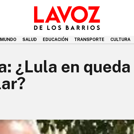
MUNDO
SALUD
EDUCACIÓN
TRANSPORTE
CULTURA
a: ¿Lula en queda
lar?