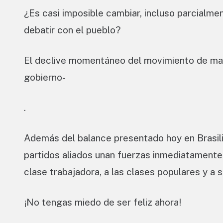
¿Es casi imposible cambiar, incluso parcialmen
debatir con el pueblo?
El declive momentáneo del movimiento de masas
gobierno-
.
Además del balance presentado hoy en Brasilia
partidos aliados unan fuerzas inmediatamente 
clase trabajadora, a las clases populares y a
¡No tengas miedo de ser feliz ahora!