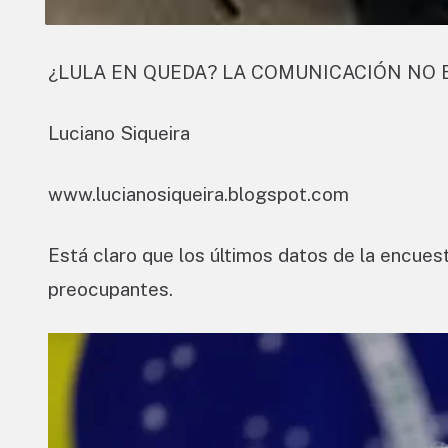
¿LULA EN QUEDA? LA COMUNICACIÓN NO 
Luciano Siqueira
www.lucianosiqueira.blogspot.com
Está claro que los últimos datos de la encues
preocupantes.