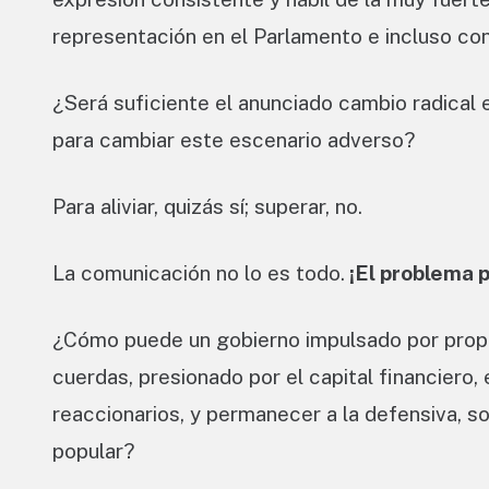
representación en el Parlamento e incluso con
¿Será suficiente el anunciado cambio radical
para cambiar este escenario adverso?
Para aliviar, quizás sí; superar, no.
La comunicación no lo es todo.
¡El problema pr
¿Cómo puede un gobierno impulsado por propó
cuerdas, presionado por el capital financiero
reaccionarios, y permanecer a la defensiva, so
popular?