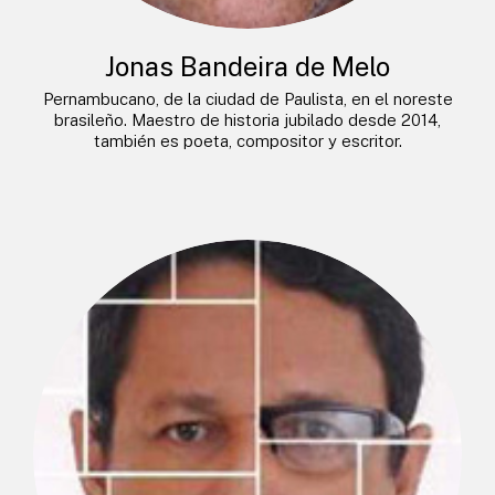
Jonas Bandeira de Melo
Pernambucano, de la ciudad de Paulista, en el noreste
brasileño. Maestro de historia jubilado desde 2014,
también es poeta, compositor y escritor.