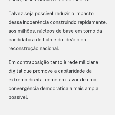
Talvez seja possível reduzir o impacto
dessa incoerência construindo rapidamente,
aos milhões, núcleos de base em torno da
candidatura de Lula e do ideário da
reconstrução nacional.
Em contraposição tanto à rede miliciana
digital que promove a capilaridade da
extrema direita, como em favor de uma
convergência democrática a mais ampla
possível.
.