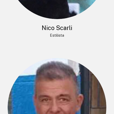
Nico Scarli
Estilista