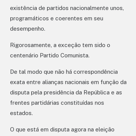
existência de partidos nacionalmente unos,
programáticos e coerentes em seu
desempenho.
Rigorosamente, a exceção tem sido o
centenário Partido Comunista.
De tal modo que não há correspondência
exata entre alianças nacionais em função da
disputa pela presidência da República e as
frentes partidárias constituídas nos
estados.
O que está em disputa agora na eleição