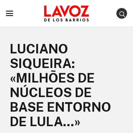
LUCIANO
SIQUEIRA:
«MILHÕES DE
NÚCLEOS DE
BASE ENTORNO
DE LULA…»