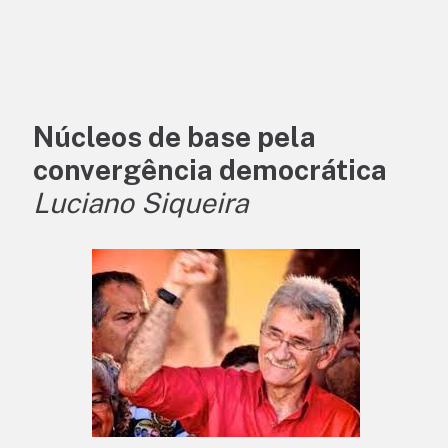
Núcleos de base pela
convergência democrática
Luciano Siqueira