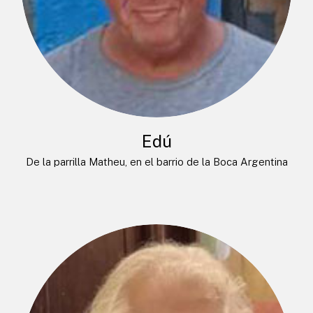
Edú
De la parrilla Matheu, en el barrio de la Boca Argentina