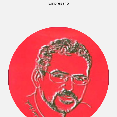
Empresario