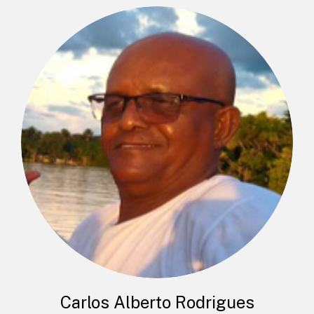
Carlos Alberto Rodrigues