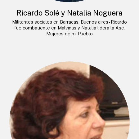
Ricardo Solé y Natalia Noguera
Militantes sociales en Barracas, Buenos aires- Ricardo
fue combatiente en Malvinas y Natalia lidera la Asc.
Mujeres de mi Pueblo