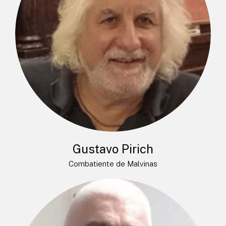
Gustavo Pirich
Combatiente de Malvinas