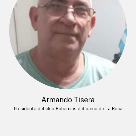
Armando Tisera
Presidente del club Bohemios del barrio de La Boca