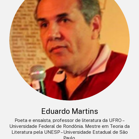
Eduardo Martins
Poeta e ensaísta, professor de literatura da UFRO –
Universidade Federal de Rondônia. Mestre em Teoria da
Literatura pela UNESP – Universidade Estadual de São
Paulo.