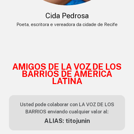
Cida Pedrosa
Poeta, escritora e vereadora da cidade de Recife
AMIGOS DE LA VOZ DE LOS
BARRIOS DE AMÉRICA
LATINA
Usted pode colaborar con LA VOZ DE LOS
BARRIOS enviando cualquier valor al:
ALIAS: titojunin