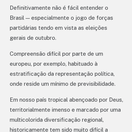
Definitivamente não é fácil entender o
Brasil — especialmente o jogo de forças
partidárias tendo em vista as eleições
gerais de outubro.
Compreensão difícil por parte de um
europeu, por exemplo, habituado à
estratificação da representação política,
onde reside um mínimo de previsibilidade.
Em nosso país tropical abençoado por Deus,
territorialmente imenso e marcado por uma
multicolorida diversificação regional,
historicamente tem sido muito difícil a