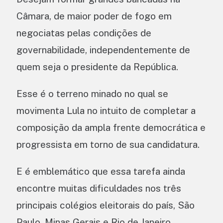
Câmara, de maior poder de fogo em
negociatas pelas condições de
governabilidade, independentemente de
quem seja o presidente da República.
Esse é o terreno minado no qual se
movimenta Lula no intuito de completar a
composição da ampla frente democrática e
progressista em torno de sua candidatura.
E é emblemático que essa tarefa ainda
encontre muitas dificuldades nos três
principais colégios eleitorais do país, São
Paulo, Minas Gerais e Rio de Janeiro.