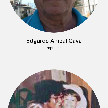
Edgardo Anibal Cava
Empresario