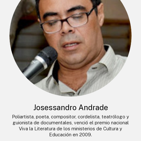
Josessandro Andrade
Poliartista, poeta, compositor, cordelista, teatrólogo y
guionista de documentales, venció el premio nacional
Viva la Literatura de los ministerios de Cultura y
Educación en 2009.