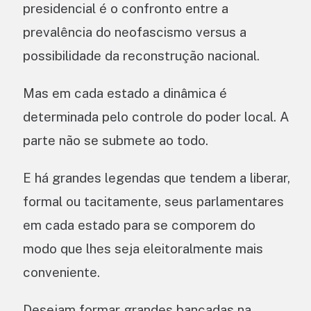
presidencial é o confronto entre a
prevalência do neofascismo versus a
possibilidade da reconstrução nacional.
Mas em cada estado a dinâmica é
determinada pelo controle do poder local. A
parte não se submete ao todo.
E há grandes legendas que tendem a liberar,
formal ou tacitamente, seus parlamentares
em cada estado para se comporem do
modo que lhes seja eleitoralmente mais
conveniente.
Desejam formar grandes bancadas na