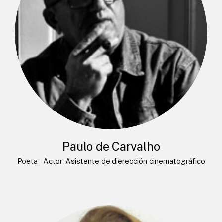
Paulo de Carvalho
Poeta – Actor- Asistente de dierección cinematográfico