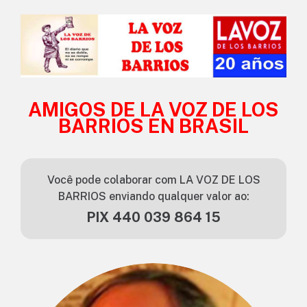
AMIGOS DE LA VOZ DE LOS
BARRIOS EN BRASIL
Você pode colaborar com LA VOZ DE LOS
BARRIOS enviando qualquer valor ao:
PIX 440 039 864 15