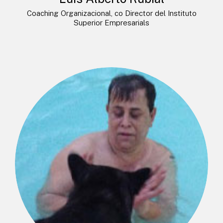
Coaching Organizacional, co Director del Instituto
Superior Empresarials