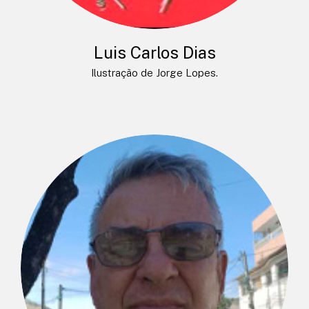
Luis Carlos Dias
Ilustração de Jorge Lopes.