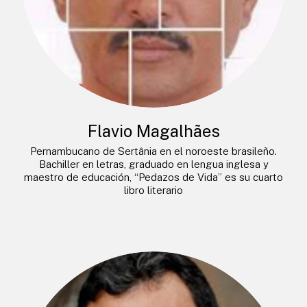
Flavio Magalhães
Pernambucano de Sertânia en el noroeste brasileño.
Bachiller en letras, graduado en lengua inglesa y
maestro de educación, “Pedazos de Vida” es su cuarto
libro literario