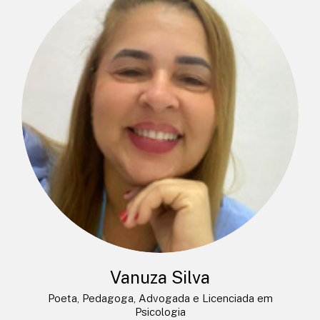
Vanuza Silva
Poeta, Pedagoga, Advogada e Licenciada em
Psicologia