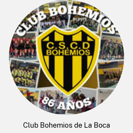
Club Bohemios de La Boca