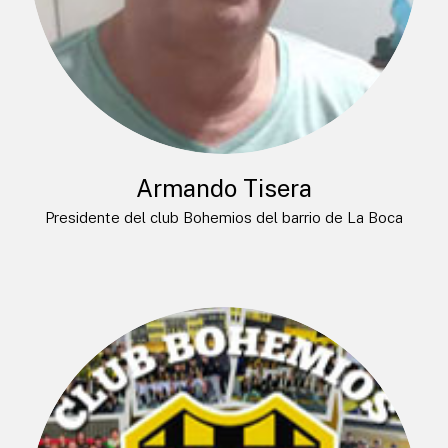
Armando Tisera
Presidente del club Bohemios del barrio de La Boca