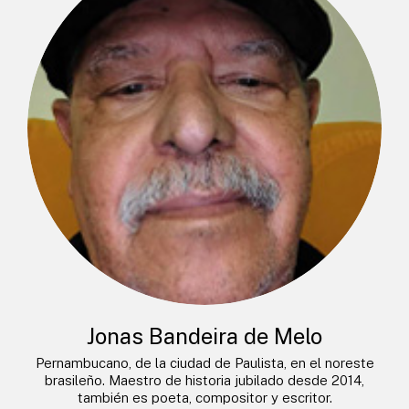
Jonas Bandeira de Melo
Pernambucano, de la ciudad de Paulista, en el noreste
brasileño. Maestro de historia jubilado desde 2014,
también es poeta, compositor y escritor.