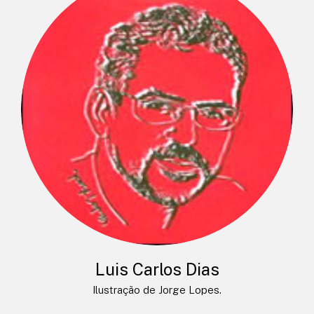
Luis Carlos Dias
Ilustração de Jorge Lopes.