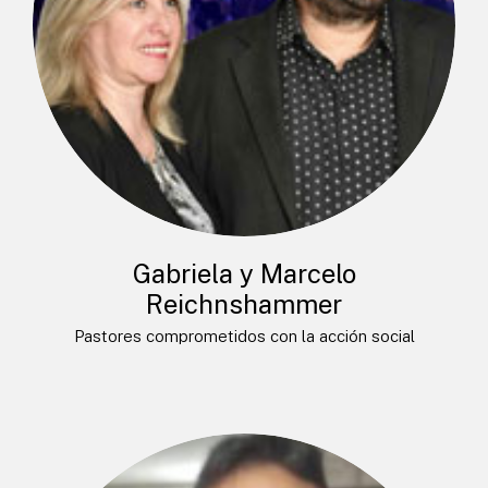
Gabriela y Marcelo
Reichnshammer
Pastores comprometidos con la acción social