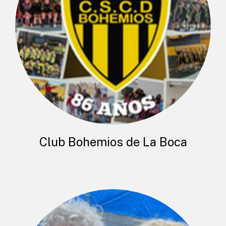
Club Bohemios de La Boca