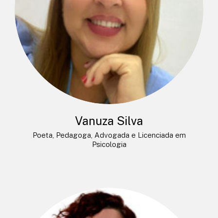
Vanuza Silva
Poeta, Pedagoga, Advogada e Licenciada em
Psicologia