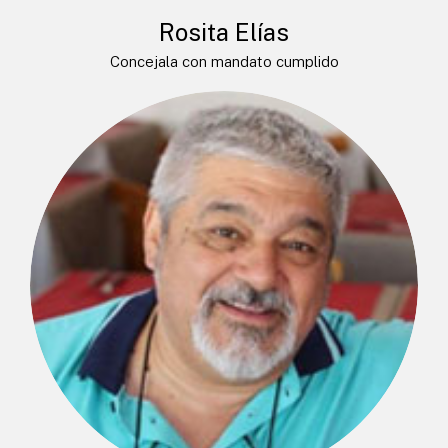
Rosita Elías
Concejala con mandato cumplido