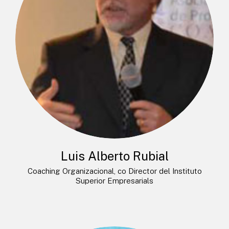
Luis Alberto Rubial
Coaching Organizacional, co Director del Instituto
Superior Empresarials