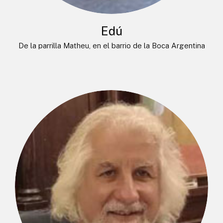
Edú
De la parrilla Matheu, en el barrio de la Boca Argentina