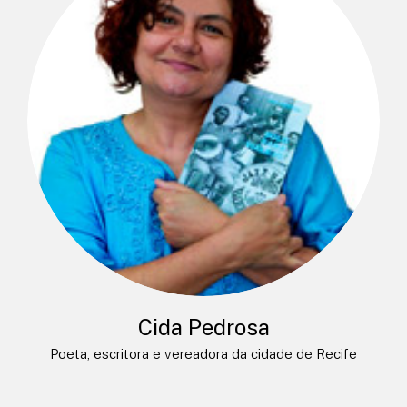
Cida Pedrosa
Poeta, escritora e vereadora da cidade de Recife