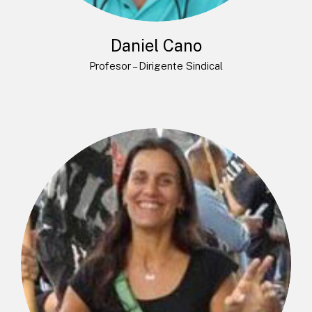
Daniel Cano
Profesor – Dirigente Sindical