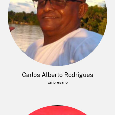
Carlos Alberto Rodrigues
Empresario