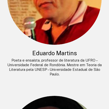
Eduardo Martins
Poeta e ensaísta, professor de literatura da UFRO –
Universidade Federal de Rondônia. Mestre em Teoria da
Literatura pela UNESP – Universidade Estadual de São
Paulo.