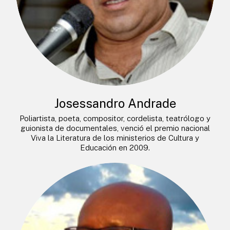
Josessandro Andrade
Poliartista, poeta, compositor, cordelista, teatrólogo y
guionista de documentales, venció el premio nacional
Viva la Literatura de los ministerios de Cultura y
Educación en 2009.