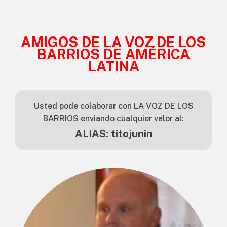
AMIGOS DE LA VOZ DE LOS
BARRIOS DE AMÉRICA
LATINA
Usted pode colaborar con LA VOZ DE LOS
BARRIOS enviando cualquier valor al:
ALIAS: titojunin