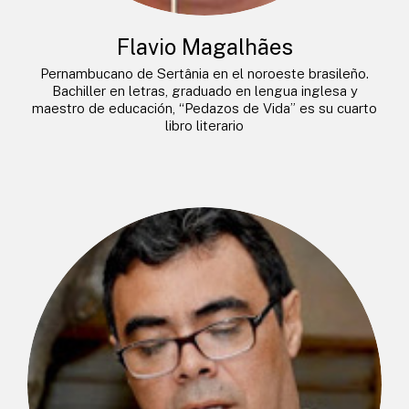
Flavio Magalhães
Pernambucano de Sertânia en el noroeste brasileño.
Bachiller en letras, graduado en lengua inglesa y
maestro de educación, “Pedazos de Vida” es su cuarto
libro literario