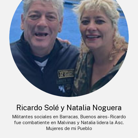
Ricardo Solé y Natalia Noguera
Militantes sociales en Barracas, Buenos aires- Ricardo
fue combatiente en Malvinas y Natalia lidera la Asc.
Mujeres de mi Pueblo