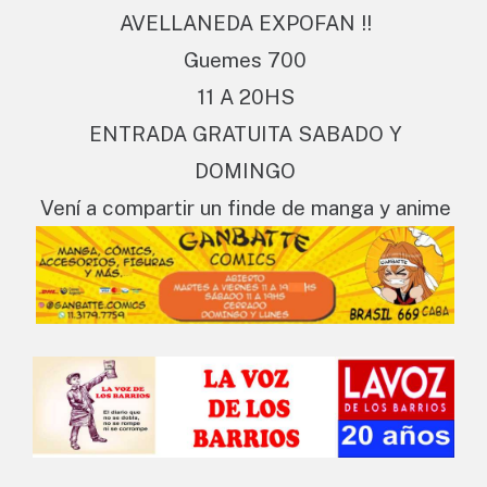
AVELLANEDA EXPOFAN !!
Guemes 700
11 A 20HS
ENTRADA GRATUITA SABADO Y
DOMINGO
Vení a compartir un finde de manga y anime