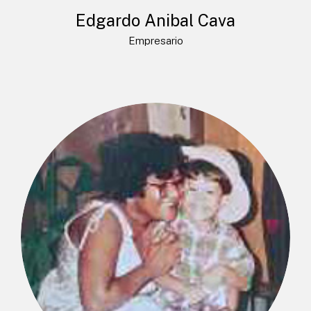
Edgardo Anibal Cava
Empresario