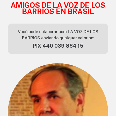
AMIGOS DE LA VOZ DE LOS
BARRIOS EN BRASIL
Você pode colaborar com LA VOZ DE LOS
BARRIOS enviando qualquer valor ao:
PIX 440 039 864 15