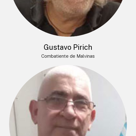
Gustavo Pirich
Combatiente de Malvinas