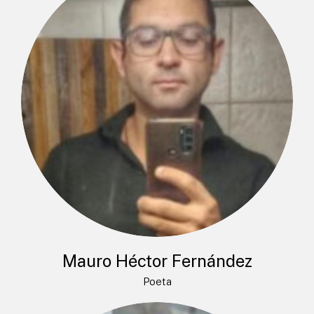
Mauro Héctor Fernández
Poeta