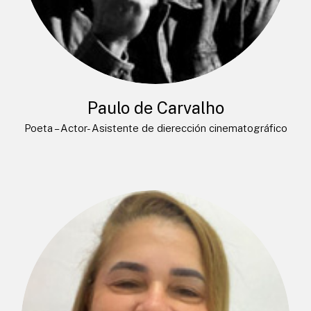
Paulo de Carvalho
Poeta – Actor- Asistente de dierección cinematográfico