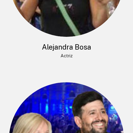
Alejandra Bosa
Actriz