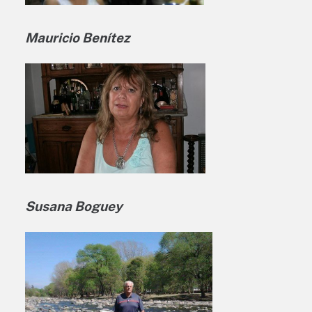
Mauricio Benítez
Susana Boguey