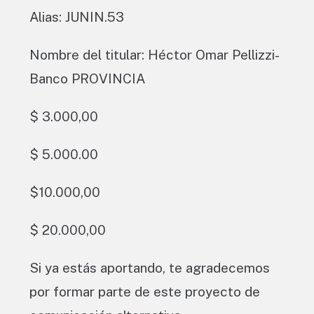
Alias: JUNIN.53
Nombre del titular: Héctor Omar Pellizzi-
Banco PROVINCIA
$ 3.000,00
$ 5.000.00
$10.000,00
$ 20.000,00
Si ya estás aportando, te agradecemos
por formar parte de este proyecto de