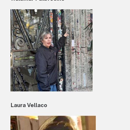
Laura Vellaco