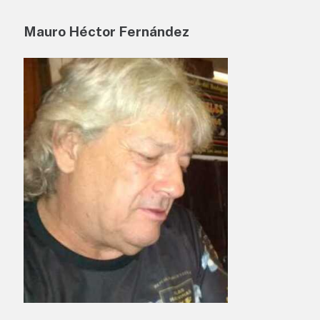
Mauro Héctor Fernández