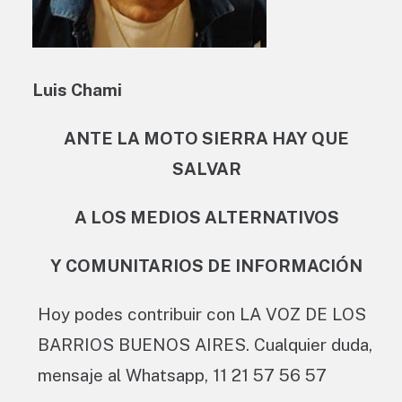
Luis Chami
ANTE LA MOTO SIERRA HAY QUE
SALVAR
A LOS MEDIOS ALTERNATIVOS
Y COMUNITARIOS DE INFORMACIÓN
Hoy podes contribuir con LA VOZ DE LOS
BARRIOS BUENOS AIRES. Cualquier duda,
mensaje al Whatsapp, 11 21 57 56 57