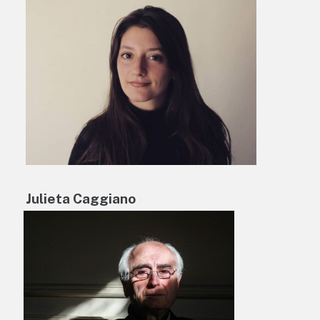
Julieta Caggiano