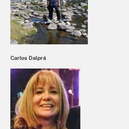
Carlos Dalprá