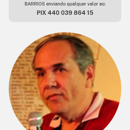
BARRIOS enviando qualquer valor ao:
PIX 440 039 864 15