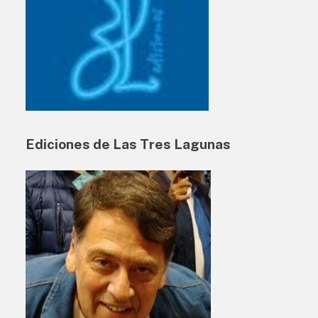
Ediciones de Las Tres Lagunas