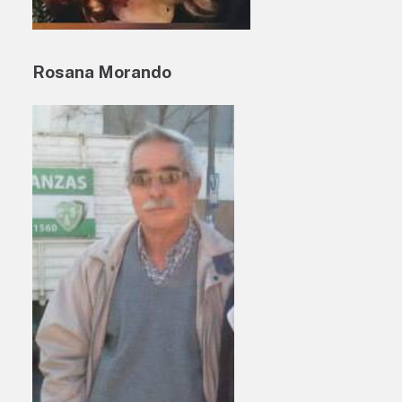
Rosana Morando