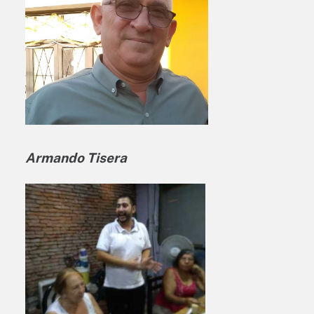
Armando Tisera