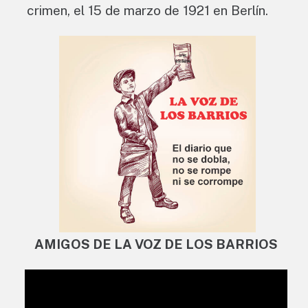
crimen, el 15 de marzo de 1921 en Berlín.
AMIGOS DE LA VOZ DE LOS BARRIOS