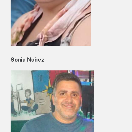
Sonia Nuñez