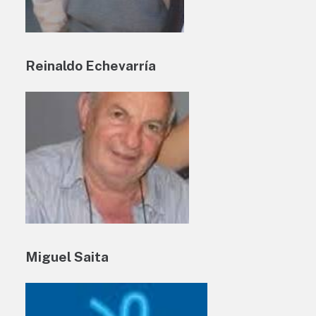
Reinaldo Echevarría
Miguel Saita