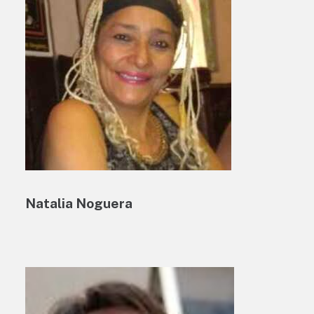
Natalia Noguera