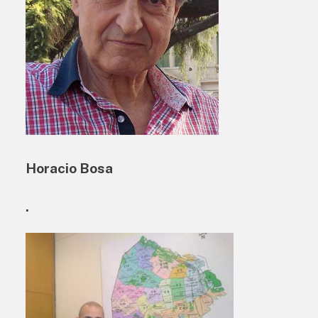
Horacio Bosa
.