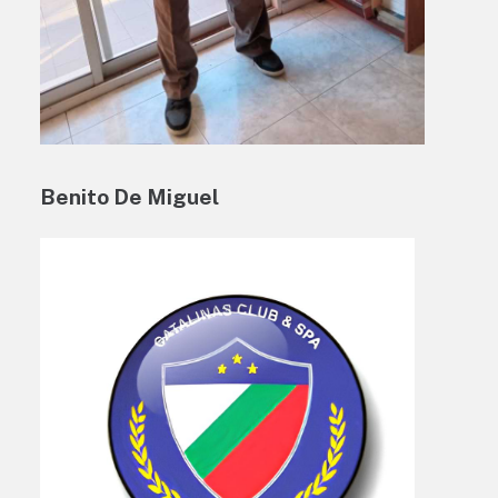
Benito De Miguel