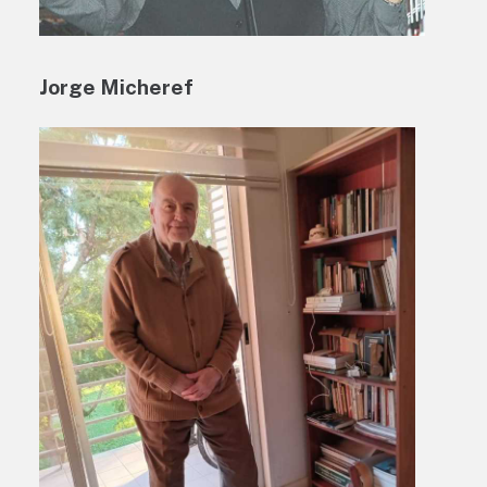
Jorge Micheref