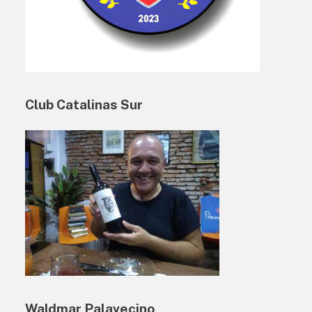
Club Catalinas Sur
Waldmar Palavecino