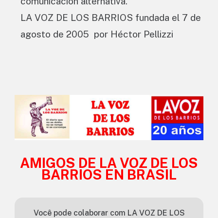
comunicación alternativa.
LA VOZ DE LOS BARRIOS fundada el 7 de
agosto de 2005 por Héctor Pellizzi
AMIGOS DE LA VOZ DE LOS
BARRIOS EN BRASIL
Você pode colaborar com LA VOZ DE LOS