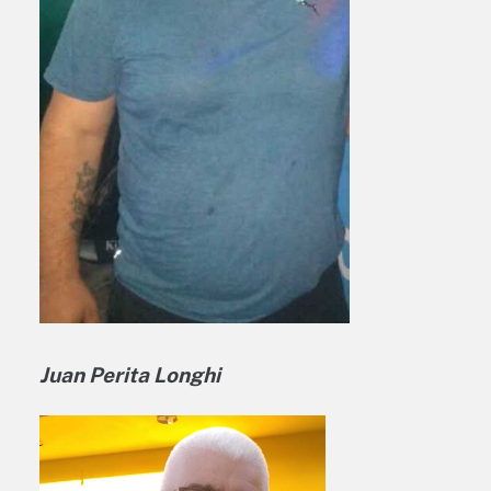
Juan Perita Longhi