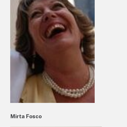
Mirta Fosco