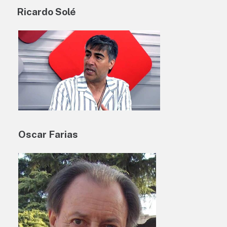
Ricardo Solé
Oscar Farias