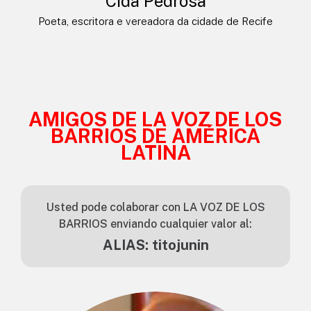
Cida Pedrosa
Poeta, escritora e vereadora da cidade de Recife
AMIGOS DE LA VOZ DE LOS
BARRIOS DE AMÉRICA
LATINA
Usted pode colaborar con LA VOZ DE LOS
BARRIOS enviando cualquier valor al:
ALIAS: titojunin