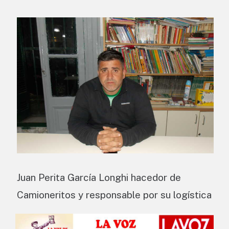
Juan Perita García Longhi hacedor de
Camioneritos y responsable por su logística