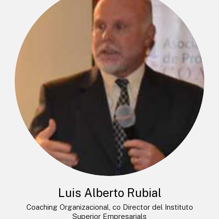
Luis Alberto Rubial
Coaching Organizacional, co Director del Instituto
Superior Empresarials