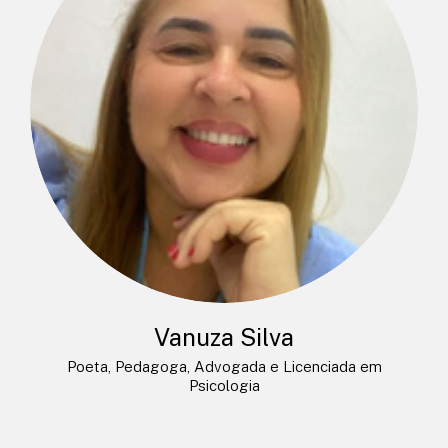
Vanuza Silva
Poeta, Pedagoga, Advogada e Licenciada em
Psicologia