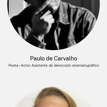
Paulo de Carvalho
Poeta – Actor- Asistente de dierección cinematográfico