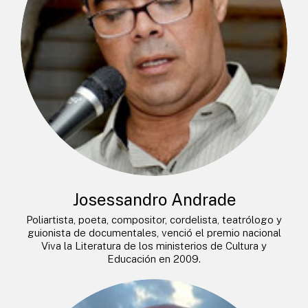
Josessandro Andrade
Poliartista, poeta, compositor, cordelista, teatrólogo y
guionista de documentales, venció el premio nacional
Viva la Literatura de los ministerios de Cultura y
Educación en 2009.