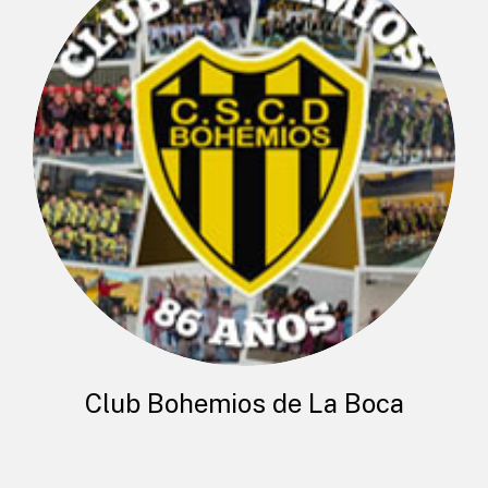
Club Bohemios de La Boca