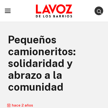
Pequeños
camioneritos:
solidaridad y
abrazo a la
comunidad
hace 2 años