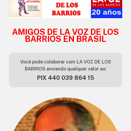
AMIGOS DE LA VOZ DE LOS
BARRIOS EN BRASIL
Você pode colaborar com LA VOZ DE LOS
BARRIOS enviando qualquer valor ao:
PIX 440 039 864 15