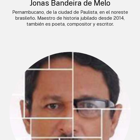
Jonas Bandeira de Melo
Pernambucano, de la ciudad de Paulista, en el noreste
brasileño. Maestro de historia jubilado desde 2014,
también es poeta, compositor y escritor.