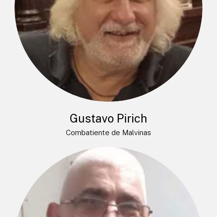
Gustavo Pirich
Combatiente de Malvinas