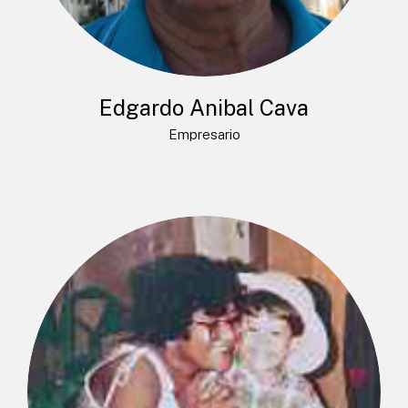
Edgardo Anibal Cava
Empresario