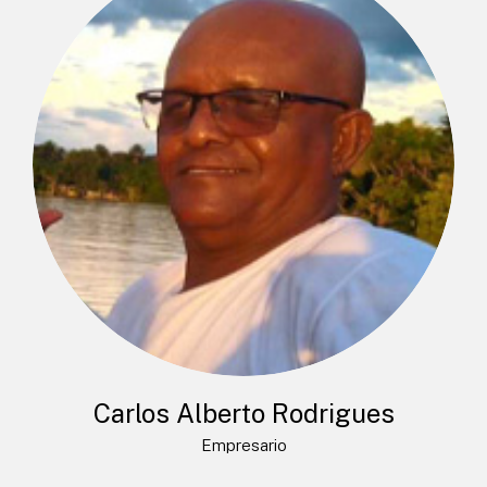
Carlos Alberto Rodrigues
Empresario