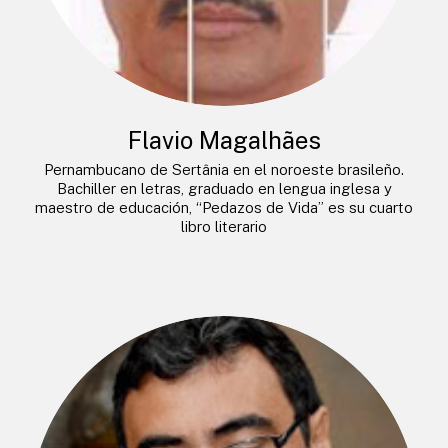
Flavio Magalhães
Pernambucano de Sertânia en el noroeste brasileño.
Bachiller en letras, graduado en lengua inglesa y
maestro de educación, “Pedazos de Vida” es su cuarto
libro literario