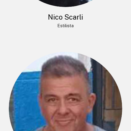
Nico Scarli
Estilista