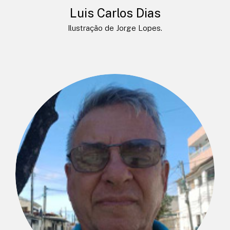
Luis Carlos Dias
Ilustração de Jorge Lopes.