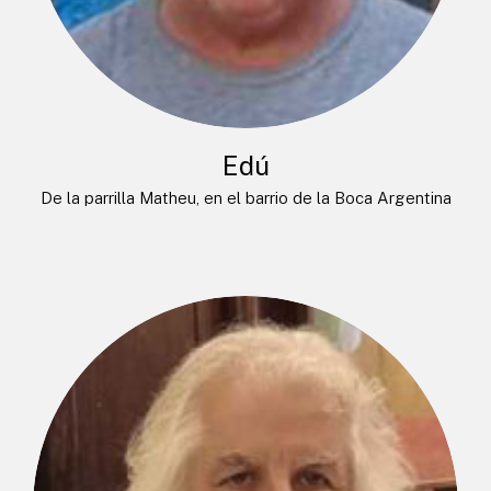
Edú
De la parrilla Matheu, en el barrio de la Boca Argentina