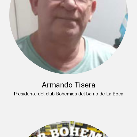
Armando Tisera
Presidente del club Bohemios del barrio de La Boca