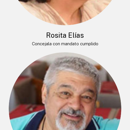
Rosita Elías
Concejala con mandato cumplido