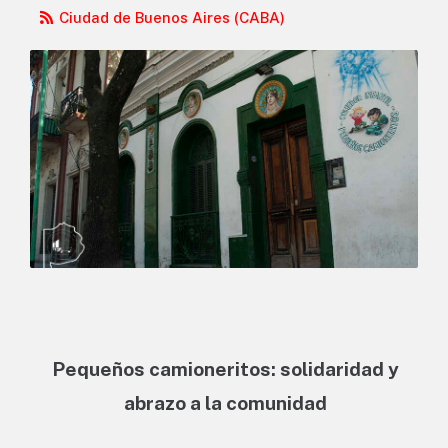
Ciudad de Buenos Aires (CABA)
Pequeños camioneritos: solidaridad y
abrazo a la comunidad