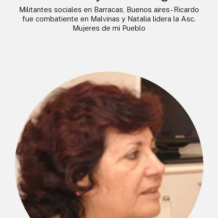
Militantes sociales en Barracas, Buenos aires- Ricardo
fue combatiente en Malvinas y Natalia lidera la Asc.
Mujeres de mi Pueblo