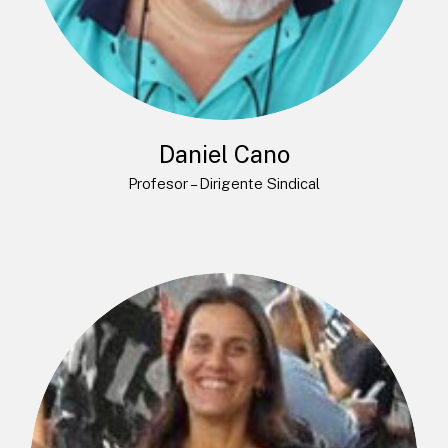
Daniel Cano
Profesor – Dirigente Sindical