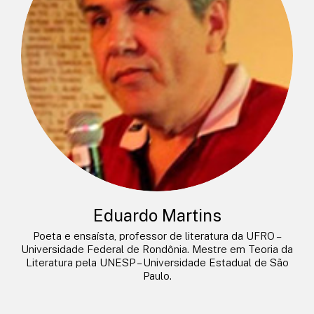
Eduardo Martins
Poeta e ensaísta, professor de literatura da UFRO –
Universidade Federal de Rondônia. Mestre em Teoria da
Literatura pela UNESP – Universidade Estadual de São
Paulo.