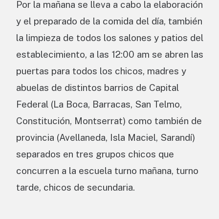
Por la mañana se lleva a cabo la elaboración
y el preparado de la comida del día, también
la limpieza de todos los salones y patios del
establecimiento, a las 12:00 am se abren las
puertas para todos los chicos, madres y
abuelas de distintos barrios de Capital
Federal (La Boca, Barracas, San Telmo,
Constitución, Montserrat) como también de
provincia (Avellaneda, Isla Maciel, Sarandí)
separados en tres grupos chicos que
concurren a la escuela turno mañana, turno
tarde, chicos de secundaria.