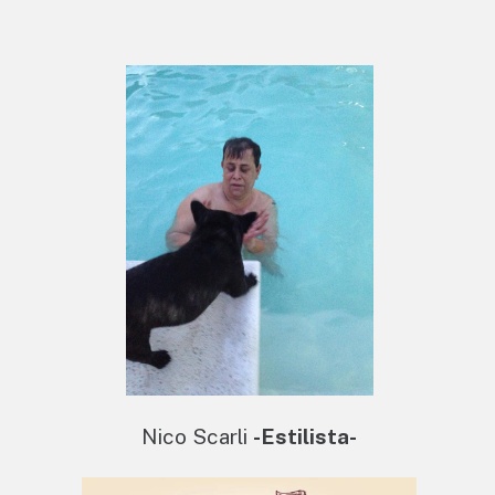
Nico Scarli
-Estilista-