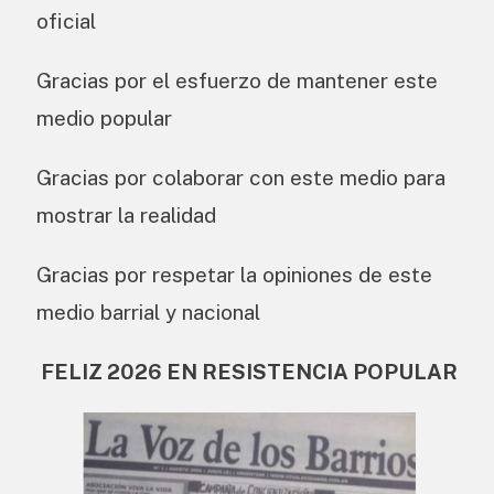
oficial
Gracias por el esfuerzo de mantener este
medio popular
Gracias por colaborar con este medio para
mostrar la realidad
Gracias por respetar la opiniones de este
medio barrial y nacional
FELIZ 2026 EN RESISTENCIA POPULAR