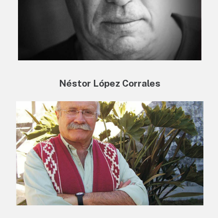
Néstor López Corrales