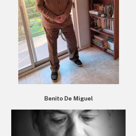
Benito De Miguel