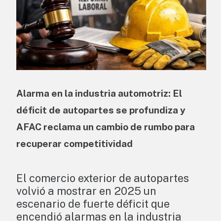
Alarma en la industria automotriz:
El
déficit de autopartes se profundiza y
AFAC reclama un cambio de rumbo para
recuperar competitividad
El comercio exterior de autopartes
volvió a mostrar en 2025 un
escenario de fuerte déficit que
encendió alarmas en la industria