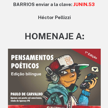
BARRIOS enviar a la clave:
JUNIN.53
Héctor Pellizzi
HOMENAJE A: