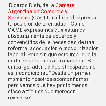
Ricardo Diab, de la
Cámara
Argentina de Comercio y
Servicios
(CAC) fue claro al expresar
la posición de la entidad. “Como
CAME expresamos que estamos
absolutamente de acuerdo y
convencidos de la necesidad de una
reforma, adecuación o modernización
laboral. Pero sin que esto implique la
quita de derechos al trabajador”. Sin
embargo, advirtió que el respaldo no
es incondicional. “Desde un primer
momento nosotros acompañamos,
pero vemos que hay por lo menos
cinco artículos que merecen
revisarse”.