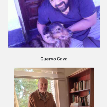
Cuervo Cava