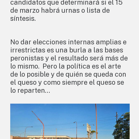
candidatos que determinará si el 15
de marzo habrá urnas o lista de
síntesis.
No dar elecciones internas amplias e
irrestrictas es una burla a las bases
peronistas y el resultado será más de
lo mismo. Pero la política es el arte
de lo posible y de quién se queda con
el queso y como siempre el queso se
lo reparten…