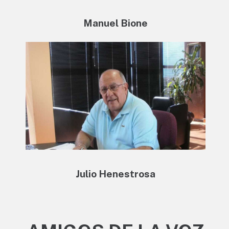
Manuel Bione
Julio Henestrosa