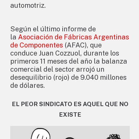
automotriz.
Según el último informe de
la
Asociación de Fábricas Argentinas
de Componentes
(AFAC), que
conduce Juan Cozzuol, durante los
primeros 11 meses del año la balanza
comercial del sector arrojó un
desequilibrio (rojo) de 9.040 millones
de dólares.
EL PEOR SINDICATO ES AQUEL QUE NO
EXISTE