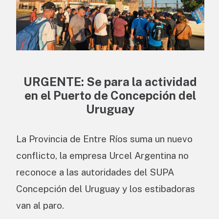
URGENTE: Se para la actividad
en el Puerto de Concepción del
Uruguay
La Provincia de Entre Ríos suma un nuevo
conflicto, la empresa Urcel Argentina no
reconoce a las autoridades del SUPA
Concepción del Uruguay y los estibadoras
van al paro.