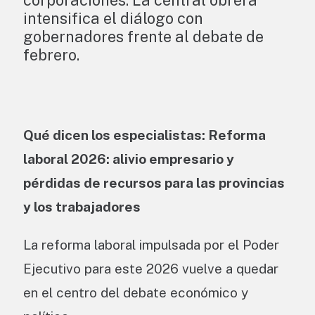
corporaciones. La central obrera
intensifica el diálogo con
gobernadores frente al debate de
febrero.
Qué dicen los especialistas:
Reforma
laboral 2026: alivio empresario y
pérdidas de recursos para las provincias
y los trabajadores
La reforma laboral impulsada por el Poder
Ejecutivo para este 2026 vuelve a quedar
en el centro del debate económico y