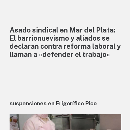
Asado sindical en Mar del Plata:
El barrionuevismo y aliados se
declaran contra reforma laboral y
llaman a «defender el trabajo»
suspensiones en Frigorífico Pico