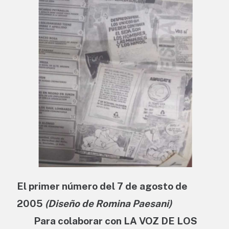
El primer número del 7 de agosto de
2005
(Diseño de Romina Paesani)
Para colaborar con LA VOZ DE LOS