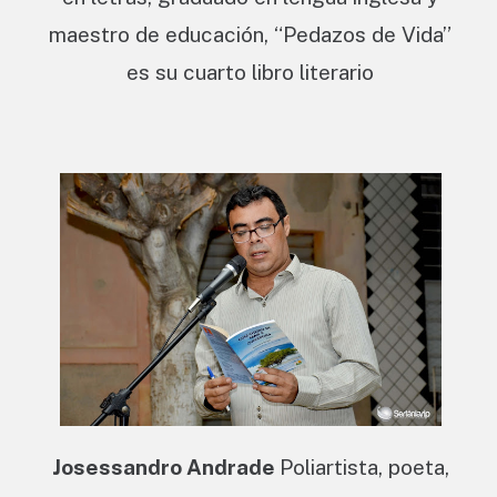
maestro de educación, “Pedazos de Vida”
es su cuarto libro literario
Josessandro Andrade
Poliartista, poeta,