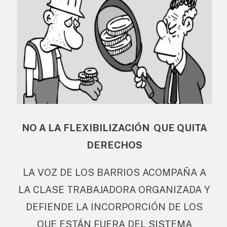
NO A LA FLEXIBILIZACIÓN QUE QUITA
DERECHOS
LA VOZ DE LOS BARRIOS ACOMPAÑA A
LA CLASE TRABAJADORA ORGANIZADA Y
DEFIENDE LA INCORPORCIÓN DE LOS
QUE ESTÁN FUERA DEL SISTEMA