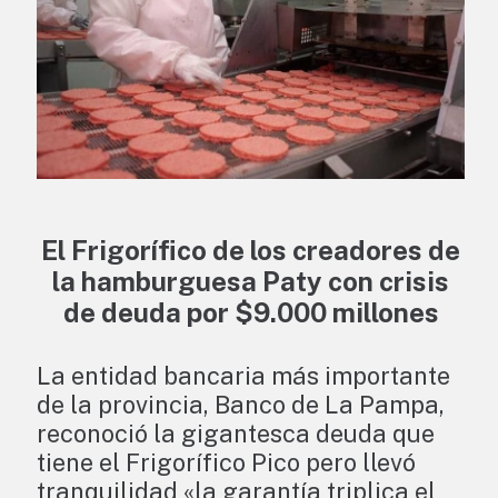
El Frigorífico de los creadores de
la hamburguesa Paty con crisis
de deuda por $9.000 millones
La entidad bancaria más importante
de la provincia, Banco de La Pampa,
reconoció la gigantesca deuda que
tiene el Frigorífico Pico pero llevó
tranquilidad «la garantía triplica el