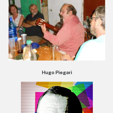
Hugo Piegari