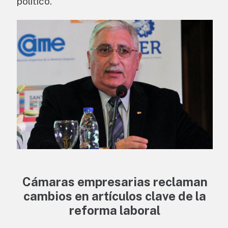
político.
Cámaras empresarias reclaman
cambios en artículos clave de la
reforma laboral