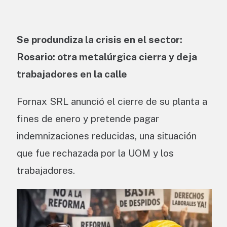
Se produndiza la crisis en el sector:
Rosario: otra metalúrgica cierra y deja
trabajadores en la calle
Fornax SRL anunció el cierre de su planta a
fines de enero y pretende pagar
indemnizaciones reducidas, una situación
que fue rechazada por la UOM y los
trabajadores.