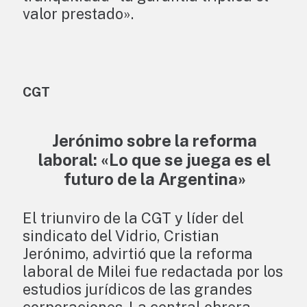
valor prestado».
CGT
Jerónimo sobre la reforma
laboral: «Lo que se juega es el
futuro de la Argentina»
El triunviro de la CGT y líder del
sindicato del Vidrio, Cristian
Jerónimo, advirtió que la reforma
laboral de Milei fue redactada por los
estudios jurídicos de las grandes