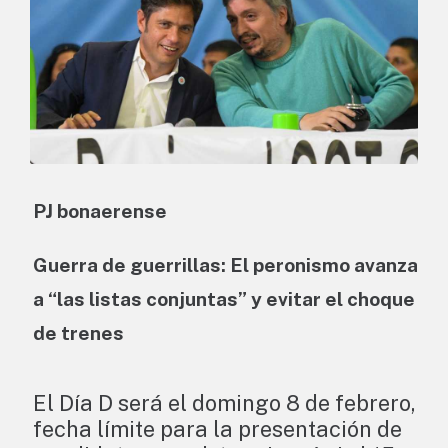
PJ bonaerense
Guerra de guerrillas: El peronismo avanza
a “las listas conjuntas” y evitar el choque
de trenes
El Día D será el domingo 8 de febrero,
fecha límite para la presentación de