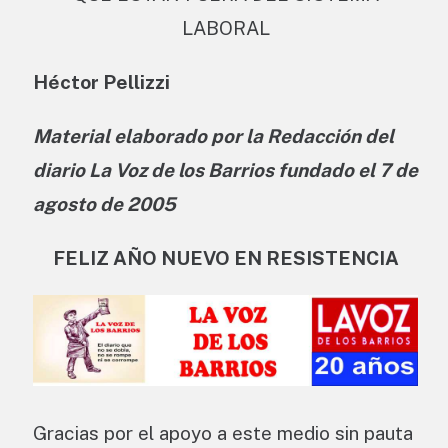
LABORAL
Héctor Pellizzi
Material elaborado por la Redacción del
diario La Voz de los Barrios fundado el 7 de
agosto de 2005
FELIZ AÑO NUEVO EN RESISTENCIA
Gracias por el apoyo a este medio sin pauta