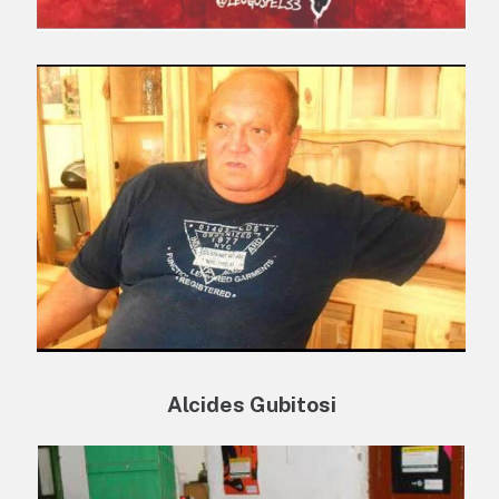
Alcides Gubitosi