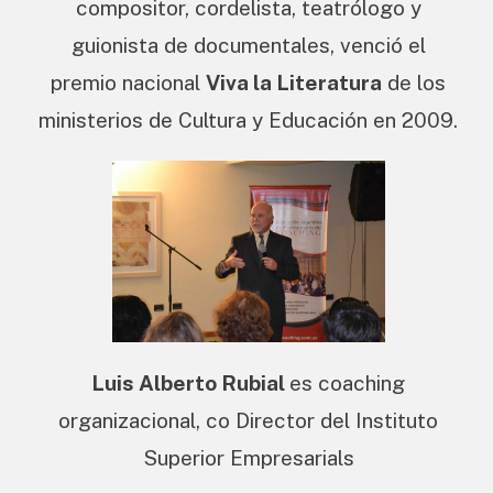
compositor, cordelista, teatrólogo y
guionista de documentales, venció el
premio nacional
Viva la Literatura
de los
ministerios de Cultura y Educación en 2009.
Luis Alberto Rubial
es coaching
organizacional, co Director del Instituto
Superior Empresarials