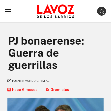
PJ bonaerense:
Guerra de
guerrillas
FUENTE:
MUNDO GREMIAL
hace 6 meses
Gremiales