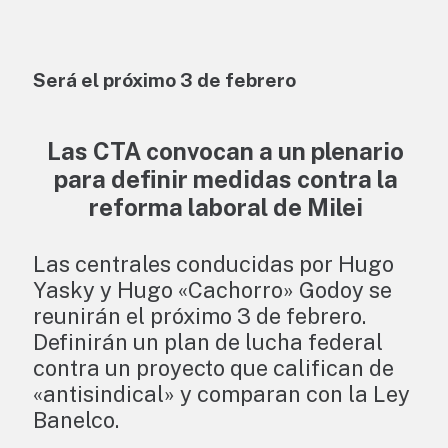
Será el próximo 3 de febrero
Las CTA convocan a un plenario
para definir medidas contra la
reforma laboral de Milei
Las centrales conducidas por Hugo
Yasky y Hugo «Cachorro» Godoy se
reunirán el próximo 3 de febrero.
Definirán un plan de lucha federal
contra un proyecto que califican de
«antisindical» y comparan con la Ley
Banelco.