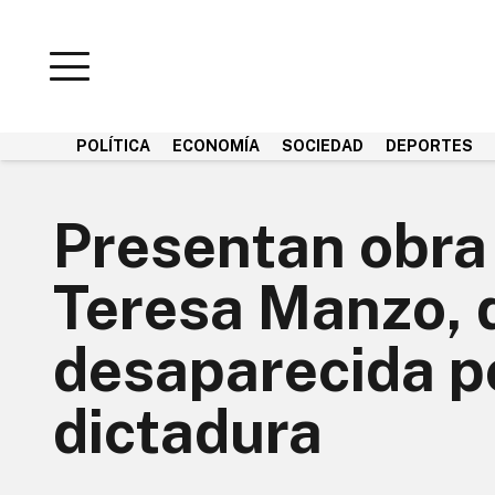
POLÍTICA
ECONOMÍA
SOCIEDAD
DEPORTES
Presentan obra 
Teresa Manzo, 
desaparecida po
dictadura