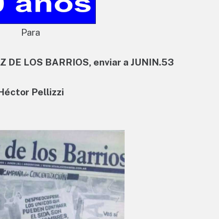
Para
OZ DE LOS BARRIOS, enviar a JUNIN.53
Héctor Pellizzi