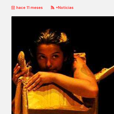
hace 11 meses
+Noticias