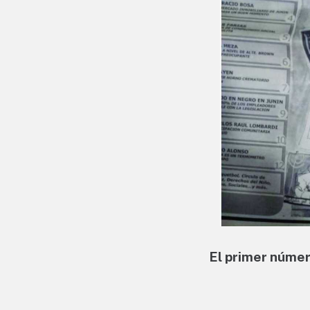
El primer númer