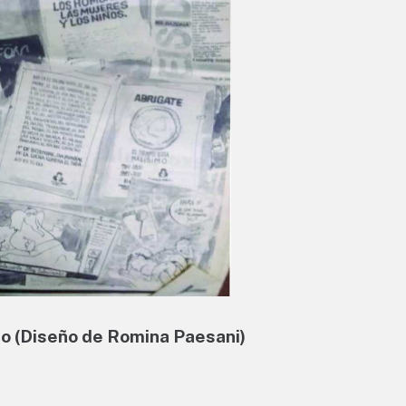
o (Diseño de Romina Paesani)