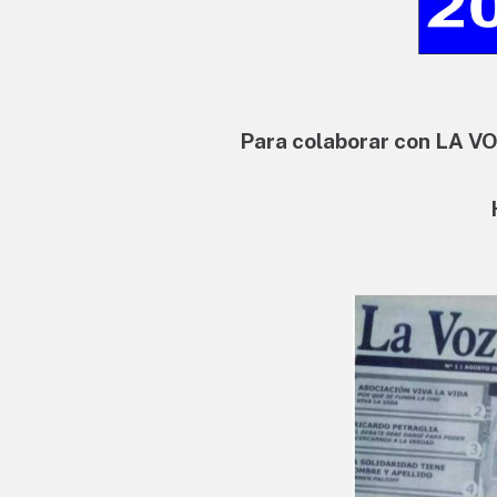
Para colaborar con LA V