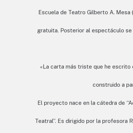
Escuela de Teatro Gilberto A. Mesa (
gratuita. Posterior al espectáculo se 
«La carta más triste que he escrito
construido a par
El proyecto nace en la cátedra de “A
Teatral”. Es dirigido por la profesor