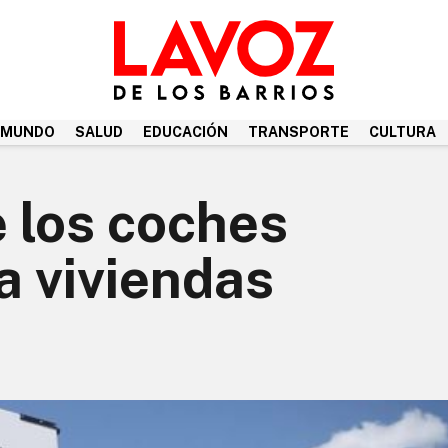
MUNDO
SALUD
EDUCACIÓN
TRANSPORTE
CULTURA
e los coches
a viviendas