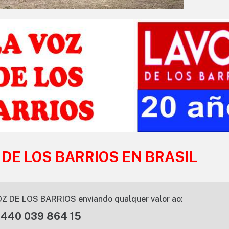
 DE LOS BARRIOS EN BRASIL
Z DE LOS BARRIOS enviando qualquer valor ao:
 440 039 864 15