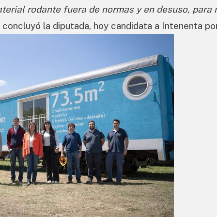
aterial rodante fuera de normas y en desuso, para 
, concluyó la diputada, hoy candidata a Intenenta po