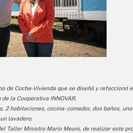
ipo de Coche-Vivienda que se diseñó y refaccionó e
ón de la Cooperativa INNOVAR.
, 2 habitaciones, cocina- comedor, dos baños, uno
un lavadero.
el Taller Ministro Mario Meoni, de realizar este pr