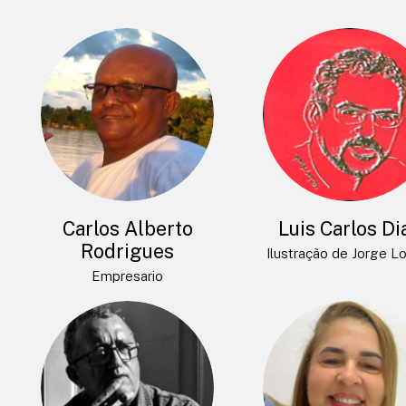
Carlos Alberto
Luis Carlos Di
Rodrigues
Ilustração de Jorge L
Empresario