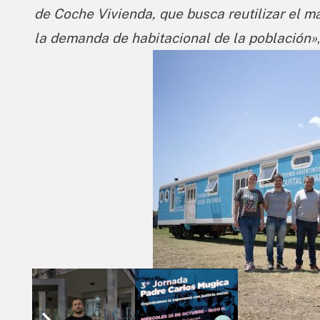
de Coche Vivienda, que busca reutilizar el m
la demanda de habitacional de la población»