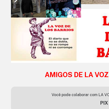
AMIGOS DE LA VOZ
Você pode colaborar com LA VO
PIX