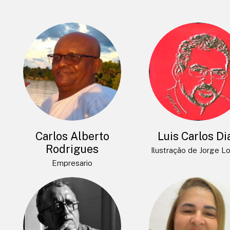
Carlos Alberto
Luis Carlos Di
Rodrigues
Ilustração de Jorge L
Empresario