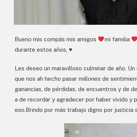
Bueno mis compás mis amigos
mi familia
durante estos años,
♥️
Les deseo un maravilloso culminar de año. Un 
que nos ah hecho pasar millones de sentimien
ganancias, de pérdidas, de encuentros y de 
a de recordar y agradecer por haber vivido y 
eso.Brindo por más trabajo digno por justicia