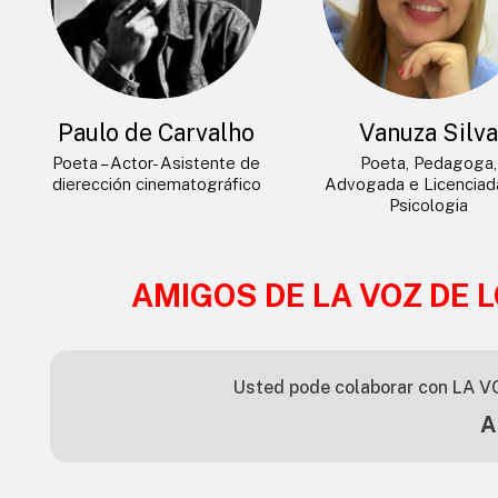
Paulo de Carvalho
Vanuza Silv
Poeta – Actor- Asistente de
Poeta, Pedagoga,
dierección cinematográfico
Advogada e Licencia
Psicologia
AMIGOS DE LA VOZ DE 
Usted pode colaborar con LA V
A