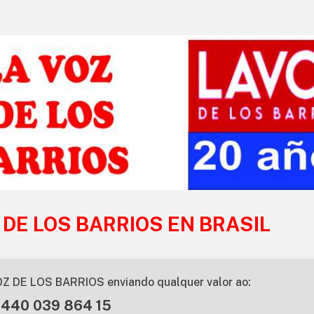
 DE LOS BARRIOS EN BRASIL
Z DE LOS BARRIOS enviando qualquer valor ao:
 440 039 864 15