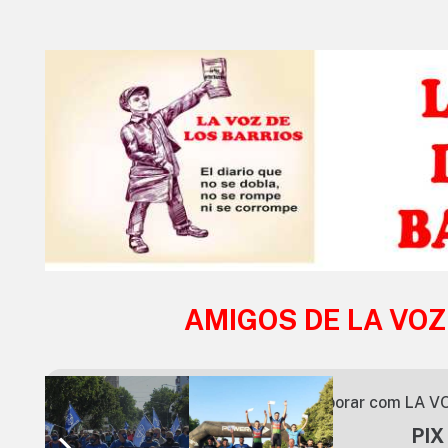
AMIGOS DE LA VOZ
Você pode colaborar com LA VO
PIX