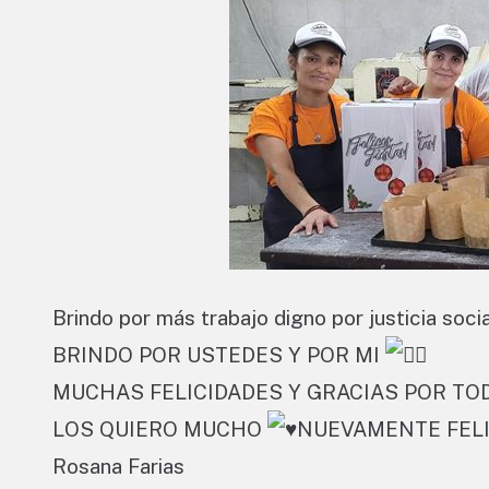
Brindo por más trabajo digno por justicia soc
BRINDO POR USTEDES Y POR MI
MUCHAS FELICIDADES Y GRACIAS POR T
LOS QUIERO MUCHO
NUEVAMENTE FEL
Rosana Farias