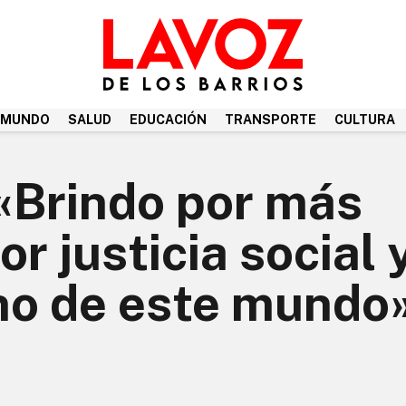
MUNDO
SALUD
EDUCACIÓN
TRANSPORTE
CULTURA
«Brindo por más
or justicia social 
eno de este mundo