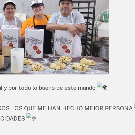
ial y por todo lo bueno de este mundo
ODOS LOS QUE ME HAN HECHO MEJOR PERSONA
ICIDADES