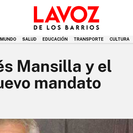
MUNDO
SALUD
EDUCACIÓN
TRANSPORTE
CULTURA
s Mansilla y el
nuevo mandato