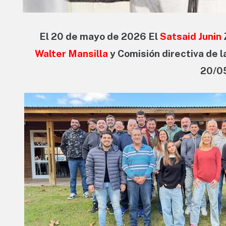
El 20 de mayo de 2026 El
Satsaid Junin
Walter Mansilla
y Comisión directiva de l
20/0