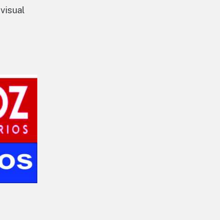
visual