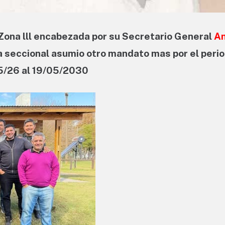
Zona lll encabezada por su Secretario General
A
a seccional asumio otro mandato mas por el perio
5/26 al 19/05/2030