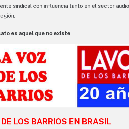
nte sindical con influencia tanto en el sector audio
región.
cato es aquel que no existe
 DE LOS BARRIOS EN BRASIL