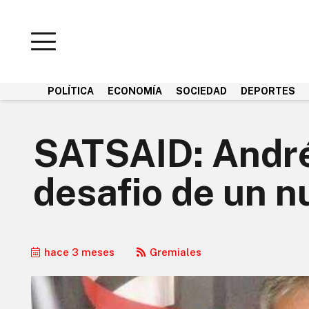
POLÍTICA
ECONOMÍA
SOCIEDAD
DEPORTES
SATSAID: André
desafio de un 
hace 3 meses
Gremiales