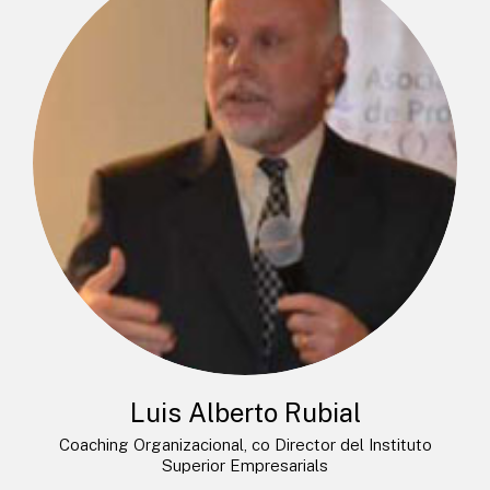
Luis Alberto Rubial
Coaching Organizacional, co Director del Instituto
Superior Empresarials