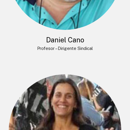
Daniel Cano
Profesor – Dirigente Sindical