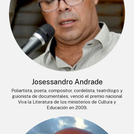
Josessandro Andrade
Poliartista, poeta, compositor, cordelista, teatrólogo y
guionista de documentales, venció el premio nacional
Viva la Literatura de los ministerios de Cultura y
Educación en 2009.