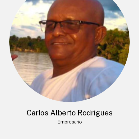
Carlos Alberto Rodrigues
Empresario