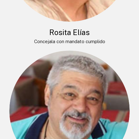
Rosita Elías
Concejala con mandato cumplido