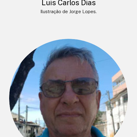
Luis Carlos Dias
Ilustração de Jorge Lopes.