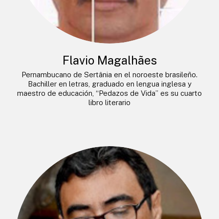
Flavio Magalhães
Pernambucano de Sertânia en el noroeste brasileño.
Bachiller en letras, graduado en lengua inglesa y
maestro de educación, “Pedazos de Vida” es su cuarto
libro literario