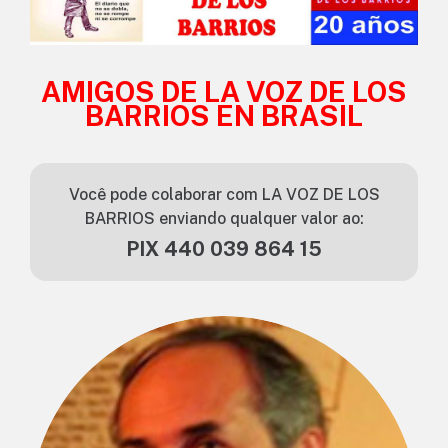
AMIGOS DE LA VOZ DE LOS
BARRIOS EN BRASIL
Você pode colaborar com LA VOZ DE LOS
BARRIOS enviando qualquer valor ao:
PIX 440 039 864 15