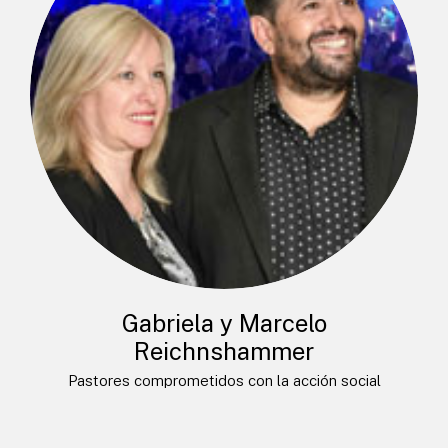
Gabriela y Marcelo
Reichnshammer
Pastores comprometidos con la acción social