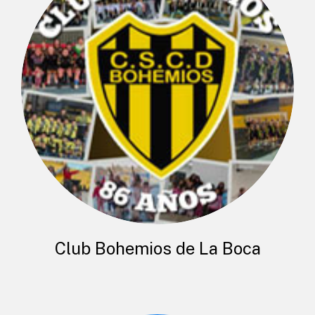
Club Bohemios de La Boca