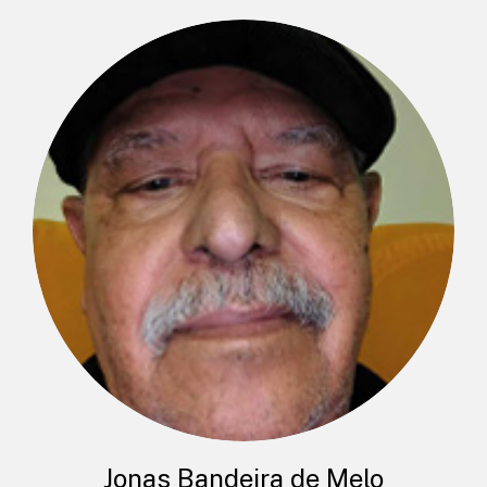
Jonas Bandeira de Melo