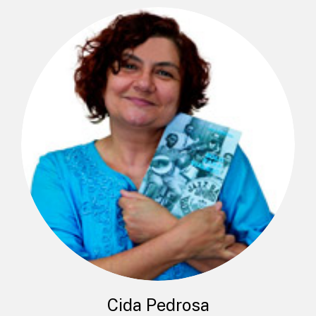
Cida Pedrosa