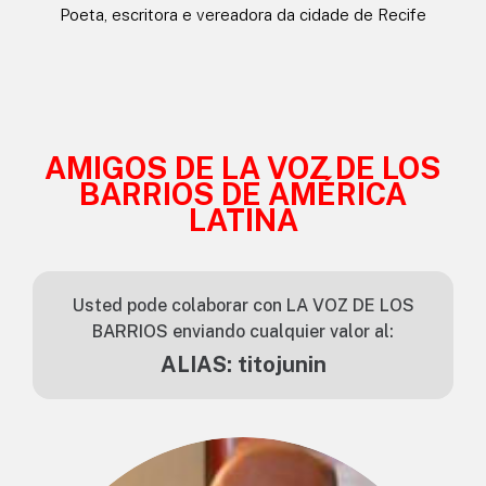
Poeta, escritora e vereadora da cidade de Recife
AMIGOS DE LA VOZ DE LOS
BARRIOS DE AMÉRICA
LATINA
Usted pode colaborar con LA VOZ DE LOS
BARRIOS enviando cualquier valor al:
ALIAS: titojunin