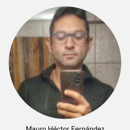
Mauro Héctor Fernández