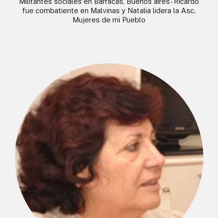
Militantes sociales en Barracas, Buenos aires- Ricardo
fue combatiente en Malvinas y Natalia lidera la Asc.
Mujeres de mi Pueblo