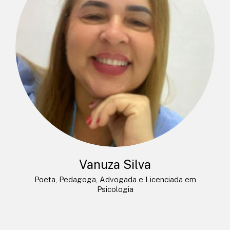
Vanuza Silva
Poeta, Pedagoga, Advogada e Licenciada em
Psicologia