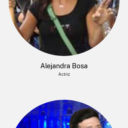
Alejandra Bosa
Actriz