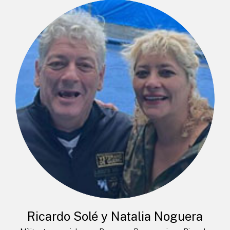
Ricardo Solé y Natalia Noguera