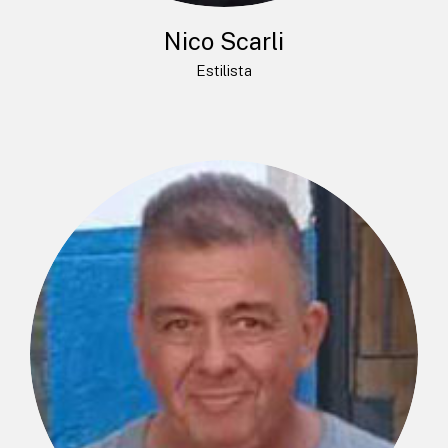
Nico Scarli
Estilista