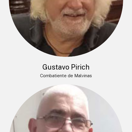
Gustavo Pirich
Combatiente de Malvinas