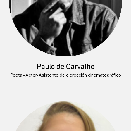
Paulo de Carvalho
Poeta – Actor- Asistente de dierección cinematográfico