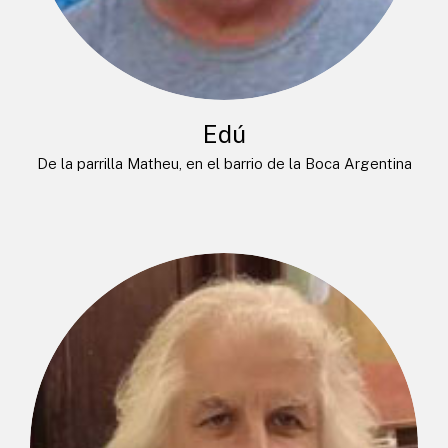
Edú
De la parrilla Matheu, en el barrio de la Boca Argentina