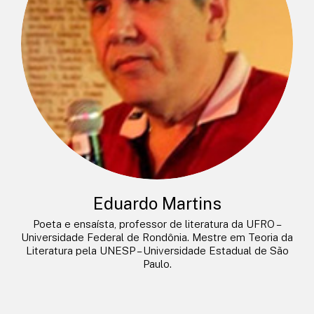
Eduardo Martins
Poeta e ensaísta, professor de literatura da UFRO –
Universidade Federal de Rondônia. Mestre em Teoria da
Literatura pela UNESP – Universidade Estadual de São
Paulo.