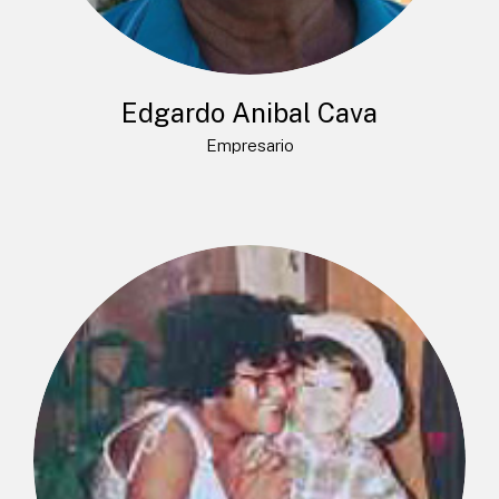
Edgardo Anibal Cava
Empresario