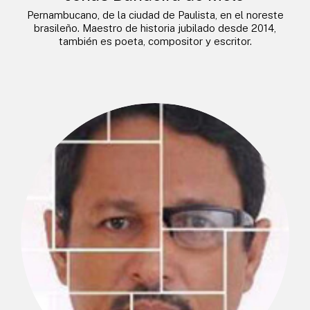
Pernambucano, de la ciudad de Paulista, en el noreste
brasileño. Maestro de historia jubilado desde 2014,
también es poeta, compositor y escritor.