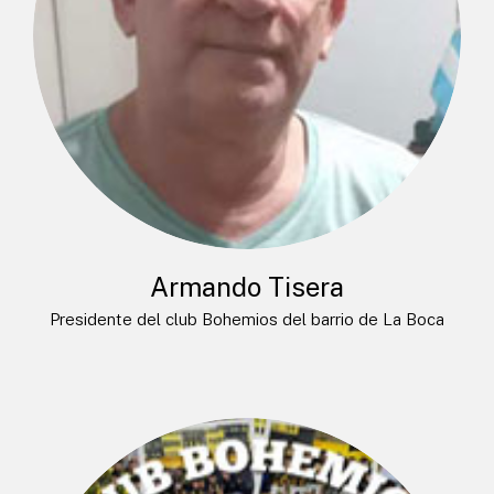
Armando Tisera
Presidente del club Bohemios del barrio de La Boca