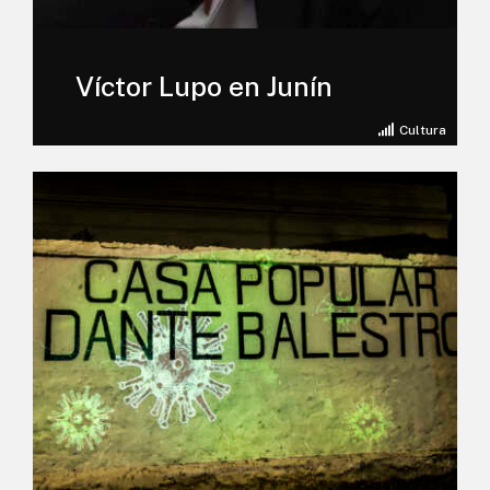
Víctor Lupo en Junín
Cultura