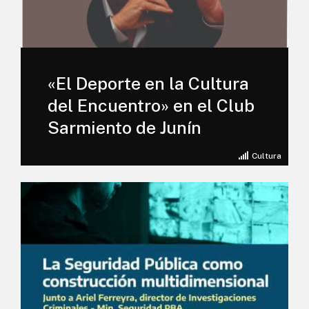
«El Deporte en la Cultura
del Encuentro» en el Club
Sarmiento de Junín
Cultura