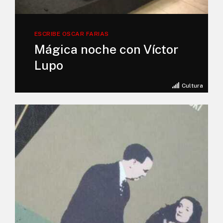
ESCRIBE OSCAR FARIAS
Mágica noche con Víctor
Lupo
Cultura