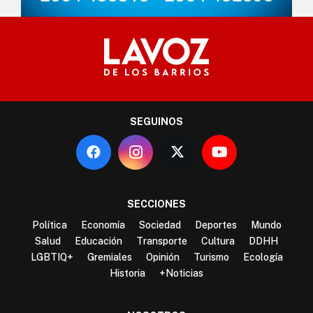
SEGUINOS
SECCIONES
Política
Economía
Sociedad
Deportes
Mundo
Salud
Educación
Transporte
Cultura
DDHH
LGBTIQ+
Gremiales
Opinión
Turismo
Ecología
Historia
+Noticias