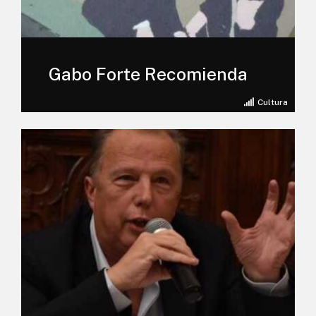
Gabo Forte Recomienda
Cultura