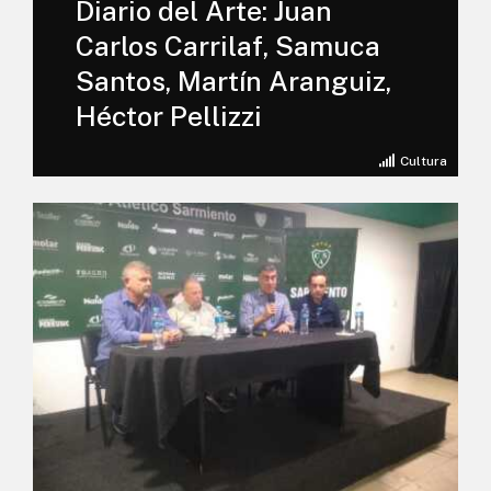
Diario del Arte: Juan
Carlos Carrilaf, Samuca
Santos, Martín Aranguiz,
Héctor Pellizzi
Cultura