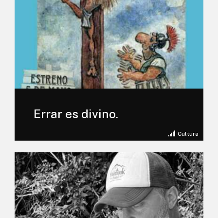
Errar es divino.
Cultura