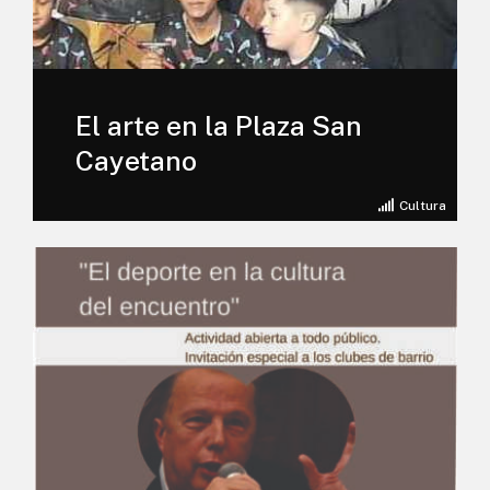
El arte en la Plaza San
Cayetano
Cultura