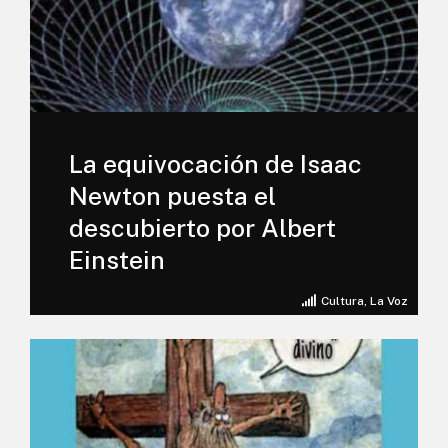
La equivocación de Isaac
Newton puesta el
descubierto por Albert
Einstein
Cultura
,
La Voz