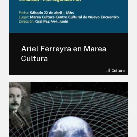
Ariel Ferreyra en Marea
Cultura
Cultura