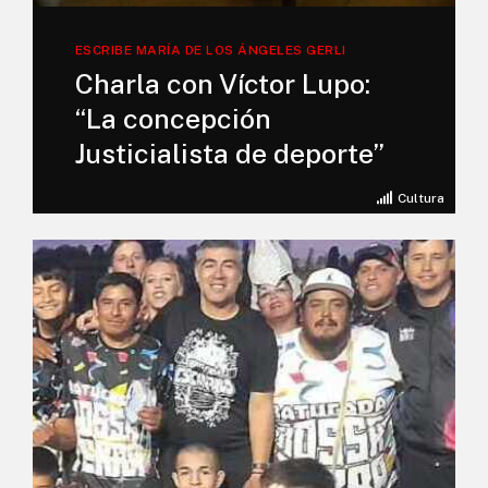
ESCRIBE MARÍA DE LOS ÁNGELES GERLI
Charla con Víctor Lupo:
“La concepción
Justicialista de deporte”
Cultura