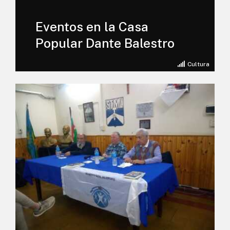
Eventos en la Casa
Popular Dante Balestro
Cultura