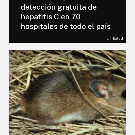
detección gratuita de
hepatitis C en 70
hospitales de todo el país
Salud