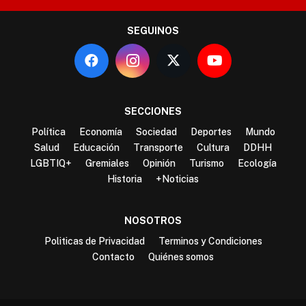
SEGUINOS
SECCIONES
Política
Economía
Sociedad
Deportes
Mundo
Salud
Educación
Transporte
Cultura
DDHH
LGBTIQ+
Gremiales
Opinión
Turismo
Ecología
Historia
+Noticias
NOSOTROS
Politicas de Privacidad
Terminos y Condiciones
Contacto
Quiénes somos