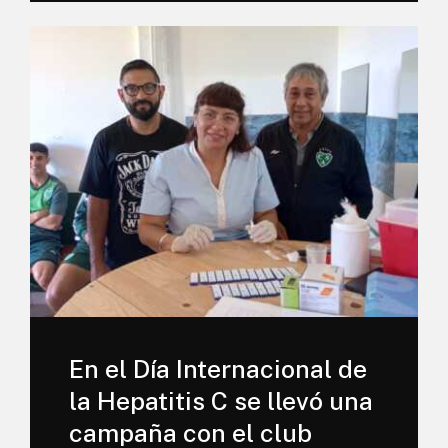
En el Día Internacional de
la Hepatitis C se llevó una
campaña con el club