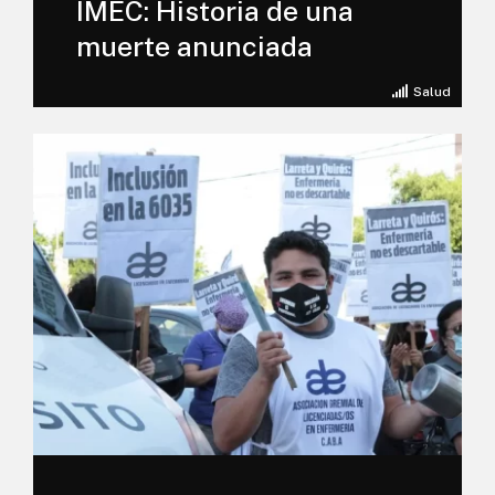
IMEC: Historia de una
muerte anunciada
Salud