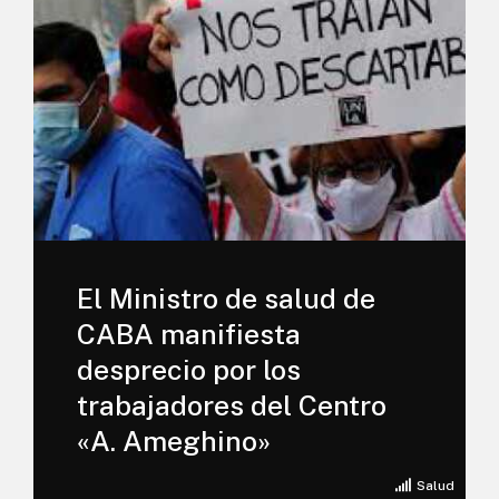
El Ministro de salud de
CABA manifiesta
desprecio por los
trabajadores del Centro
«A. Ameghino»
Salud