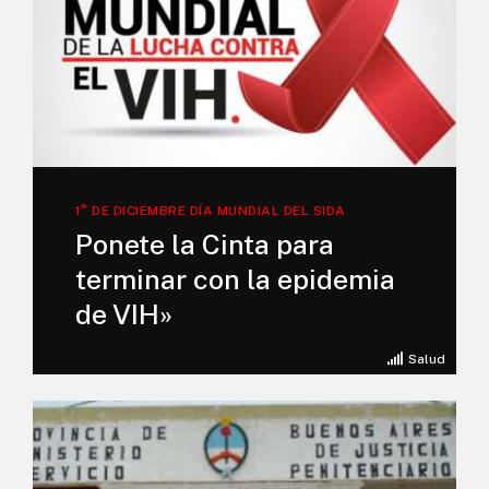
1° DE DICIEMBRE DÍA MUNDIAL DEL SIDA
Ponete la Cinta para
terminar con la epidemia
de VIH»
Salud