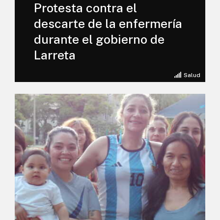
Protesta contra el
descarte de la enfermería
durante el gobierno de
Larreta
Salud