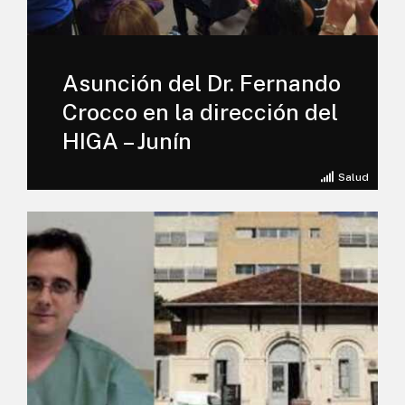
Asunción del Dr. Fernando
Crocco en la dirección del
HIGA – Junín
Salud