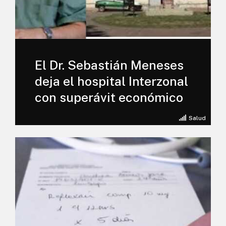
El Dr. Sebastián Meneses
deja el hospital Interzonal
con superávit económico
Salud