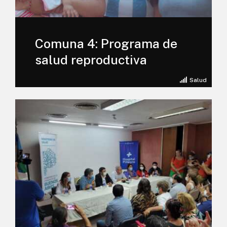
Comuna 4: Programa de
salud reproductiva
Salud