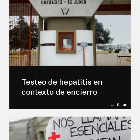
Testeo de hepatitis en
contexto de encierro
Salud