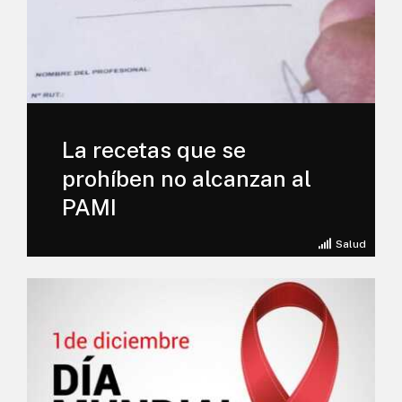
La recetas que se
prohíben no alcanzan al
PAMI
Salud