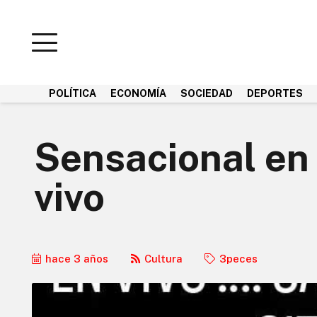
POLÍTICA
ECONOMÍA
SOCIEDAD
DEPORTES
Sensacional en 
vivo
hace 3 años
Cultura
3peces