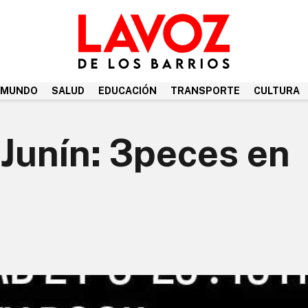
MUNDO
SALUD
EDUCACIÓN
TRANSPORTE
CULTURA
Junín: 3peces en