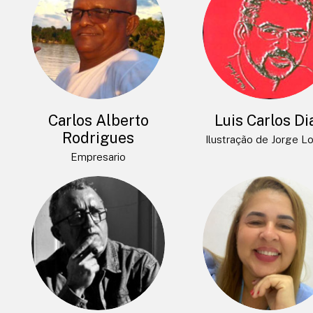
Carlos Alberto
Luis Carlos Di
Rodrigues
Ilustração de Jorge L
Empresario