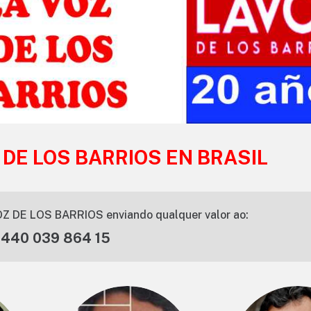
 DE LOS BARRIOS EN BRASIL
Z DE LOS BARRIOS enviando qualquer valor ao:
 440 039 864 15