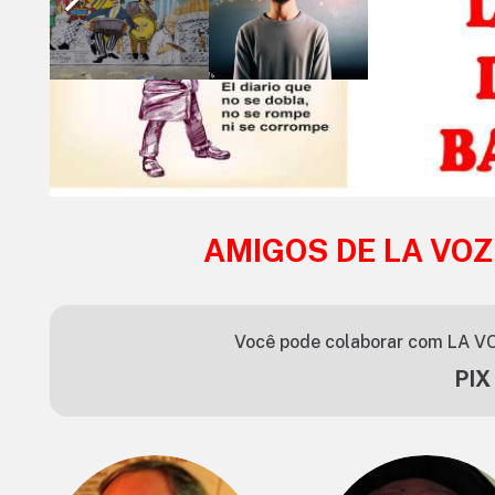
AMIGOS DE LA VOZ
Você pode colaborar com LA VO
PIX