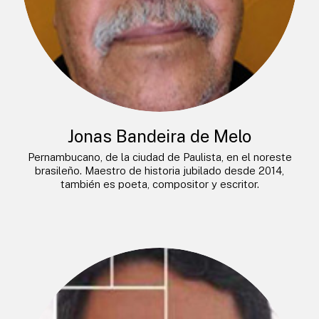
Jonas Bandeira de Melo
Pernambucano, de la ciudad de Paulista, en el noreste
brasileño. Maestro de historia jubilado desde 2014,
también es poeta, compositor y escritor.