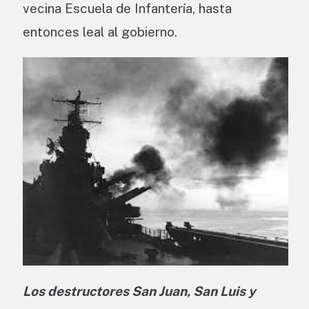
vecina Escuela de Infantería, hasta
entonces leal al gobierno.
Los destructores San Juan, San Luis y