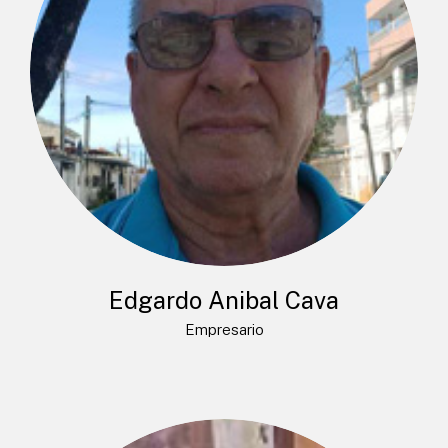
Edgardo Anibal Cava
Empresario