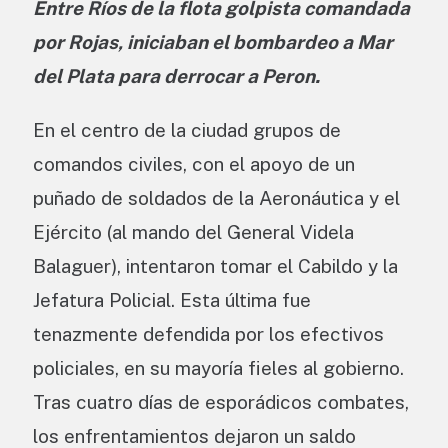
Entre Ríos de la flota golpista comandada
por Rojas, iniciaban el bombardeo a Mar
del Plata para derrocar a Peron.
En el centro de la ciudad grupos de
comandos civiles, con el apoyo de un
puñado de soldados de la Aeronáutica y el
Ejército (al mando del General Videla
Balaguer), intentaron tomar el Cabildo y la
Jefatura Policial. Esta última fue
tenazmente defendida por los efectivos
policiales, en su mayoría fieles al gobierno.
Tras cuatro días de esporádicos combates,
los enfrentamientos dejaron un saldo