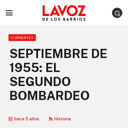
CORRIENTES
SEPTIEMBRE DE
1955: EL
SEGUNDO
BOMBARDEO
hace 5 años
Historia