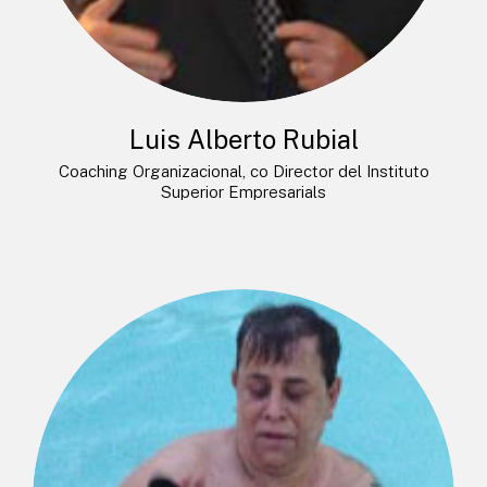
Luis Alberto Rubial
Coaching Organizacional, co Director del Instituto
Superior Empresarials