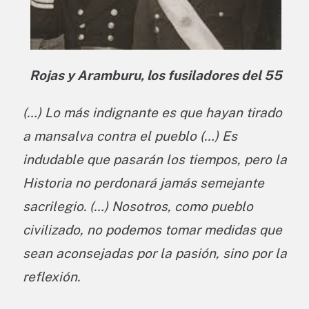
Rojas y Aramburu, los fusiladores del 55
(…) Lo más indignante es que hayan tirado
a mansalva contra el pueblo (…) Es
indudable que pasarán los tiempos, pero la
Historia no perdonará jamás semejante
sacrilegio. (…) Nosotros, como pueblo
civilizado, no podemos tomar medidas que
sean aconsejadas por la pasión, sino por la
reflexión.