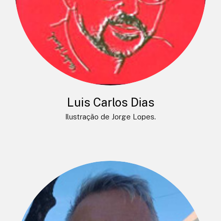
Luis Carlos Dias
Ilustração de Jorge Lopes.