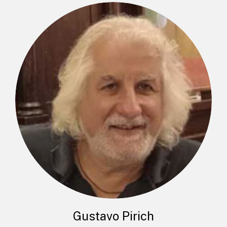
Gustavo Pirich