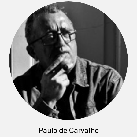
Paulo de Carvalho