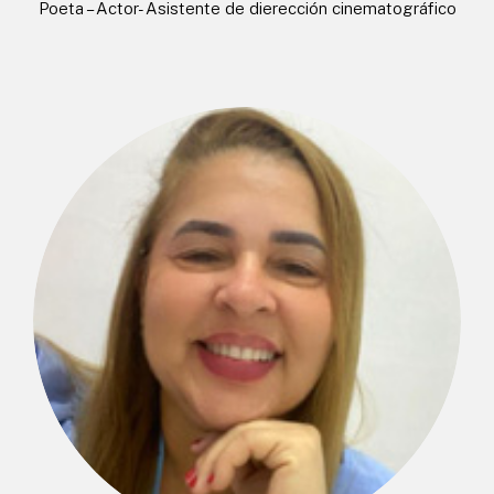
Poeta – Actor- Asistente de dierección cinematográfico