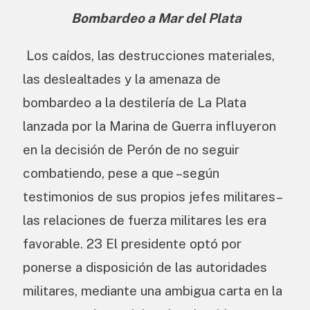
Bombardeo a Mar del Plata
Los caídos, las destrucciones materiales,
las deslealtades y la amenaza de
bombardeo a la destilería de La Plata
lanzada por la Marina de Guerra influyeron
en la decisión de Perón de no seguir
combatiendo, pese a que –según
testimonios de sus propios jefes militares–
las relaciones de fuerza militares les era
favorable. 23 El presidente optó por
ponerse a disposición de las autoridades
militares, mediante una ambigua carta en la