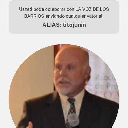
Usted pode colaborar con LA VOZ DE LOS
BARRIOS enviando cualquier valor al:
ALIAS: titojunin