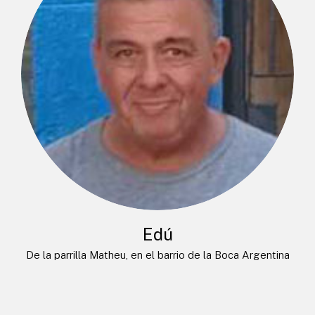
Edú
De la parrilla Matheu, en el barrio de la Boca Argentina