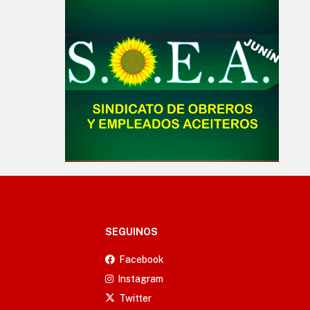
SEGUINOS
Facebook
Instagram
Twitter