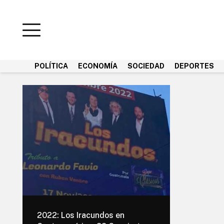
POLÍTICA
ECONOMÍA
SOCIEDAD
DEPORTES
2022: Los Iracundos en