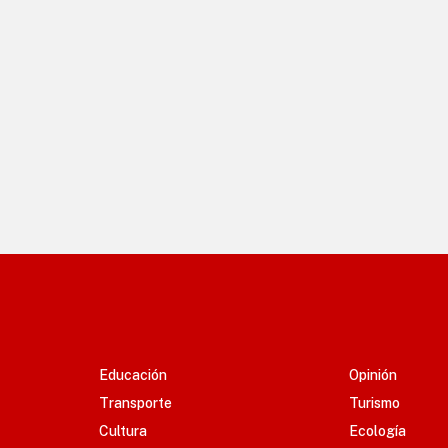
Educación
Opinión
Transporte
Turismo
Cultura
Ecología