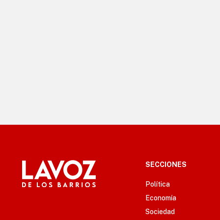
SECCIONES
Política
Economía
Sociedad