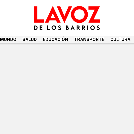
MUNDO
SALUD
EDUCACIÓN
TRANSPORTE
CULTURA