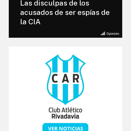
Las disculpas de los
acusados de ser espías de
la CIA
Opinión