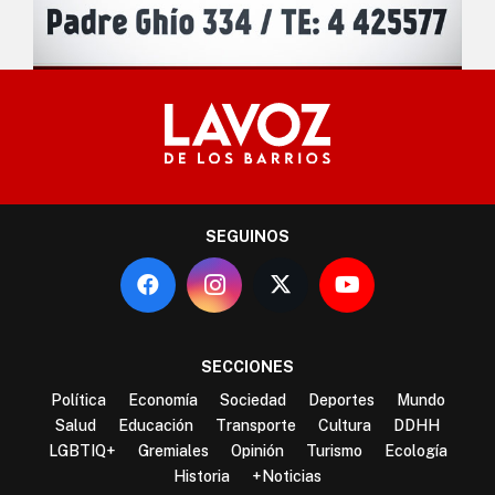
SEGUINOS
SECCIONES
Política
Economía
Sociedad
Deportes
Mundo
Salud
Educación
Transporte
Cultura
DDHH
LGBTIQ+
Gremiales
Opinión
Turismo
Ecología
Historia
+Noticias