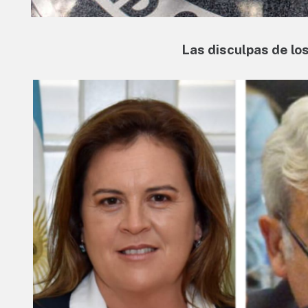
Las disculpas de lo