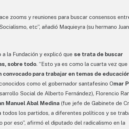
ace zooms y reuniones para buscar consensos entr
 Socialismo, etc”, añadió Maquieyra (su hermano Juan
 a la Fundación y explicó que
se trata de buscar
as, sobre todo
. “Esto ya es como la cuarta vez que
 convocado para trabajar en temas de educación 
conocidos como el gobernador santafesino O
mar P
sarrollo Social de Alberto Fernández), Florencio R
an Manuel Abal Medina
(fue jefe de Gabinete de Cr
 todos los partidos, a diferentes políticos y se trab
por eso”, afirmó el diputado del radicalismo en la