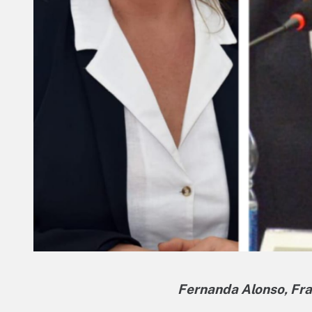
Fernanda Alonso, Fra