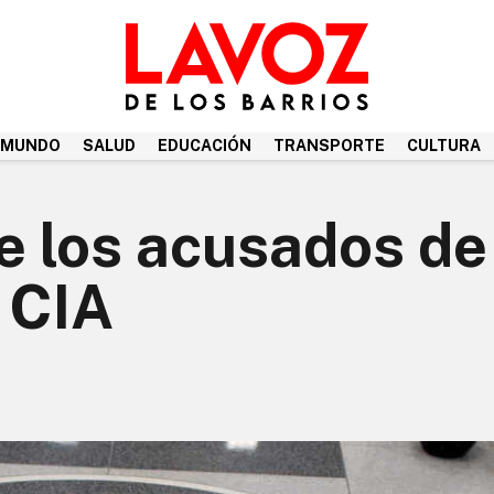
MUNDO
SALUD
EDUCACIÓN
TRANSPORTE
CULTURA
e los acusados de
a CIA