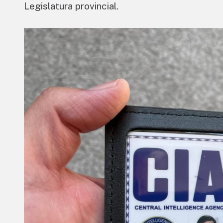
Legislatura provincial.