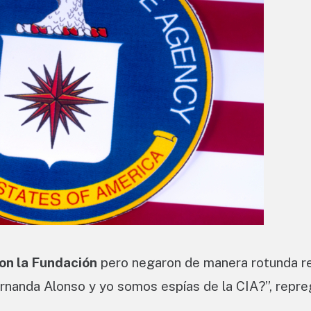
on la Fundación
pero negaron de manera rotunda re
ernanda Alonso y yo somos espías de la CIA?”, repre