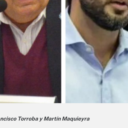
ncisco Torroba y Martín Maquieyra