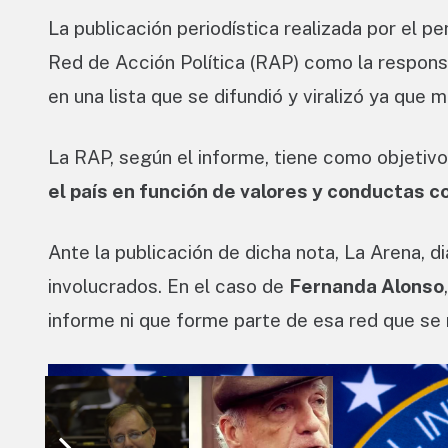
La publicación periodística realizada por el pe
Red de Acción Política (RAP) como la responsa
en una lista que se difundió y viralizó ya que
La RAP, según el informe, tiene como objetiv
el país en función de valores y conductas c
Ante la publicación de dicha nota, La Arena, 
involucrados. En el caso de
Fernanda Alonso
informe ni que forme parte de esa red que se