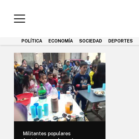
POLÍTICA
ECONOMÍA
SOCIEDAD
DEPORTES
Militantes populares