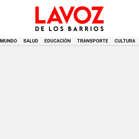
MUNDO
SALUD
EDUCACIÓN
TRANSPORTE
CULTURA