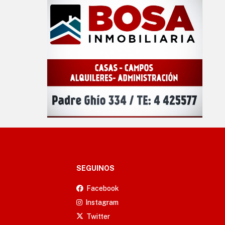
SEGUINOS
Facebook
Instagram
Twitter