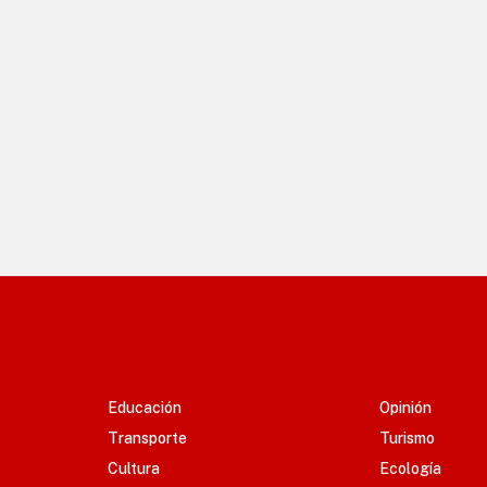
Educación
Opinión
Transporte
Turismo
Cultura
Ecología