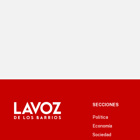
SECCIONES
Política
Economía
Sociedad