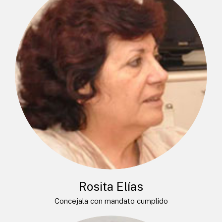
Rosita Elías
Concejala con mandato cumplido