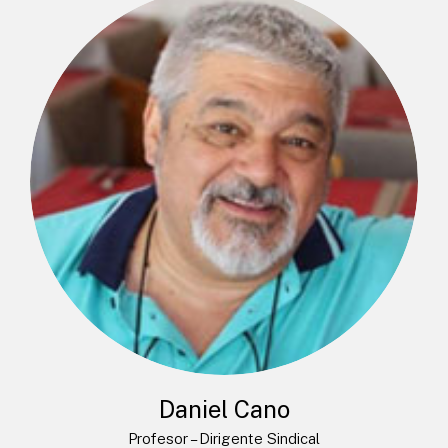
Daniel Cano
Profesor – Dirigente Sindical