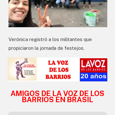
Verónica registró a los militantes que
propiciaron la jornada de festejos.
AMIGOS DE LA VOZ DE LOS
BARRIOS EN BRASIL