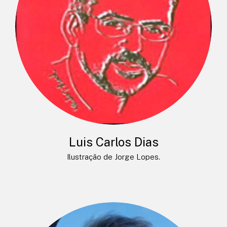
Luis Carlos Dias
Ilustração de Jorge Lopes.