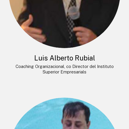
Luis Alberto Rubial
Coaching Organizacional, co Director del Instituto
Superior Empresarials