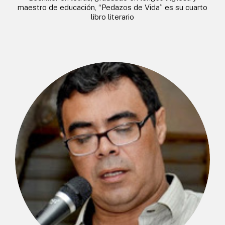
maestro de educación, “Pedazos de Vida” es su cuarto
libro literario