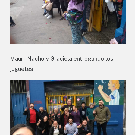
Mauri, Nacho y Graciela entregando los
juguetes