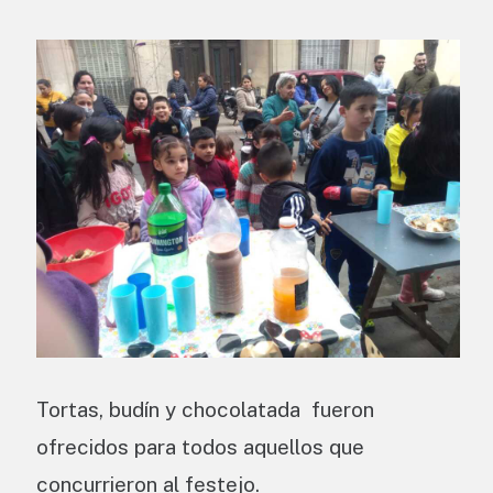
Tortas, budín y chocolatada fueron
ofrecidos para todos aquellos que
concurrieron al festejo.