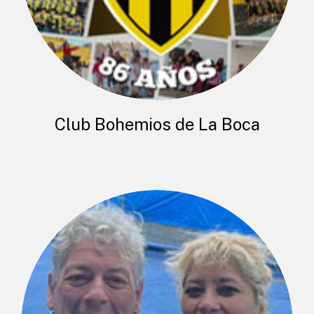
Club Bohemios de La Boca