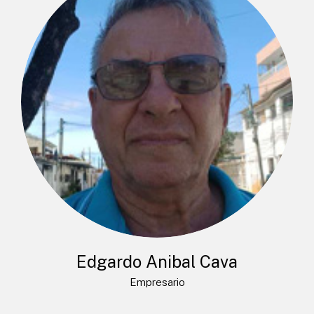
Edgardo Anibal Cava
Empresario