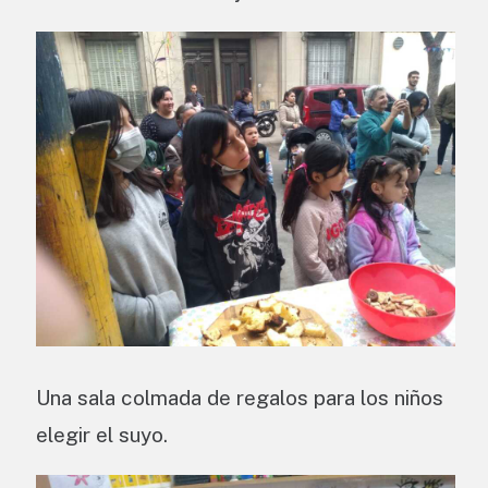
Una sala colmada de regalos para los niños
elegir el suyo.