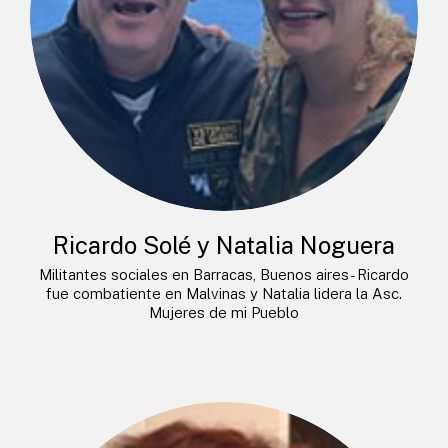
Ricardo Solé y Natalia Noguera
Militantes sociales en Barracas, Buenos aires- Ricardo
fue combatiente en Malvinas y Natalia lidera la Asc.
Mujeres de mi Pueblo