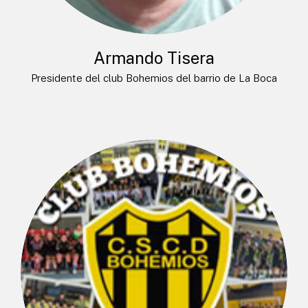
Armando Tisera
Presidente del club Bohemios del barrio de La Boca