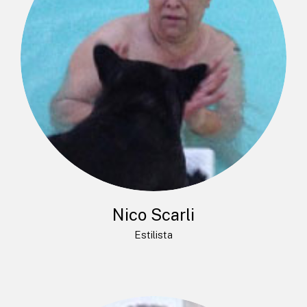
Nico Scarli
Estilista