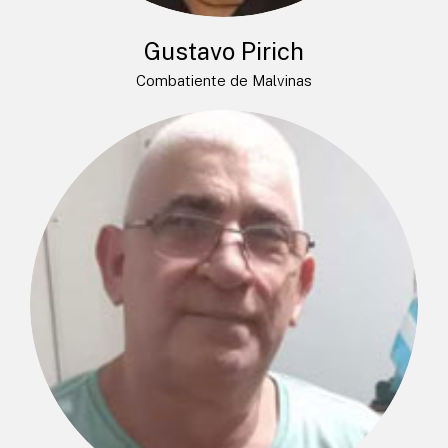
Gustavo Pirich
Combatiente de Malvinas