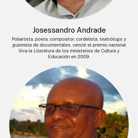
Josessandro Andrade
Poliartista, poeta, compositor, cordelista, teatrólogo y
guionista de documentales, venció el premio nacional
Viva la Literatura de los ministerios de Cultura y
Educación en 2009.