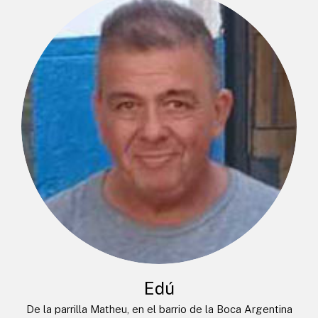
Edú
De la parrilla Matheu, en el barrio de la Boca Argentina