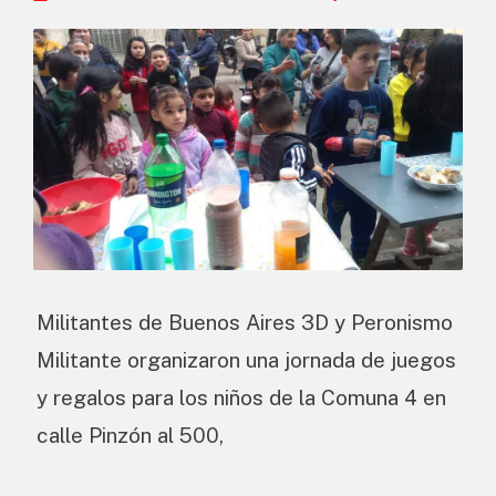
Militantes de Buenos Aires 3D y Peronismo
Militante organizaron una jornada de juegos
y regalos para los niños de la Comuna 4 en
calle Pinzón al 500,