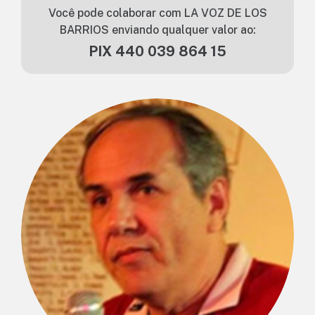
Você pode colaborar com LA VOZ DE LOS
BARRIOS enviando qualquer valor ao:
PIX 440 039 864 15