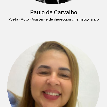
Paulo de Carvalho
Poeta – Actor- Asistente de dierección cinematográfico