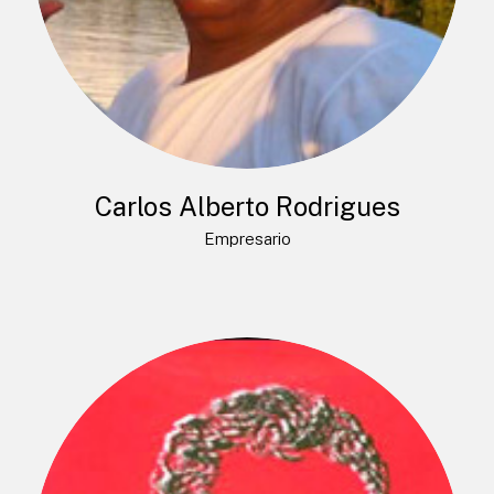
Carlos Alberto Rodrigues
Empresario