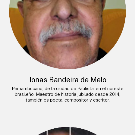
Jonas Bandeira de Melo
Pernambucano, de la ciudad de Paulista, en el noreste
brasileño. Maestro de historia jubilado desde 2014,
también es poeta, compositor y escritor.