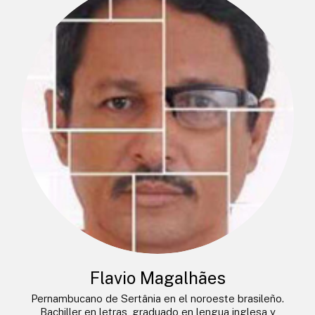
Flavio Magalhães
Pernambucano de Sertânia en el noroeste brasileño.
Bachiller en letras, graduado en lengua inglesa y