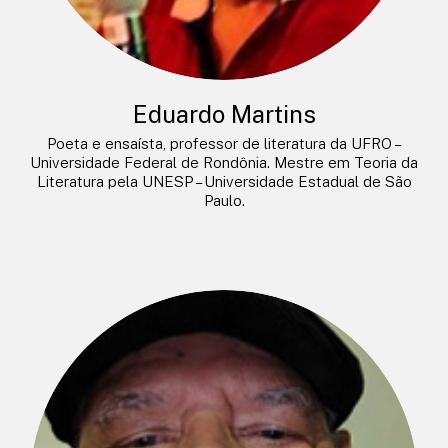
Eduardo Martins
Poeta e ensaísta, professor de literatura da UFRO –
Universidade Federal de Rondônia. Mestre em Teoria da
Literatura pela UNESP – Universidade Estadual de São
Paulo.