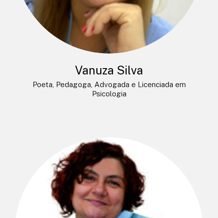
Vanuza Silva
Poeta, Pedagoga, Advogada e Licenciada em
Psicologia