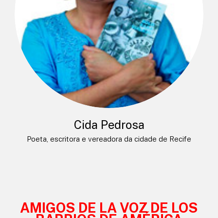
Cida Pedrosa
Poeta, escritora e vereadora da cidade de Recife
AMIGOS DE LA VOZ DE LOS