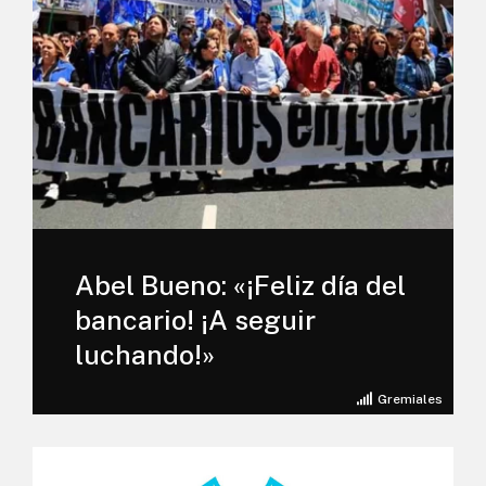
Abel Bueno: «¡Feliz día del
bancario! ¡A seguir
luchando!»
Gremiales