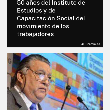
50 años del Instituto de
Estudios y de
Capacitación Social del
movimiento de los
trabajadores
Gremiales