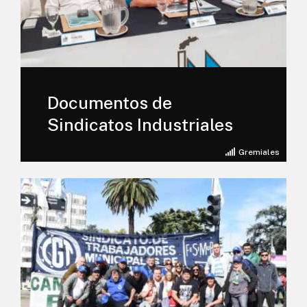
Documentos de
Sindicatos Industriales
Gremiales