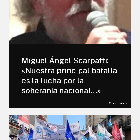
Miguel Ángel Scarpatti:
«Nuestra principal batalla
es la lucha por la
soberanía nacional…»
Gremiales