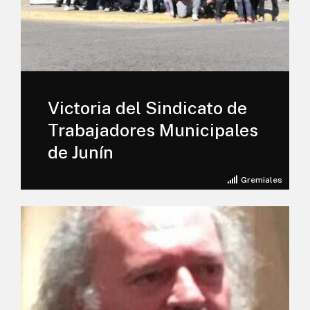
Victoria del Sindicato de
Trabajadores Municipales
de Junín
Gremiales