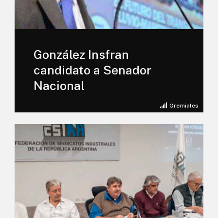
González Insfran
candidato a Senador
Nacional
Gremiales