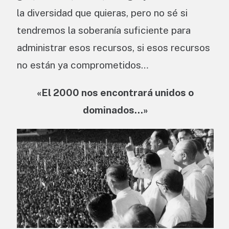
la diversidad que quieras, pero no sé si
tendremos la soberanía suficiente para
administrar esos recursos, si esos recursos
no están ya comprometidos…
«El 2000 nos encontrará unidos o
dominados…»