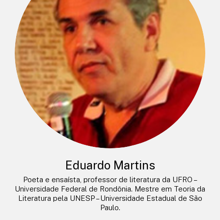
Eduardo Martins
Poeta e ensaísta, professor de literatura da UFRO –
Universidade Federal de Rondônia. Mestre em Teoria da
Literatura pela UNESP – Universidade Estadual de São
Paulo.