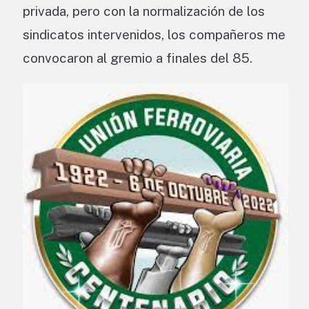
privada, pero con la normalización de los
sindicatos intervenidos, los compañeros me
convocaron al gremio a finales del 85.