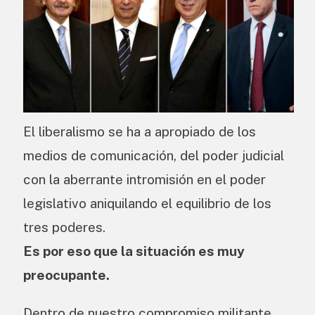
El liberalismo se ha a apropiado de los
medios de comunicación, del poder judicial
con la aberrante intromisión en el poder
legislativo aniquilando el equilibrio de los
tres poderes.
Es por eso que la situación es muy
preocupante.
Dentro de nuestro compromiso militante