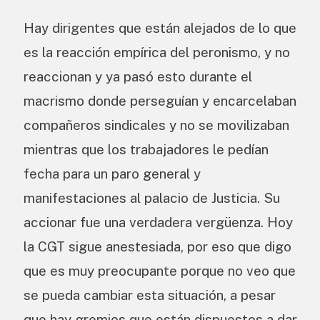
Hay dirigentes que están alejados de lo que
es la reacción empírica del peronismo, y no
reaccionan y ya pasó esto durante el
macrismo donde perseguían y encarcelaban
compañeros sindicales y no se movilizaban
mientras que los trabajadores le pedían
fecha para un paro general y
manifestaciones al palacio de Justicia. Su
accionar fue una verdadera vergüenza. Hoy
la CGT sigue anestesiada, por eso que digo
que es muy preocupante porque no veo que
se pueda cambiar esta situación, a pesar
que hay gremios que están dispuestos a dar