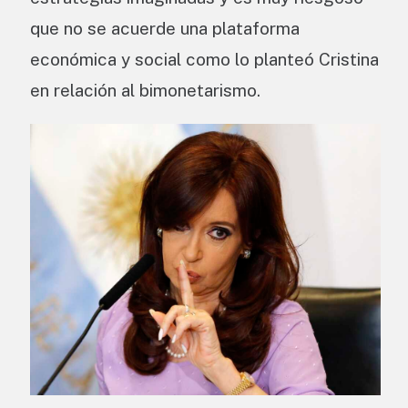
que no se acuerde una plataforma
económica y social como lo planteó Cristina
en relación al bimonetarismo.