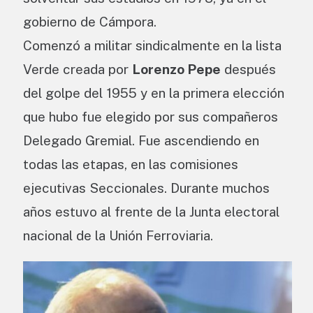
gobierno de Cámpora.
Comenzó a militar sindicalmente en la lista
Verde creada por
Lorenzo Pepe
después
del golpe del 1955 y en la primera elección
que hubo fue elegido por sus compañeros
Delegado Gremial. Fue ascendiendo en
todas las etapas, en las comisiones
ejecutivas Seccionales. Durante muchos
años estuvo al frente de la Junta electoral
nacional de la Unión Ferroviaria.