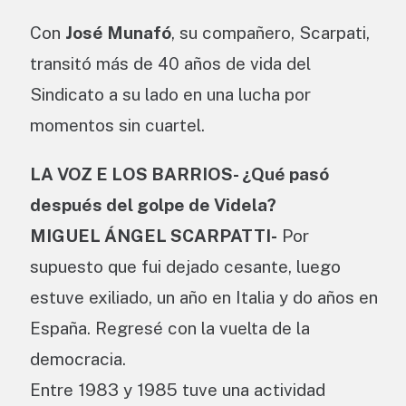
Con
José Munafó
, su compañero, Scarpati,
transitó más de 40 años de vida del
Sindicato a su lado en una lucha por
momentos sin cuartel.
LA VOZ E LOS BARRIOS- ¿Qué pasó
después del golpe de Videla?
MIGUEL ÁNGEL SCARPATTI-
Por
supuesto que fui dejado cesante, luego
estuve exiliado, un año en Italia y do años en
España. Regresé con la vuelta de la
democracia.
Entre 1983 y 1985 tuve una actividad