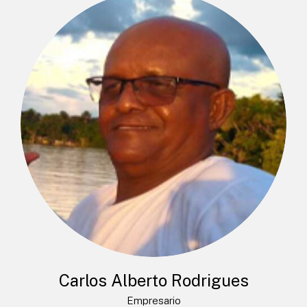
Carlos Alberto Rodrigues
Empresario