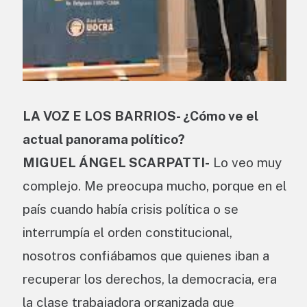
LA VOZ E LOS BARRIOS- ¿Cómo ve el
actual panorama político?
MIGUEL ÁNGEL SCARPATTI-
Lo veo muy
complejo. Me preocupa mucho, porque en el
país cuando había crisis política o se
interrumpía el orden constitucional,
nosotros confiábamos que quienes iban a
recuperar los derechos, la democracia, era
la clase trabajadora organizada que