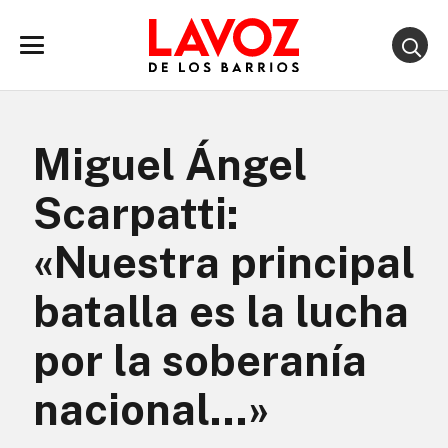
Miguel Ángel
Scarpatti:
«Nuestra principal
batalla es la lucha
por la soberanía
nacional…»