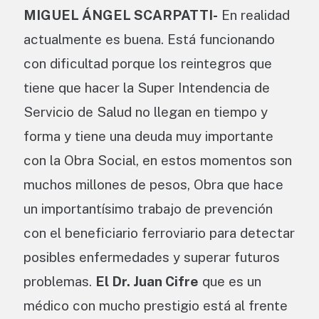
MIGUEL ÁNGEL SCARPATTI-
En realidad
actualmente es buena. Está funcionando
con dificultad porque los reintegros que
tiene que hacer la Super Intendencia de
Servicio de Salud no llegan en tiempo y
forma y tiene una deuda muy importante
con la Obra Social, en estos momentos son
muchos millones de pesos, Obra que hace
un importantísimo trabajo de prevención
con el beneficiario ferroviario para detectar
posibles enfermedades y superar futuros
problemas.
El Dr. Juan Cifre
que es un
médico con mucho prestigio está al frente