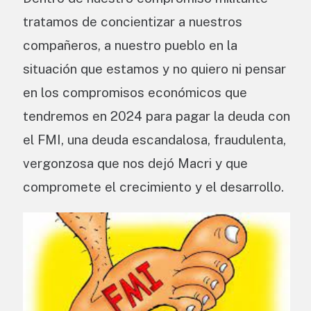
tratamos de concientizar a nuestros
compañeros, a nuestro pueblo en la
situación que estamos y no quiero ni pensar
en los compromisos económicos que
tendremos en 2024 para pagar la deuda con
el FMI, una deuda escandalosa, fraudulenta,
vergonzosa que nos dejó Macri y que
compromete el crecimiento y el desarrollo.