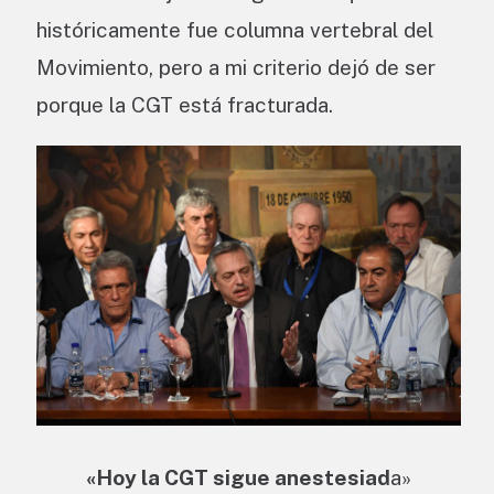
históricamente fue columna vertebral del
Movimiento, pero a mi criterio dejó de ser
porque la CGT está fracturada.
«Hoy la CGT sigue anestesiad
a»