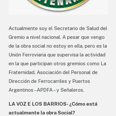
Actualmente soy el Secretario de Salud del
Gremio a nivel nacional. A pesar que vengo
de la obra social no estoy en ella, pero es la
Unión Ferroviaria que supervisa la actividad
en la que participan otros gremios como La
Fraternidad, Asociación del Personal de
Dirección de Ferrocarriles y Puertos
Argentinos –APDFA – y Señaleros.
LA VOZ E LOS BARRIOS- ¿Cómo está
actualmente la obra Social?