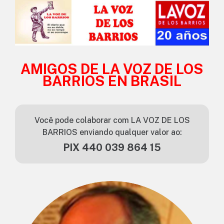
AMIGOS DE LA VOZ DE LOS
BARRIOS EN BRASIL
Você pode colaborar com LA VOZ DE LOS
BARRIOS enviando qualquer valor ao:
PIX 440 039 864 15