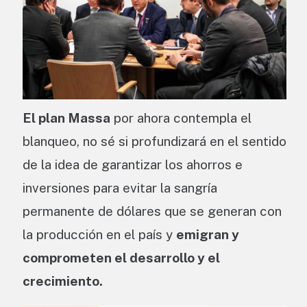
El plan Massa
por ahora contempla el
blanqueo, no sé si profundizará en el sentido
de la idea de garantizar los ahorros e
inversiones para evitar la sangría
permanente de dólares que se generan con
la producción en el país y
emigran y
comprometen el desarrollo y el
crecimiento.