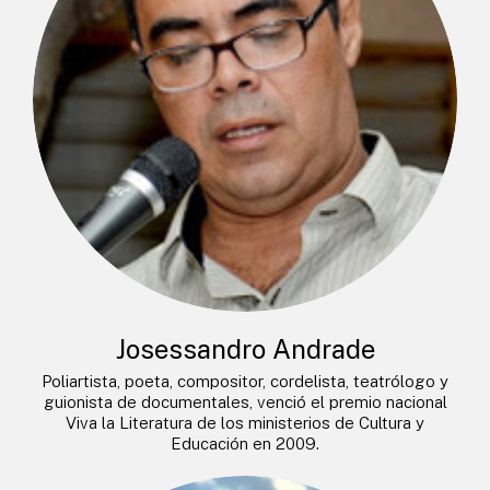
Josessandro Andrade
Poliartista, poeta, compositor, cordelista, teatrólogo y
guionista de documentales, venció el premio nacional
Viva la Literatura de los ministerios de Cultura y
Educación en 2009.