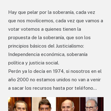
Hay que pelar por la soberanía, cada vez
que nos movilicemos, cada vez que vamos a
votar votemos a quienes tienen la
propuesta de la soberanía, que son los
principios básicos del Justicialismo:
Independencia económica, soberanía
política y justicia social.
Perón ya lo decía en 1974, si nosotros en el
año 2000 no estamos unidos no van a venir
a sacar los recursos hasta por teléfono…