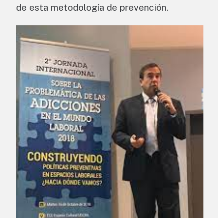
de esta metodología de prevención.