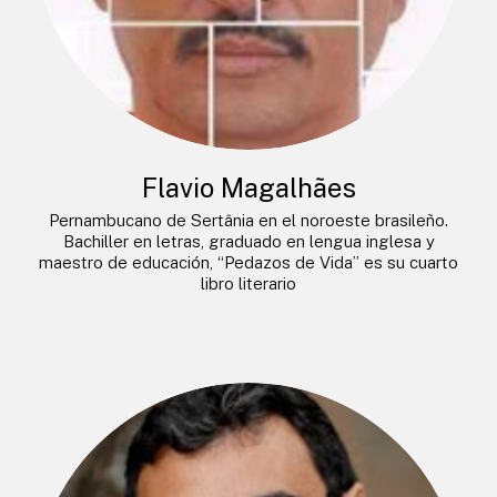
Flavio Magalhães
Pernambucano de Sertânia en el noroeste brasileño.
Bachiller en letras, graduado en lengua inglesa y
maestro de educación, “Pedazos de Vida” es su cuarto
libro literario