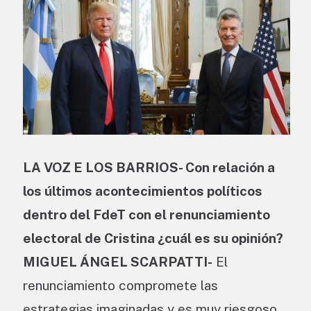
LA VOZ E LOS BARRIOS- Con relación a
los últimos acontecimientos políticos
dentro del FdeT con el renunciamiento
electoral de Cristina ¿cuál es su opinión?
MIGUEL ÁNGEL SCARPATTI-
El
renunciamiento compromete las
estrategias imaginadas y es muy riesgoso