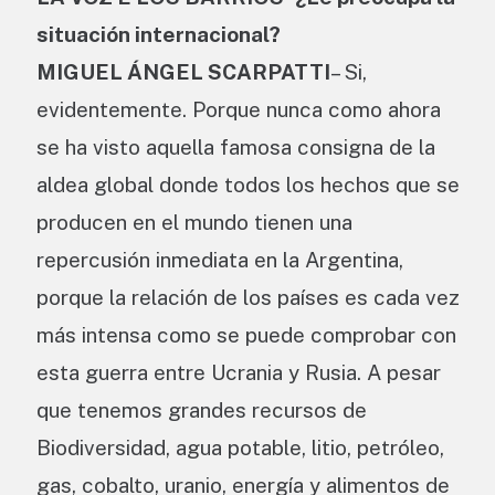
situación internacional?
MIGUEL ÁNGEL SCARPATTI
– Si,
evidentemente. Porque nunca como ahora
se ha visto aquella famosa consigna de la
aldea global donde todos los hechos que se
producen en el mundo tienen una
repercusión inmediata en la Argentina,
porque la relación de los países es cada vez
más intensa como se puede comprobar con
esta guerra entre Ucrania y Rusia. A pesar
que tenemos grandes recursos de
Biodiversidad, agua potable, litio, petróleo,
gas, cobalto, uranio, energía y alimentos de