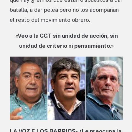
batalla, a dar pelea pero no los acompañan
el resto del movimiento obrero.
«Veo a la CGT sin unidad de acción, sin
unidad de criterio ni pensamiento
.»
LA VOZ E LOS BARRIOS- ¿Le preocupa la