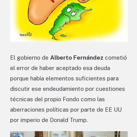
El gobierno de
Alberto Fernández
cometió
el error de haber aceptado esa deuda
porque había elementos suficientes para
discutir ese endeudamiento por cuestiones
técnicas del propio Fondo como las
aberraciones políticas por parte de EE UU
por imperio de Donald Trump.