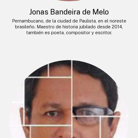
Jonas Bandeira de Melo
Pernambucano, de la ciudad de Paulista, en el noreste
brasileño. Maestro de historia jubilado desde 2014,
también es poeta, compositor y escritor.