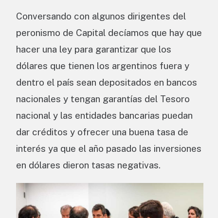
Conversando con algunos dirigentes del
peronismo de Capital decíamos que hay que
hacer una ley para garantizar que los
dólares que tienen los argentinos fuera y
dentro el país sean depositados en bancos
nacionales y tengan garantías del Tesoro
nacional y las entidades bancarias puedan
dar créditos y ofrecer una buena tasa de
interés ya que el año pasado las inversiones
en dólares dieron tasas negativas.