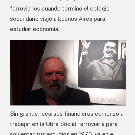
ferroviarios cuando terminó el colegio
secundario viajó a buenos Aires para
estudiar economía.
Sin grande recursos financieros comenzó a
trabajar en la Obra Social ferroviaria para
solventar sus estudios en 1973, ya en el