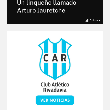
Un linqueño llamado
Arturo Jauretche
Cultura