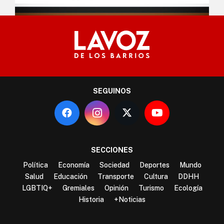
SEGUINOS
SECCIONES
Política
Economía
Sociedad
Deportes
Mundo
Salud
Educación
Transporte
Cultura
DDHH
LGBTIQ+
Gremiales
Opinión
Turismo
Ecología
Historia
+Noticias