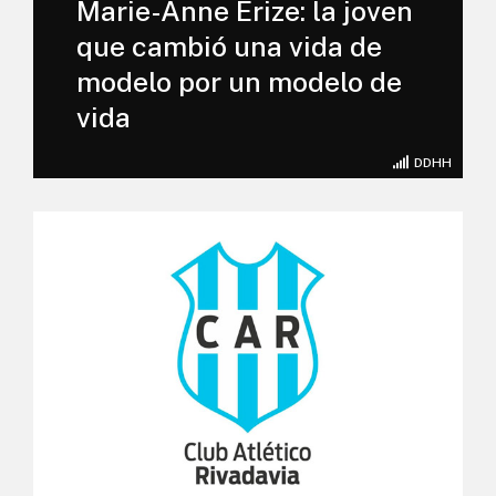
Marie-Anne Erize: la joven
que cambió una vida de
modelo por un modelo de
vida
DDHH