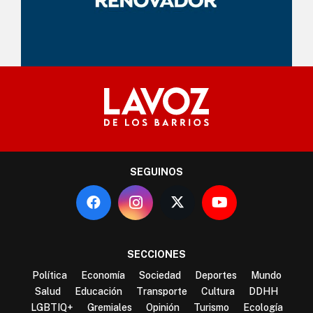
SEGUINOS
SECCIONES
Política
Economía
Sociedad
Deportes
Mundo
Salud
Educación
Transporte
Cultura
DDHH
LGBTIQ+
Gremiales
Opinión
Turismo
Ecología