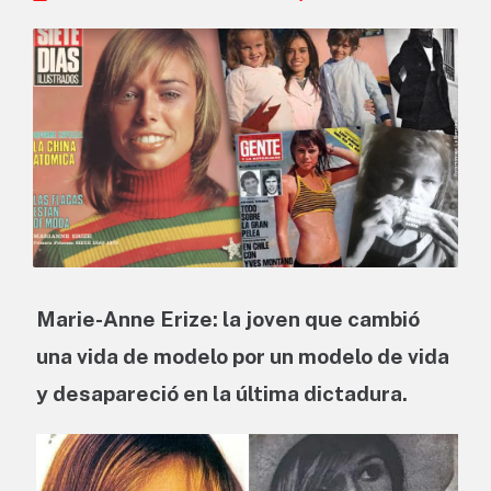
Marie-Anne Erize: la joven que cambió
una vida de modelo por un modelo de vida
y desapareció en la última dictadura.