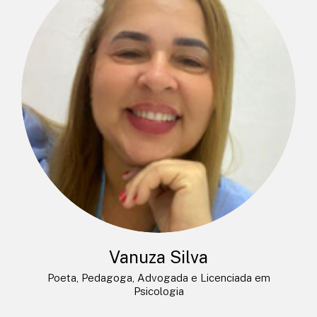
Vanuza Silva
Poeta, Pedagoga, Advogada e Licenciada em
Psicologia