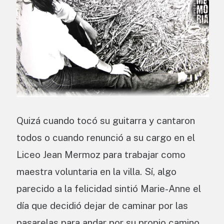
Quizá cuando tocó su guitarra y cantaron
todos o cuando renunció a su cargo en el
Liceo Jean Mermoz para trabajar como
maestra voluntaria en la villa. Sí, algo
parecido a la felicidad sintió Marie-Anne el
día que decidió dejar de caminar por las
pasarelas para andar por su propio camino.