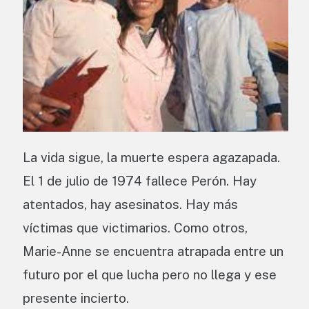
La vida sigue, la muerte espera agazapada.
El 1 de julio de 1974 fallece Perón. Hay
atentados, hay asesinatos. Hay más
víctimas que victimarios. Como otros,
Marie-Anne se encuentra atrapada entre un
futuro por el que lucha pero no llega y ese
presente incierto.