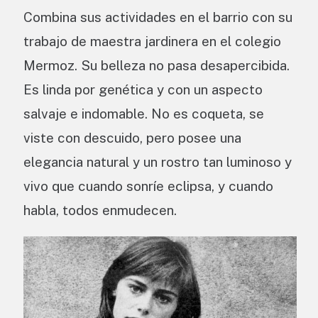
Combina sus actividades en el barrio con su
trabajo de maestra jardinera en el colegio
Mermoz. Su belleza no pasa desapercibida.
Es linda por genética y con un aspecto
salvaje e indomable. No es coqueta, se
viste con descuido, pero posee una
elegancia natural y un rostro tan luminoso y
vivo que cuando sonríe eclipsa, y cuando
habla, todos enmudecen.