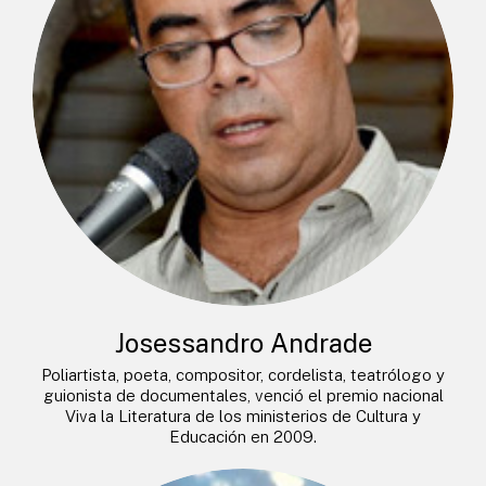
Josessandro Andrade
Poliartista, poeta, compositor, cordelista, teatrólogo y
guionista de documentales, venció el premio nacional
Viva la Literatura de los ministerios de Cultura y
Educación en 2009.