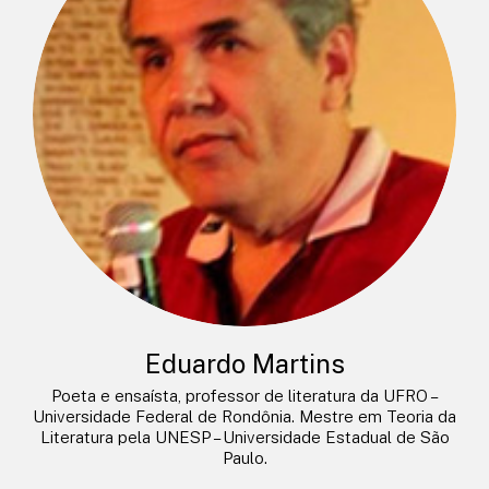
Eduardo Martins
Poeta e ensaísta, professor de literatura da UFRO –
Universidade Federal de Rondônia. Mestre em Teoria da
Literatura pela UNESP – Universidade Estadual de São
Paulo.