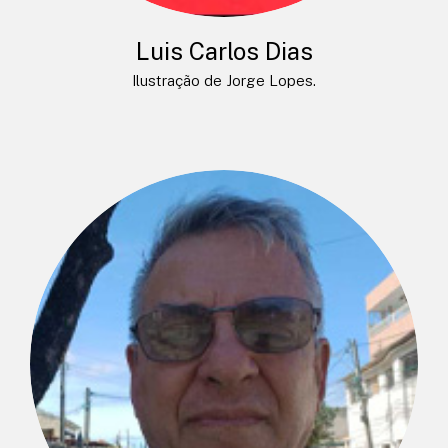
Luis Carlos Dias
Ilustração de Jorge Lopes.