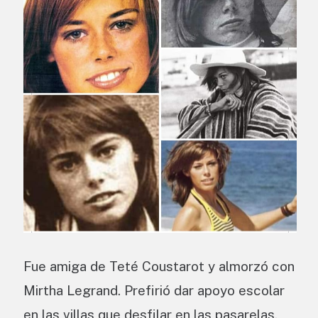
Fue amiga de Teté Coustarot y almorzó con
Mirtha Legrand. Prefirió dar apoyo escolar
en las villas que desfilar en las pasarelas,