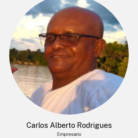
Carlos Alberto Rodrigues
Empresario