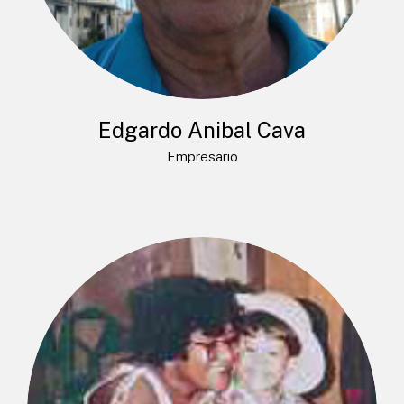
Edgardo Anibal Cava
Empresario