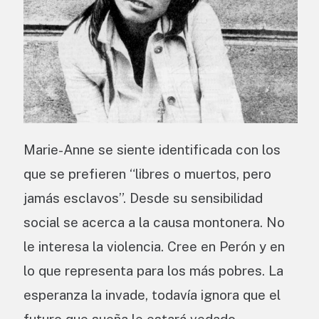
Marie-Anne se siente identificada con los
que se prefieren “libres o muertos, pero
jamás esclavos”. Desde su sensibilidad
social se acerca a la causa montonera. No
le interesa la violencia. Cree en Perón y en
lo que representa para los más pobres. La
esperanza la invade, todavía ignora que el