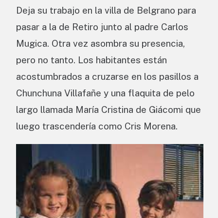
Deja su trabajo en la villa de Belgrano para
pasar a la de Retiro junto al padre Carlos
Mugica. Otra vez asombra su presencia,
pero no tanto. Los habitantes están
acostumbrados a cruzarse en los pasillos a
Chunchuna Villafañe y una flaquita de pelo
largo llamada María Cristina de Giácomi que
luego trascendería como Cris Morena.