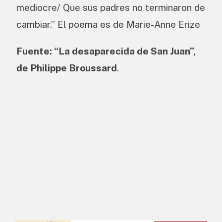
mediocre/ Que sus padres no terminaron de
cambiar.” El poema es de Marie-Anne Erize
Fuente: “La desaparecida de San Juan”,
de Philippe Broussard
.