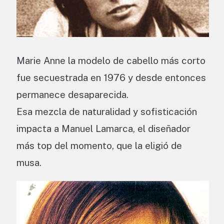
Marie Anne la modelo de cabello más corto
fue secuestrada en 1976 y desde entonces
permanece desaparecida.
Esa mezcla de naturalidad y sofisticación
impacta a Manuel Lamarca, el diseñador
más top del momento, que la eligió de
musa.