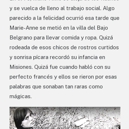
y se vuelca de lleno al trabajo social. Algo
parecido a la felicidad ocurrió esa tarde que
Marie-Anne se metió en la villa del Bajo
Belgrano para llevar comida y ropa. Quizá
rodeada de esos chicos de rostros curtidos
y sonrisa pícara recordó su infancia en
Misiones. Quizá fue cuando habló con su
perfecto francés y ellos se rieron por esas
palabras que sonaban tan raras como
mágicas.