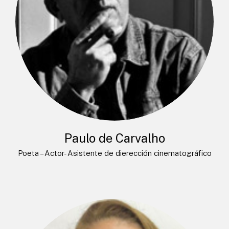
Paulo de Carvalho
Poeta – Actor- Asistente de dierección cinematográfico