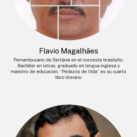
Flavio Magalhães
Pernambucano de Sertânia en el noroeste brasileño.
Bachiller en letras, graduado en lengua inglesa y
maestro de educación, “Pedazos de Vida” es su cuarto
libro literario