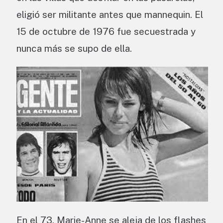
eligió ser militante antes que mannequin. El
15 de octubre de 1976 fue secuestrada y
nunca más se supo de ella.
En el 73, Marie-Anne se aleja de los flashes