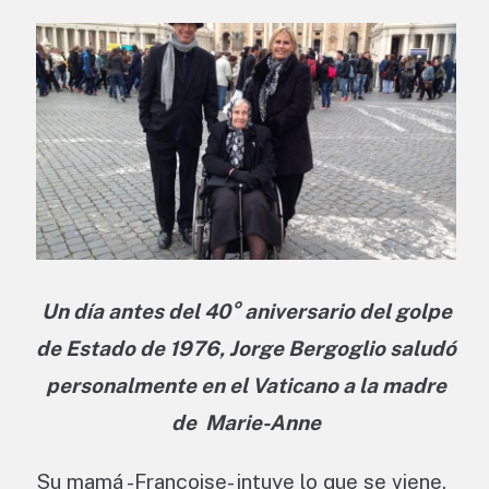
Un día antes del 40° aniversario del golpe
de Estado de 1976, Jorge Bergoglio saludó
personalmente en el Vaticano a la madre
de Marie-Anne
Su mamá -Françoise- intuye lo que se viene.