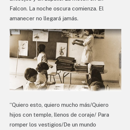
Falcon. La noche oscura comienza. El
amanecer no llegará jamás.
“Quiero esto, quiero mucho más/Quiero
hijos con temple, llenos de coraje/ Para
romper los vestigios/De un mundo