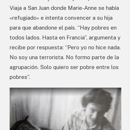
Viaja a San Juan donde Marie-Anne se había
«refugiado» e intenta convencer a su hija
para que abandone el país. “Hay pobres en
todos lados. Hasta en Francia”, argumenta y
recibe por respuesta: “Pero yo no hice nada.
No soy una terrorista. No formo parte de la
agrupación. Solo quiero ser pobre entre los
pobres”.