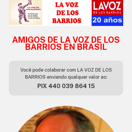
AMIGOS DE LA VOZ DE LOS
BARRIOS EN BRASIL
Você pode colaborar com LA VOZ DE LOS
BARRIOS enviando qualquer valor ao:
PIX 440 039 864 15