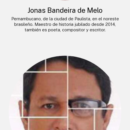
Jonas Bandeira de Melo
Pernambucano, de la ciudad de Paulista, en el noreste
brasileño. Maestro de historia jubilado desde 2014,
también es poeta, compositor y escritor.