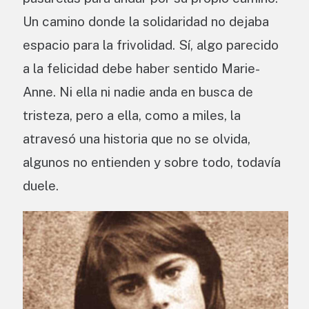
Un camino donde la solidaridad no dejaba
espacio para la frivolidad. Sí, algo parecido
a la felicidad debe haber sentido Marie-
Anne. Ni ella ni nadie anda en busca de
tristeza, pero a ella, como a miles, la
atravesó una historia que no se olvida,
algunos no entienden y sobre todo, todavía
duele.