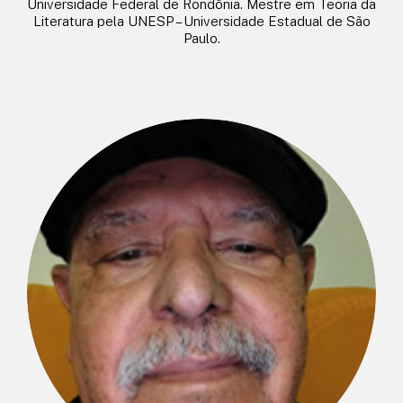
Universidade Federal de Rondônia. Mestre em Teoria da
Literatura pela UNESP – Universidade Estadual de São
Paulo.