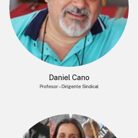
Daniel Cano
Profesor – Dirigente Sindical