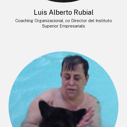
Luis Alberto Rubial
Coaching Organizacional, co Director del Instituto
Superior Empresarials