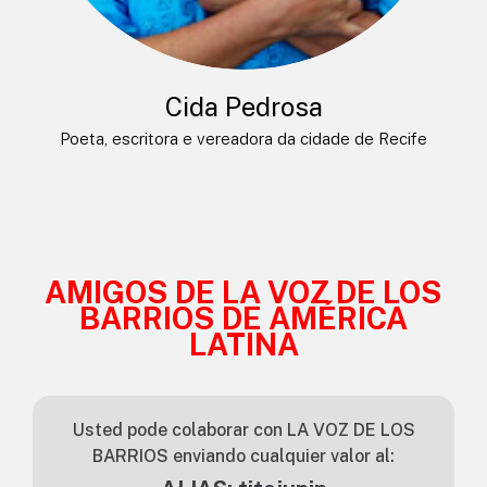
Cida Pedrosa
Poeta, escritora e vereadora da cidade de Recife
AMIGOS DE LA VOZ DE LOS
BARRIOS DE AMÉRICA
LATINA
Usted pode colaborar con LA VOZ DE LOS
BARRIOS enviando cualquier valor al: