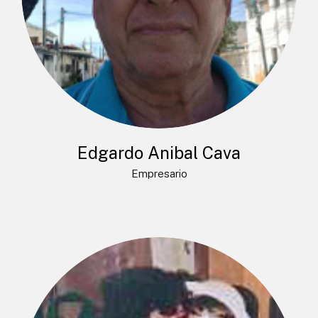
Edgardo Anibal Cava
Empresario