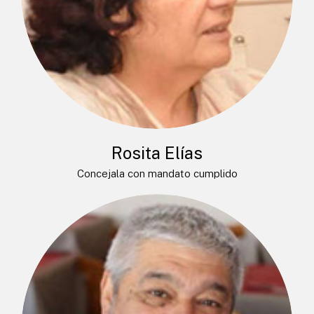
Rosita Elías
Concejala con mandato cumplido