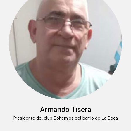
Armando Tisera
Presidente del club Bohemios del barrio de La Boca