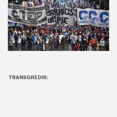
TRANSGREDIR: