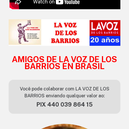
AMIGOS DE LA VOZ DE LOS
BARRIOS EN BRASIL
Você pode colaborar com LA VOZ DE LOS
BARRIOS enviando qualquer valor ao:
PIX 440 039 864 15