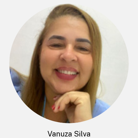
Vanuza Silva