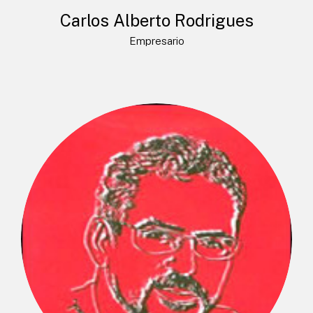
Carlos Alberto Rodrigues
Empresario