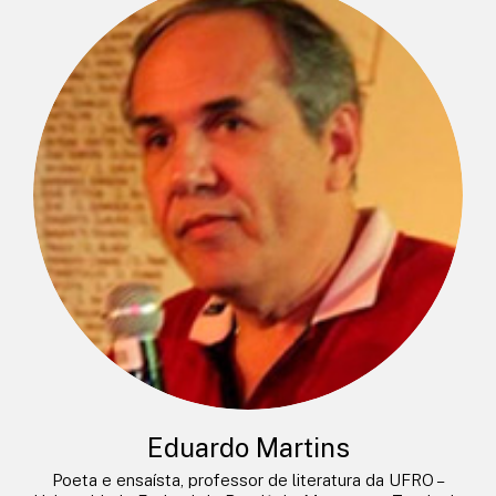
Eduardo Martins
Poeta e ensaísta, professor de literatura da UFRO –