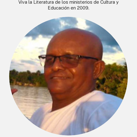
Viva la Literatura de los ministerios de Cultura y
Educación en 2009.