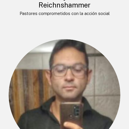
Reichnshammer
Pastores comprometidos con la acción social