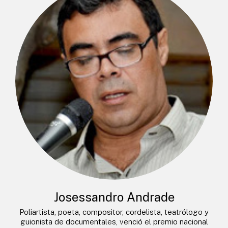
Josessandro Andrade
Poliartista, poeta, compositor, cordelista, teatrólogo y
guionista de documentales, venció el premio nacional