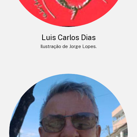
Luis Carlos Dias
Ilustração de Jorge Lopes.