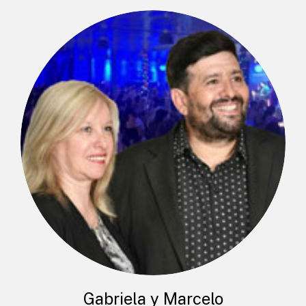
Gabriela y Marcelo