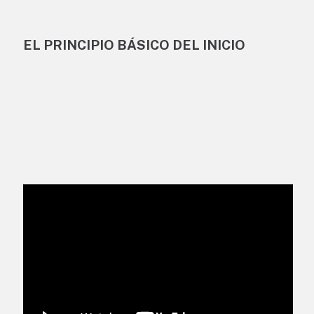
EL PRINCIPIO BÁSICO DEL INICIO