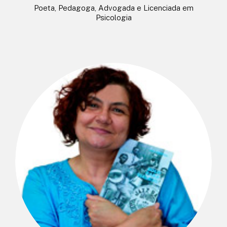
Poeta, Pedagoga, Advogada e Licenciada em
Psicologia