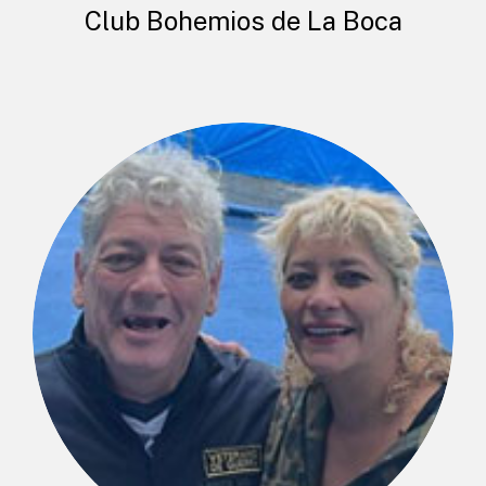
Club Bohemios de La Boca