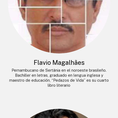
Flavio Magalhães
Pernambucano de Sertânia en el noroeste brasileño.
Bachiller en letras, graduado en lengua inglesa y
maestro de educación, “Pedazos de Vida” es su cuarto
libro literario