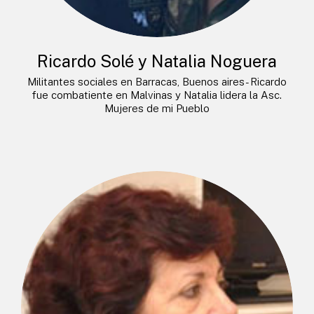
Ricardo Solé y Natalia Noguera
Militantes sociales en Barracas, Buenos aires- Ricardo
fue combatiente en Malvinas y Natalia lidera la Asc.
Mujeres de mi Pueblo