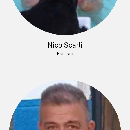
Nico Scarli
Estilista