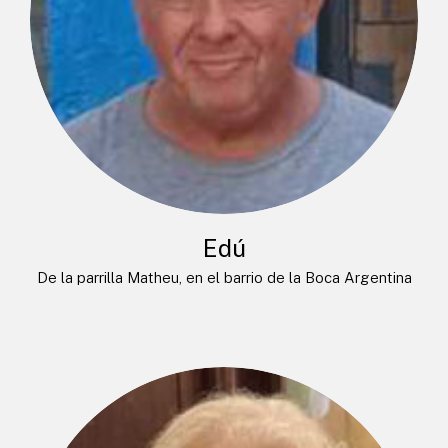
Edú
De la parrilla Matheu, en el barrio de la Boca Argentina