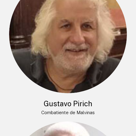
Gustavo Pirich
Combatiente de Malvinas