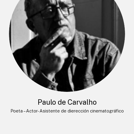
Paulo de Carvalho
Poeta – Actor- Asistente de dierección cinematográfico