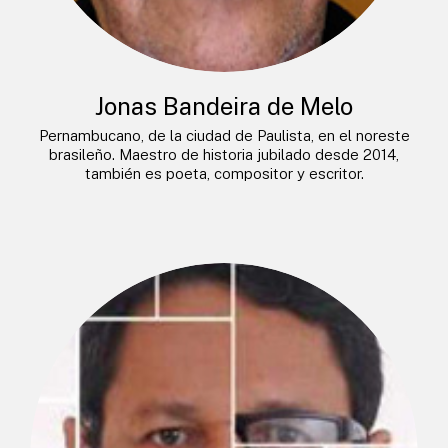
Jonas Bandeira de Melo
Pernambucano, de la ciudad de Paulista, en el noreste
brasileño. Maestro de historia jubilado desde 2014,
también es poeta, compositor y escritor.