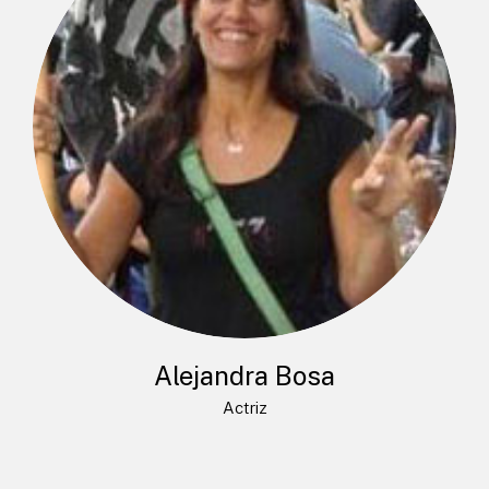
Alejandra Bosa
Actriz