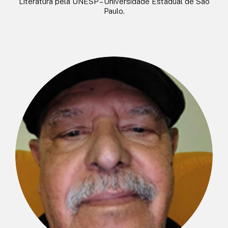
Literatura pela UNESP – Universidade Estadual de São
Paulo.