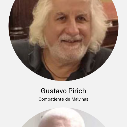
Gustavo Pirich
Combatiente de Malvinas