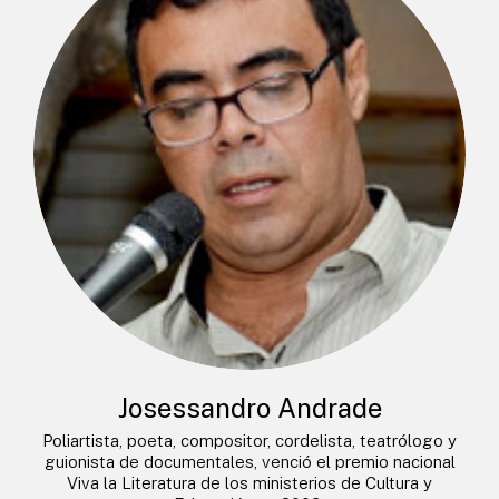
Josessandro Andrade
Poliartista, poeta, compositor, cordelista, teatrólogo y
guionista de documentales, venció el premio nacional
Viva la Literatura de los ministerios de Cultura y