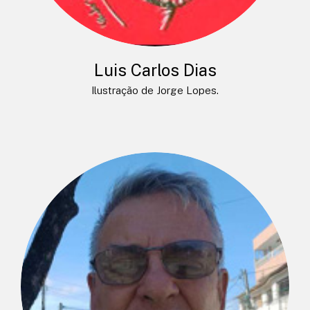
Luis Carlos Dias
Ilustração de Jorge Lopes.