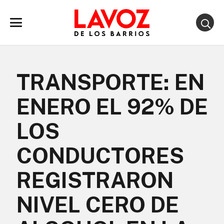
TRANSPORTE: EN
ENERO EL 92% DE
LOS
CONDUCTORES
REGISTRARON
NIVEL CERO DE