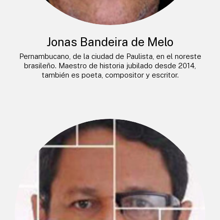
Jonas Bandeira de Melo
Pernambucano, de la ciudad de Paulista, en el noreste
brasileño. Maestro de historia jubilado desde 2014,
también es poeta, compositor y escritor.