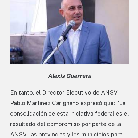
Alexis Guerrera
En tanto, el Director Ejecutivo de ANSV,
Pablo Martinez Carignano expresó que: “La
consolidación de esta iniciativa federal es el
resultado del compromiso por parte de la
ANSV, las provincias y los municipios para