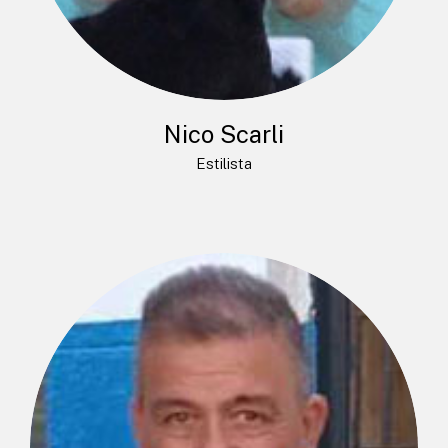
Nico Scarli
Estilista