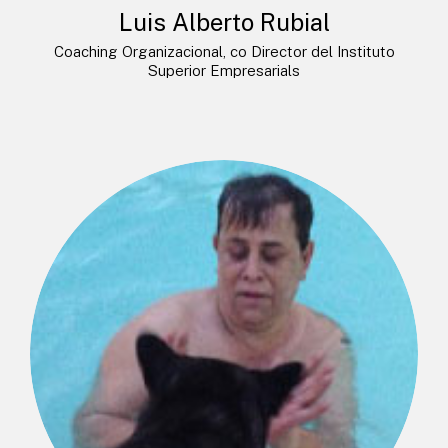
Luis Alberto Rubial
Coaching Organizacional, co Director del Instituto
Superior Empresarials