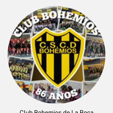
Club Bohemios de La Boca