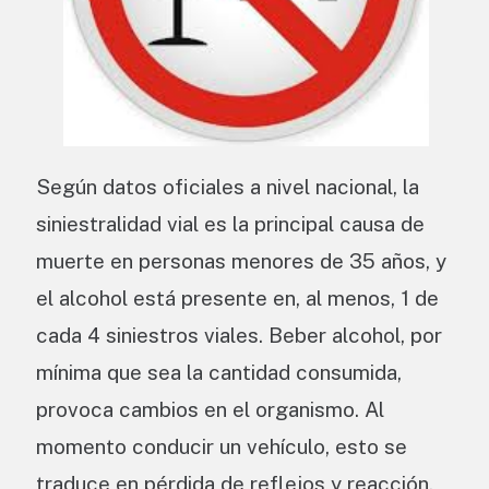
Según datos oficiales a nivel nacional, la
siniestralidad vial es la principal causa de
muerte en personas menores de 35 años, y
el alcohol está presente en, al menos, 1 de
cada 4 siniestros viales. Beber alcohol, por
mínima que sea la cantidad consumida,
provoca cambios en el organismo. Al
momento conducir un vehículo, esto se
traduce en pérdida de reflejos y reacción,