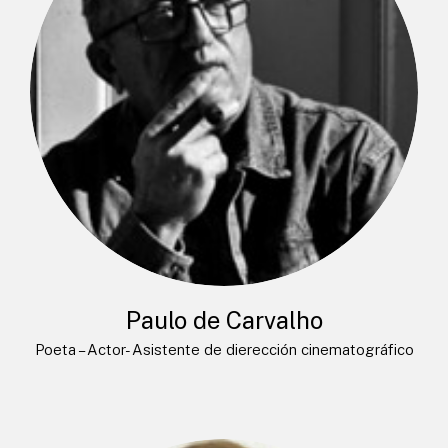
Paulo de Carvalho
Poeta – Actor- Asistente de dierección cinematográfico