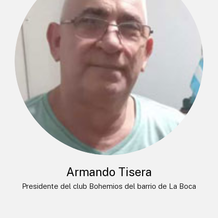
Armando Tisera
Presidente del club Bohemios del barrio de La Boca