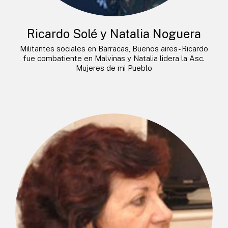
Ricardo Solé y Natalia Noguera
Militantes sociales en Barracas, Buenos aires- Ricardo
fue combatiente en Malvinas y Natalia lidera la Asc.
Mujeres de mi Pueblo