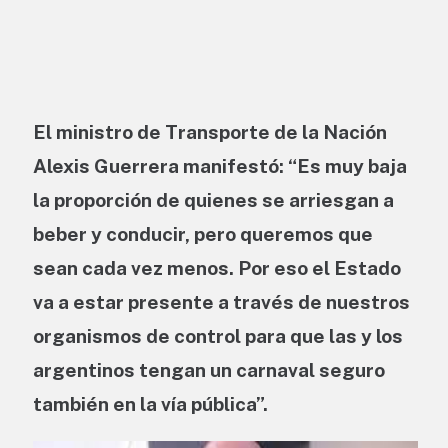
El ministro de Transporte de la Nación
Alexis Guerrera manifestó: “Es muy baja
la proporción de quienes se arriesgan a
beber y conducir, pero queremos que
sean cada vez menos. Por eso el Estado
va a estar presente a través de nuestros
organismos de control para que las y los
argentinos tengan un carnaval seguro
también en la vía pública”.