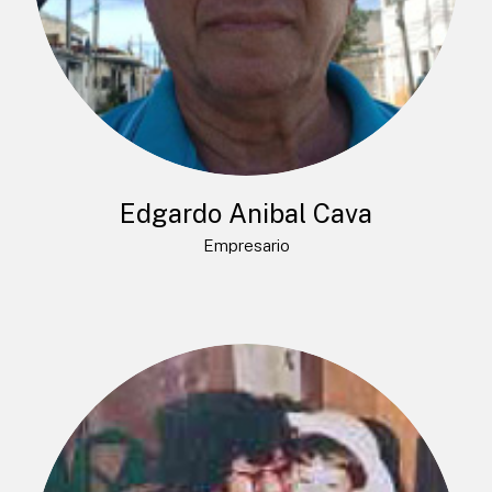
Edgardo Anibal Cava
Empresario