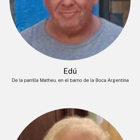
Edú
De la parrilla Matheu, en el barrio de la Boca Argentina