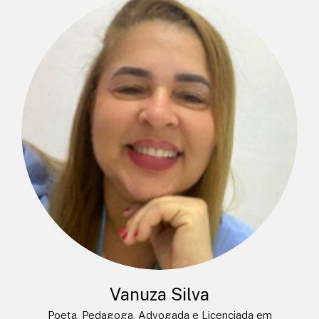
Vanuza Silva
Poeta, Pedagoga, Advogada e Licenciada em