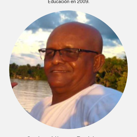
Educación en 2009.