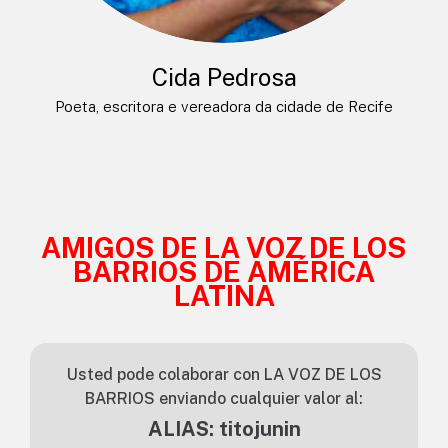
Cida Pedrosa
Poeta, escritora e vereadora da cidade de Recife
AMIGOS DE LA VOZ DE LOS
BARRIOS DE AMÉRICA
LATINA
Usted pode colaborar con LA VOZ DE LOS
BARRIOS enviando cualquier valor al:
ALIAS: titojunin