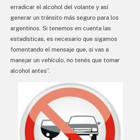
erradicar el alcohol del volante y así
generar un tránsito más seguro para los
argentinos. Si tenemos en cuenta las
estadísticas, es necesario que sigamos
fomentando el mensaje que, si vas a
manejar un vehículo, no tenés que tomar
alcohol antes”.