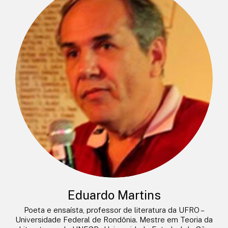
Eduardo Martins
Poeta e ensaísta, professor de literatura da UFRO –
Universidade Federal de Rondônia. Mestre em Teoria da