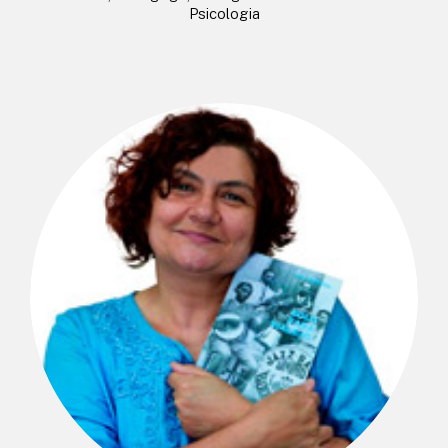
Psicologia