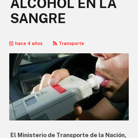
ALCOHOL EN LA
SANGRE
hace 4 años
Transporte
El Ministerio de Transporte de la Nación,