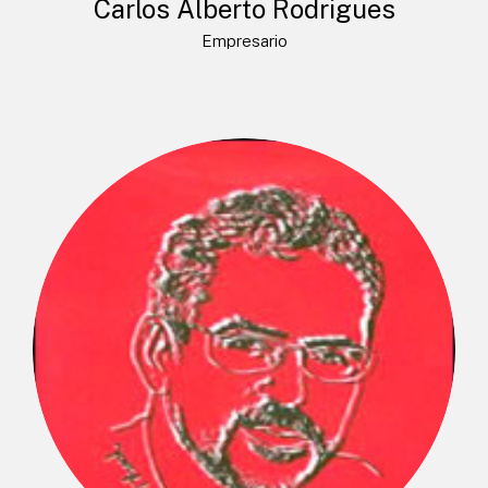
Carlos Alberto Rodrigues
Empresario