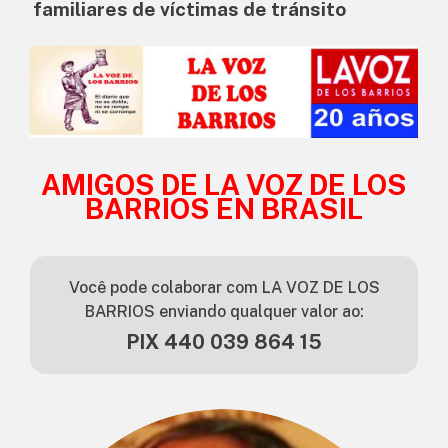
familiares de víctimas de tránsito
AMIGOS DE LA VOZ DE LOS
BARRIOS EN BRASIL
Você pode colaborar com LA VOZ DE LOS
BARRIOS enviando qualquer valor ao:
PIX 440 039 864 15