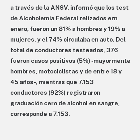
a través de la ANSV, informó que los test
de Alcoholemia Federal relizados ern
enero, fueron un 81% a hombres y 19% a
mujeres, y el 74% circulaba en auto. Del
total de conductores testeados, 376
fueron casos positivos (5%) -mayormente
hombres, motociclistas y de entre 18 y
45 años-, mientras que 7.153
conductores (92%) registraron
graduación cero de alcohol en sangre,
corresponde a 7.153.