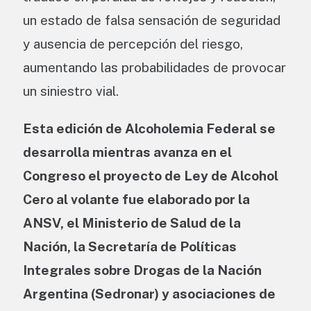
un estado de falsa sensación de seguridad
y ausencia de percepción del riesgo,
aumentando las probabilidades de provocar
un siniestro vial.
Esta edición de Alcoholemia Federal se
desarrolla mientras avanza en el
Congreso el proyecto de Ley de Alcohol
Cero al volante fue elaborado por la
ANSV, el Ministerio de Salud de la
Nación, la Secretaría de Políticas
Integrales sobre Drogas de la Nación
Argentina (Sedronar) y asociaciones de