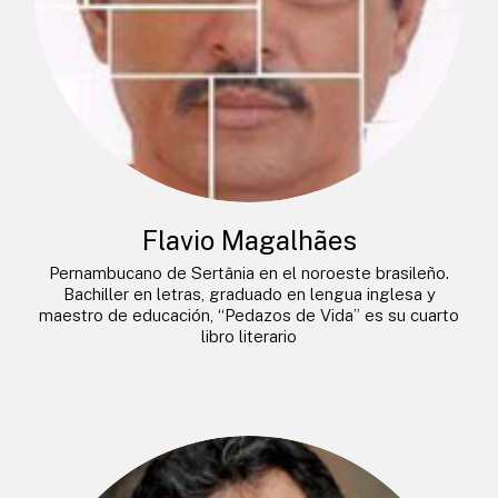
Flavio Magalhães
Pernambucano de Sertânia en el noroeste brasileño.
Bachiller en letras, graduado en lengua inglesa y
maestro de educación, “Pedazos de Vida” es su cuarto
libro literario