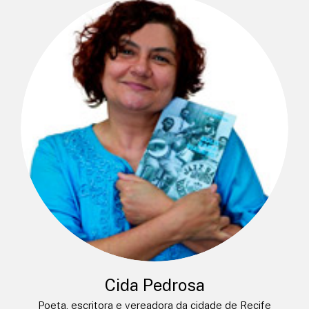
Cida Pedrosa
Poeta, escritora e vereadora da cidade de Recife