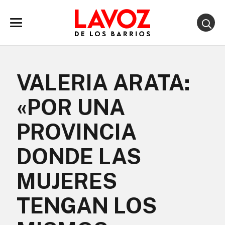
VALERIA ARATA:
«POR UNA
PROVINCIA
DONDE LAS
MUJERES
TENGAN LOS