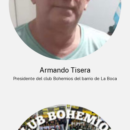
Armando Tisera
Presidente del club Bohemios del barrio de La Boca