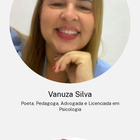
Vanuza Silva
Poeta, Pedagoga, Advogada e Licenciada em
Psicologia