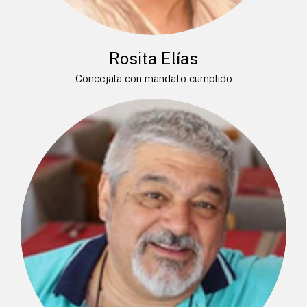
Rosita Elías
Concejala con mandato cumplido