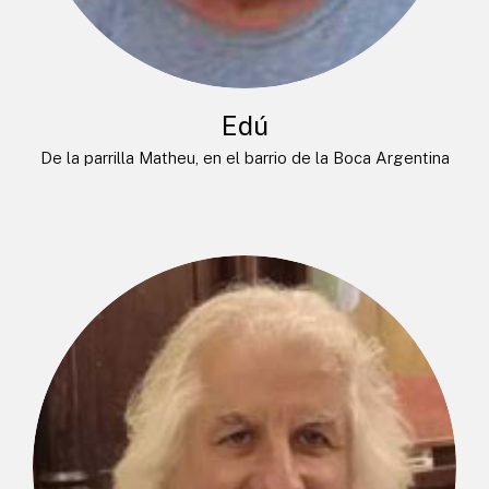
Edú
De la parrilla Matheu, en el barrio de la Boca Argentina