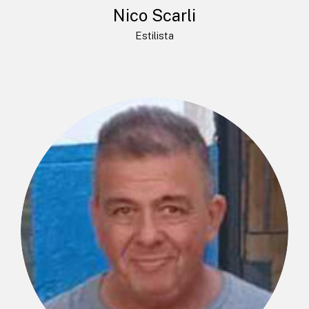
Nico Scarli
Estilista