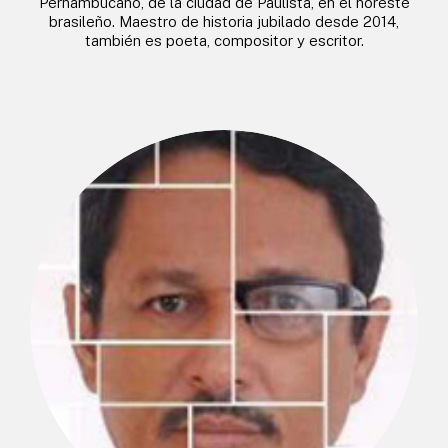
Pernambucano, de la ciudad de Paulista, en el noreste
brasileño. Maestro de historia jubilado desde 2014,
también es poeta, compositor y escritor.