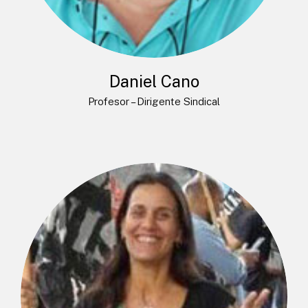
Daniel Cano
Profesor – Dirigente Sindical