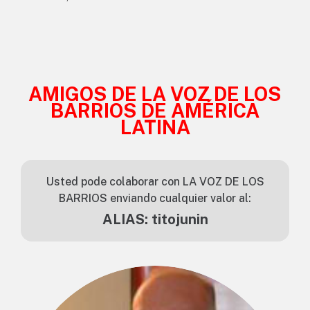
AMIGOS DE LA VOZ DE LOS
BARRIOS DE AMÉRICA
LATINA
Usted pode colaborar con LA VOZ DE LOS
BARRIOS enviando cualquier valor al:
ALIAS: titojunin