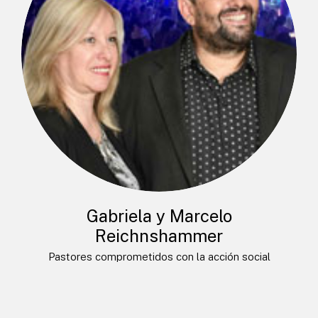
Gabriela y Marcelo
Reichnshammer
Pastores comprometidos con la acción social