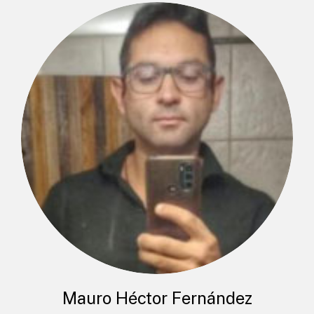
Mauro Héctor Fernández