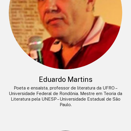
Eduardo Martins
Poeta e ensaísta, professor de literatura da UFRO –
Universidade Federal de Rondônia. Mestre em Teoria da
Literatura pela UNESP – Universidade Estadual de São
Paulo.