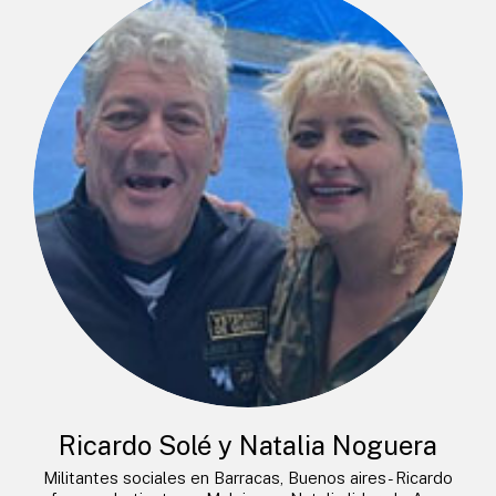
Ricardo Solé y Natalia Noguera
Militantes sociales en Barracas, Buenos aires- Ricardo