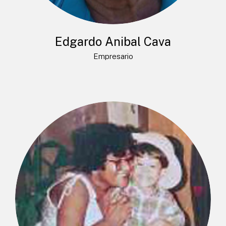
Edgardo Anibal Cava
Empresario