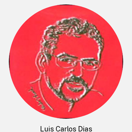
Luis Carlos Dias