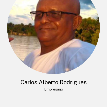
Carlos Alberto Rodrigues
Empresario