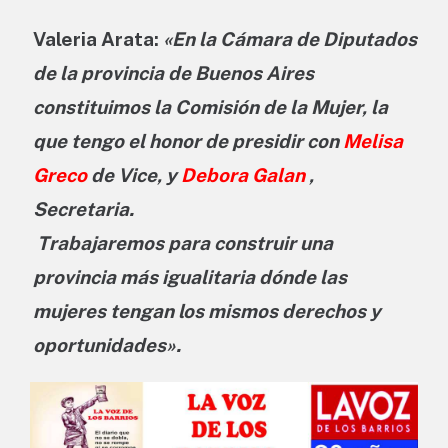
Valeria Arata:
«En la Cámara de Diputados
de la provincia de Buenos Aires
constituimos la Comisión de la Mujer, la
que tengo el honor de presidir con
Melisa
Greco
de Vice, y
Debora Galan
,
Secretaria.
Trabajaremos para construir una
provincia más igualitaria dónde las
mujeres tengan los mismos derechos y
oportunidades».