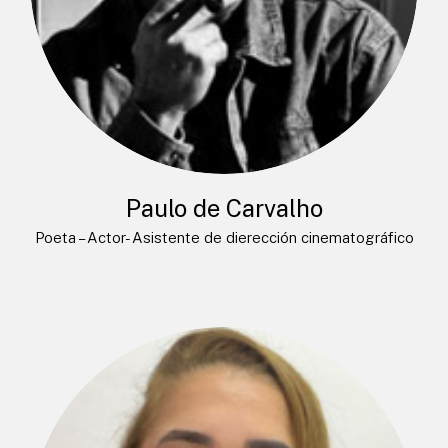
Paulo de Carvalho
Poeta – Actor- Asistente de dierección cinematográfico