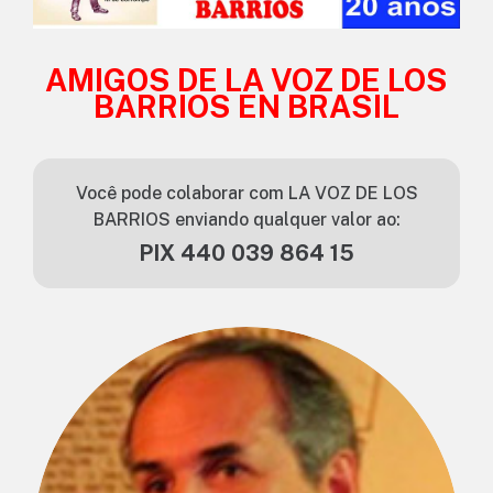
AMIGOS DE LA VOZ DE LOS
BARRIOS EN BRASIL
Você pode colaborar com LA VOZ DE LOS
BARRIOS enviando qualquer valor ao:
PIX 440 039 864 15