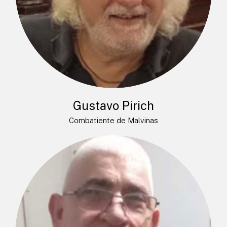
Gustavo Pirich
Combatiente de Malvinas