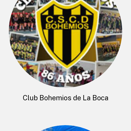
Club Bohemios de La Boca