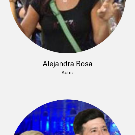
Alejandra Bosa
Actriz