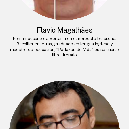
Flavio Magalhães
Pernambucano de Sertânia en el noroeste brasileño.
Bachiller en letras, graduado en lengua inglesa y
maestro de educación, “Pedazos de Vida” es su cuarto
libro literario