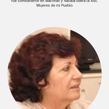
fue combatiente en Malvinas y Natalia lidera la Asc.
Mujeres de mi Pueblo