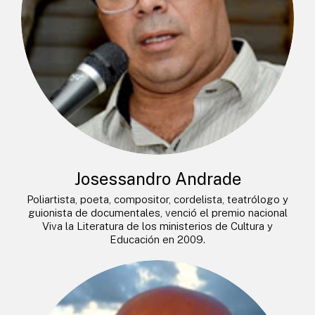
Josessandro Andrade
Poliartista, poeta, compositor, cordelista, teatrólogo y
guionista de documentales, venció el premio nacional
Viva la Literatura de los ministerios de Cultura y
Educación en 2009.