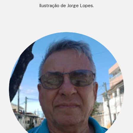
Ilustração de Jorge Lopes.