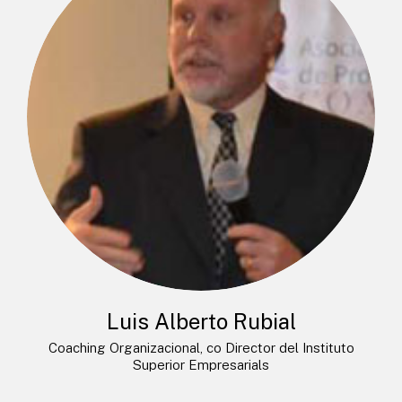
Luis Alberto Rubial
Coaching Organizacional, co Director del Instituto
Superior Empresarials