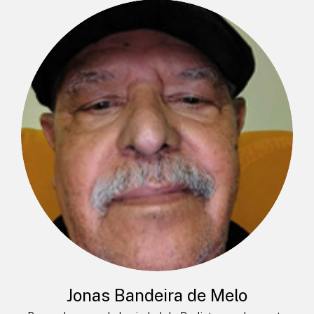
Jonas Bandeira de Melo