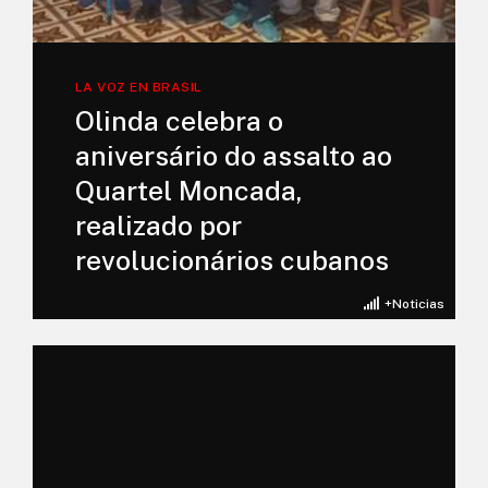
LA VOZ EN BRASIL
Olinda celebra o
aniversário do assalto ao
Quartel Moncada,
realizado por
revolucionários cubanos
+Noticias