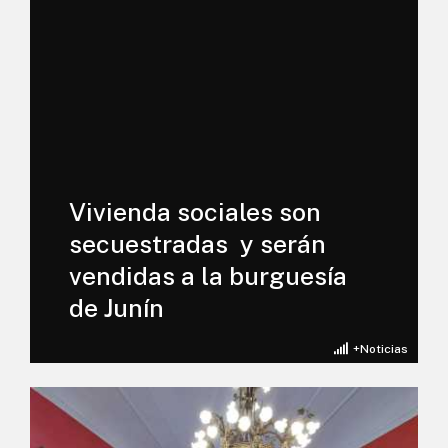
Vivienda sociales son
secuestradas y serán
vendidas a la burguesía
de Junín
+Noticias