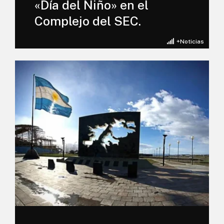
«Día del Niño» en el
Complejo del SEC.
+Noticias