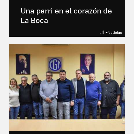
Una parri en el corazón de
La Boca
+Noticias