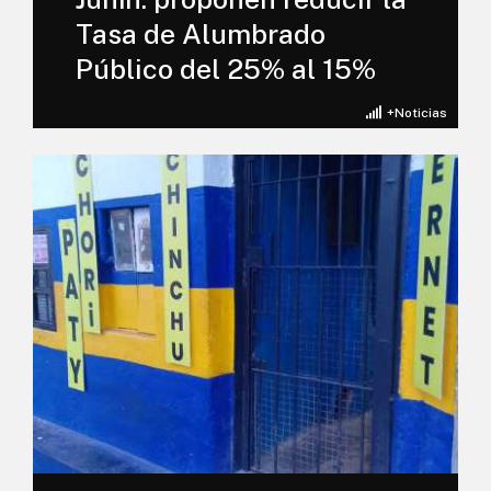
Tasa de Alumbrado
Público del 25% al 15%
+Noticias