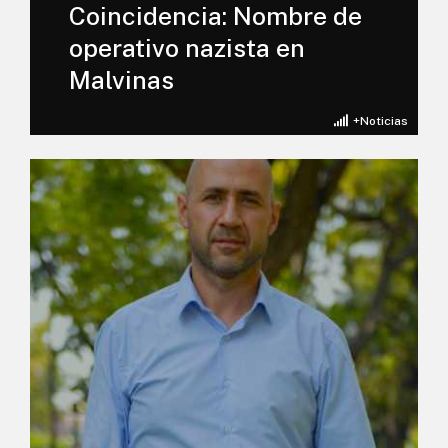
Coincidencia: Nombre de
operativo nazista en
Malvinas
+Noticias