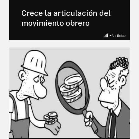
Crece la articulación del
movimiento obrero
+Noticias