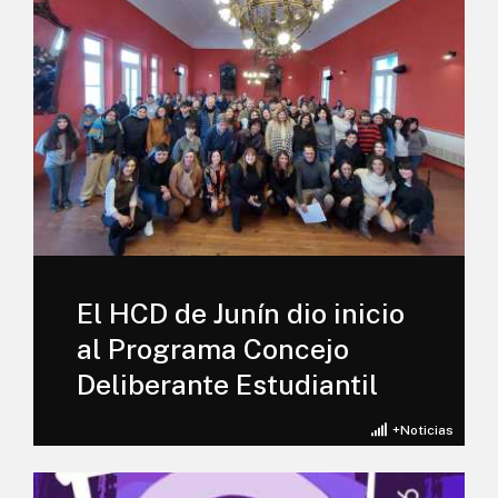
El HCD de Junín dio inicio
al Programa Concejo
Deliberante Estudiantil
+Noticias