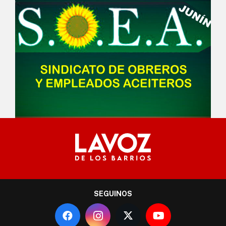
SEGUINOS