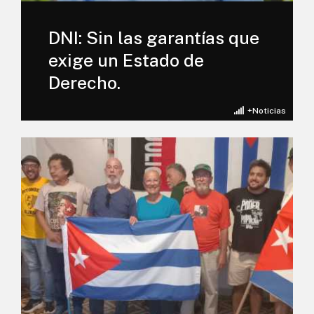
DNI: Sin las garantías que
exige un Estado de
Derecho.
+Noticias