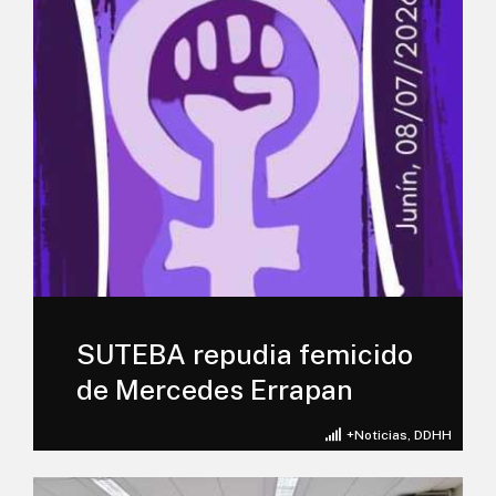
SUTEBA repudia femicido
de Mercedes Errapan
+Noticias
,
DDHH