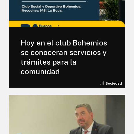
Hoy en el club Bohemios
se conoceran servicios y
trámites para la
comunidad
Sociedad