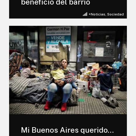
beneficio del barrio
+Noticias
,
Sociedad
Mi Buenos Aires querido…