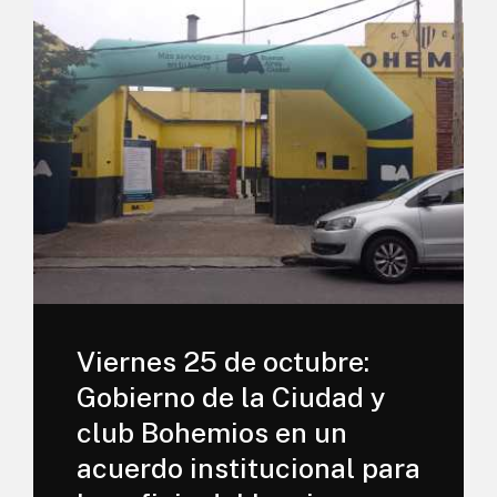
Viernes 25 de octubre:
Gobierno de la Ciudad y
club Bohemios en un
acuerdo institucional para