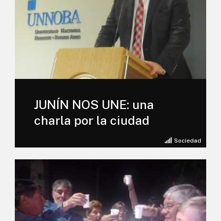
JUNÍN NOS UNE: una
charla por la ciudad
Sociedad