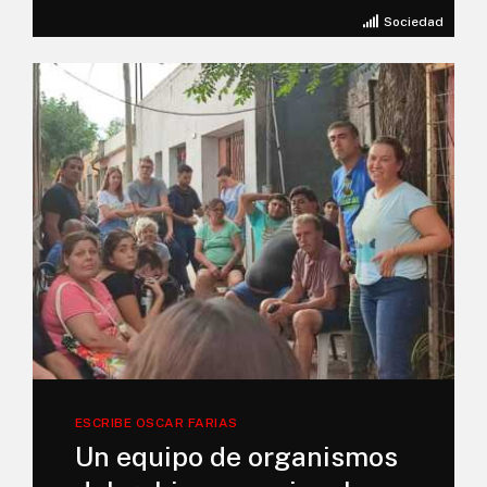
Sociedad
ESCRIBE OSCAR FARIAS
Un equipo de organismos