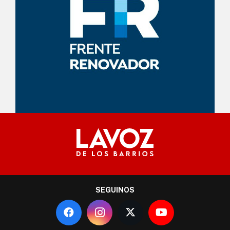
SEGUINOS