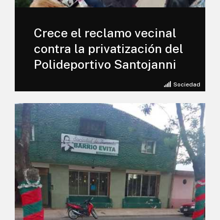
Crece el reclamo vecinal
contra la privatización del
Polideportivo Santojanni
Sociedad