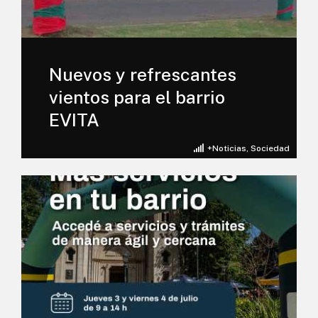
Nuevos y refrescantes
vientos para el barrio
EVITA
+Noticias
,
Sociedad