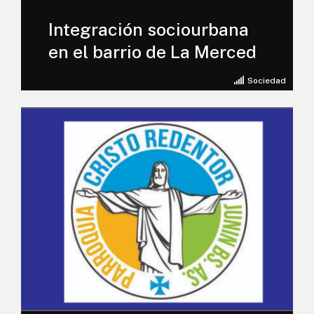
Integración sociourbana
en el barrio de La Merced
Sociedad