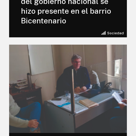
del gobierno nacional se
hizo presente en el barrio
Bicentenario
Sociedad