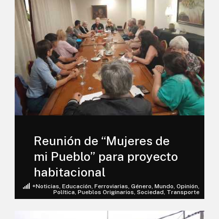
Reunión de “Mujeres de
mi Pueblo” para proyecto
habitacional
+Noticias
,
Educación
,
Ferroviarias
,
Género
,
Mundo
,
Opinión
,
Política
,
Pueblos Originarios
,
Sociedad
,
Transporte