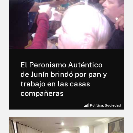
El Peronismo Auténtico
de Junín brindó por pan y
trabajo en las casas
compañeras
Política
,
Sociedad