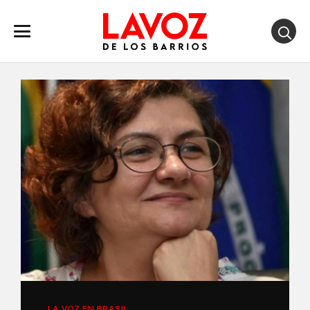
LA VOZ EN BRASIL