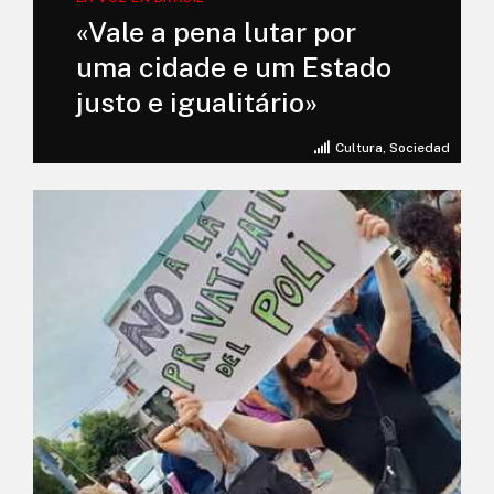
«Vale a pena lutar por
uma cidade e um Estado
justo e igualitário»
Cultura
,
Sociedad