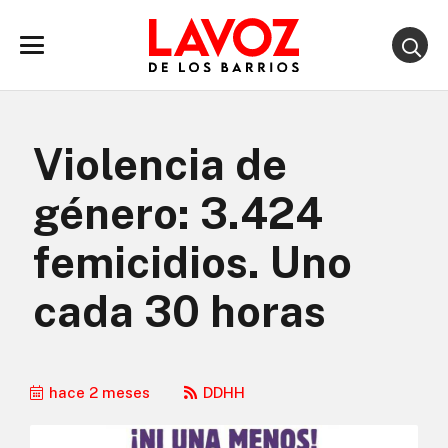
Violencia de
género: 3.424
femicidios. Uno
cada 30 horas
hace 2 meses
DDHH