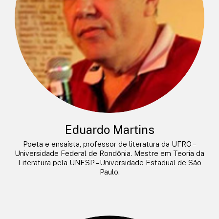
Eduardo Martins
Poeta e ensaísta, professor de literatura da UFRO –
Universidade Federal de Rondônia. Mestre em Teoria da
Literatura pela UNESP – Universidade Estadual de São
Paulo.