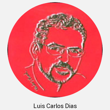
Luis Carlos Dias