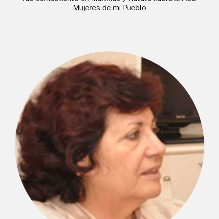
Mujeres de mi Pueblo