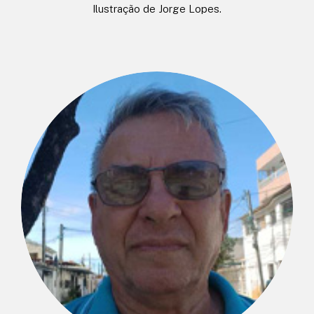
Ilustração de Jorge Lopes.