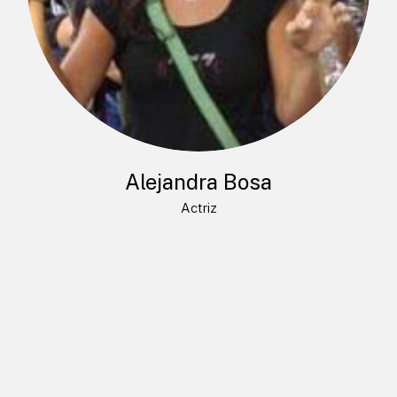
Alejandra Bosa
Actriz