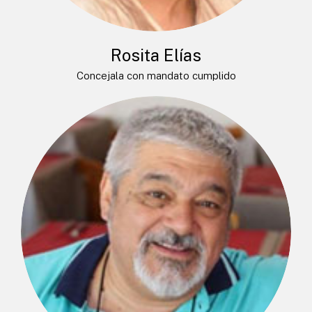
Rosita Elías
Concejala con mandato cumplido