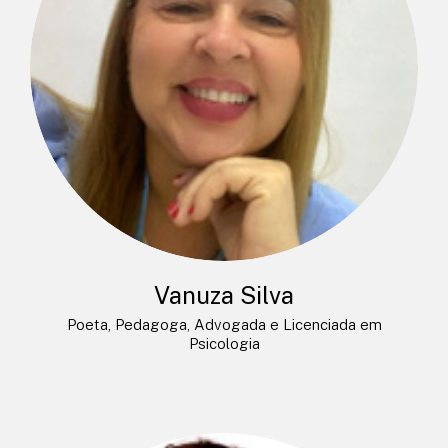
Vanuza Silva
Poeta, Pedagoga, Advogada e Licenciada em
Psicologia