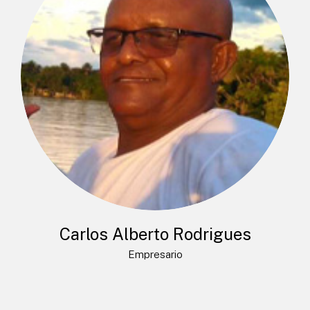
Carlos Alberto Rodrigues
Empresario