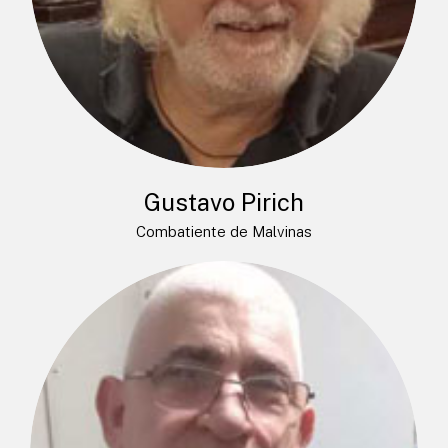
Gustavo Pirich
Combatiente de Malvinas