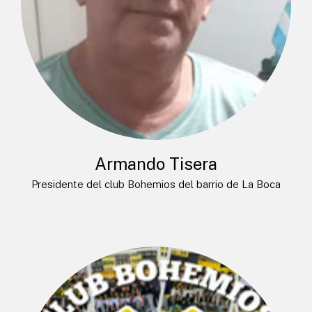
Armando Tisera
Presidente del club Bohemios del barrio de La Boca