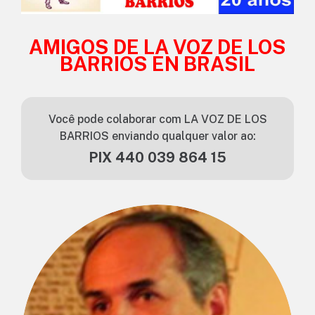
AMIGOS DE LA VOZ DE LOS
BARRIOS EN BRASIL
Você pode colaborar com LA VOZ DE LOS
BARRIOS enviando qualquer valor ao:
PIX 440 039 864 15