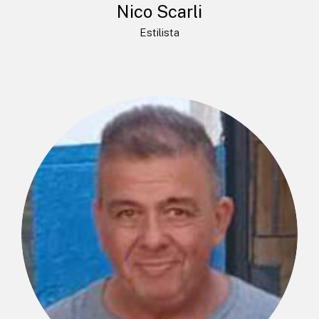
Nico Scarli
Estilista