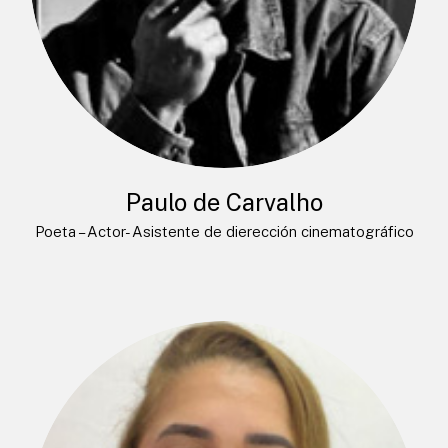
Paulo de Carvalho
Poeta – Actor- Asistente de dierección cinematográfico