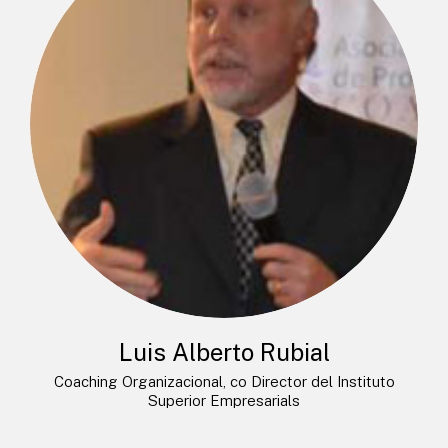
Luis Alberto Rubial
Coaching Organizacional, co Director del Instituto
Superior Empresarials