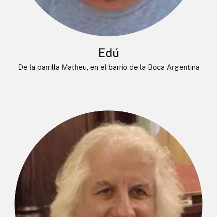
Edú
De la parrilla Matheu, en el barrio de la Boca Argentina