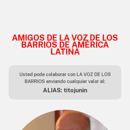
AMIGOS DE LA VOZ DE LOS
BARRIOS DE AMÉRICA
LATINA
Usted pode colaborar con LA VOZ DE LOS
BARRIOS enviando cualquier valor al:
ALIAS: titojunin