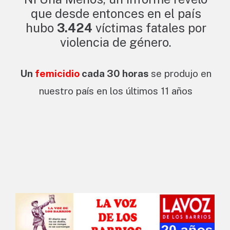
que desde entonces en el país
hubo
3.424
víctimas fatales por
violencia de género.
Un
femicidio
cada 30 horas
se produjo en
nuestro país en los últimos 11 años