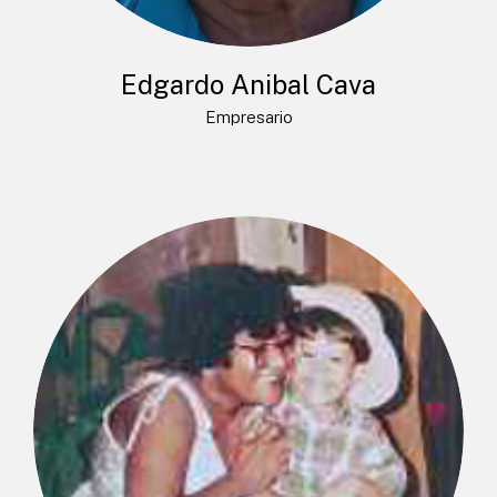
Edgardo Anibal Cava
Empresario