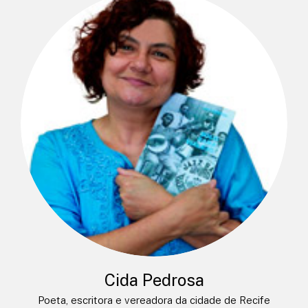
Cida Pedrosa
Poeta, escritora e vereadora da cidade de Recife