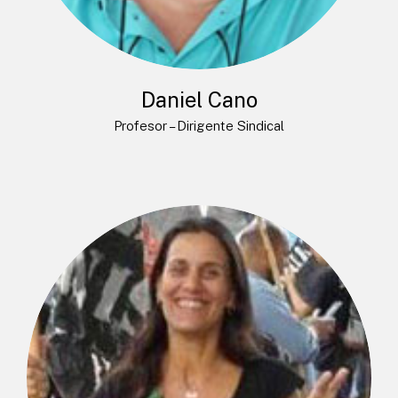
Daniel Cano
Profesor – Dirigente Sindical