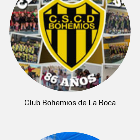
Club Bohemios de La Boca