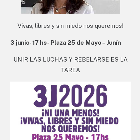
Vivas, libres y sin miedo nos queremos!
3 junio- 17 hs- Plaza 25 de Mayo – Junín
UNIR LAS LUCHAS Y REBELARSE ES LA
TAREA