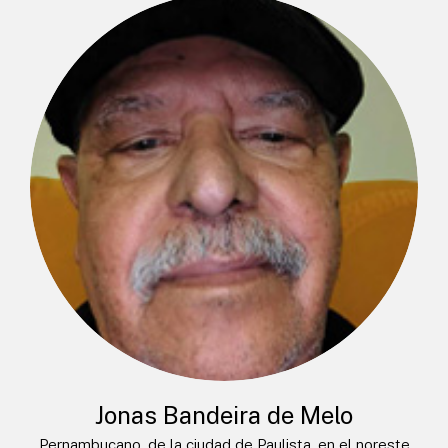
Jonas Bandeira de Melo
Pernambucano, de la ciudad de Paulista, en el noreste