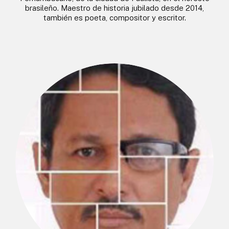
brasileño. Maestro de historia jubilado desde 2014,
también es poeta, compositor y escritor.