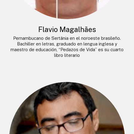
Flavio Magalhães
Pernambucano de Sertânia en el noroeste brasileño.
Bachiller en letras, graduado en lengua inglesa y
maestro de educación, “Pedazos de Vida” es su cuarto
libro literario