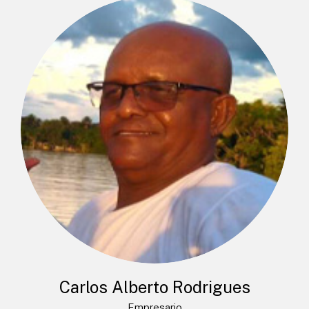
Carlos Alberto Rodrigues
Empresario