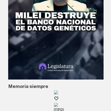
Memoria siempre