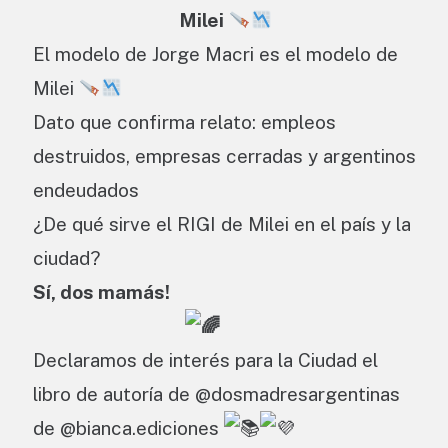
Milei
El modelo de Jorge Macri es el modelo de
Milei
Dato que confirma relato: empleos
destruidos, empresas cerradas y argentinos
endeudados
¿De qué sirve el RIGI de Milei en el país y la
ciudad?
Sí, dos mamás!
Declaramos de interés para la Ciudad el
libro de autoría de @dosmadresargentinas
de @bianca.ediciones