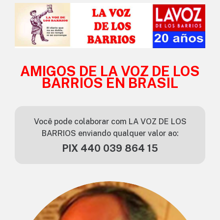
AMIGOS DE LA VOZ DE LOS
BARRIOS EN BRASIL
Você pode colaborar com LA VOZ DE LOS
BARRIOS enviando qualquer valor ao:
PIX 440 039 864 15