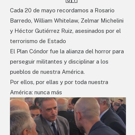
Cada 20 de mayo recordamos a Rosario
Barredo, William Whitelaw, Zelmar Michelini
y Héctor Gutiérrez Ruiz, asesinados por el
terrorismo de Estado
El Plan Cóndor fue la alianza del horror para
perseguir militantes y disciplinar a los
pueblos de nuestra América.
Por ellos, por ellas y por toda nuestra
América: nunca más