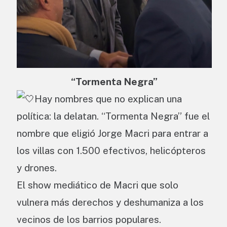
“Tormenta Negra”
Hay nombres que no explican una
política: la delatan. “Tormenta Negra” fue el
nombre que eligió Jorge Macri para entrar a
los villas con 1.500 efectivos, helicópteros
y drones.
El show mediático de Macri que solo
vulnera más derechos y deshumaniza a los
vecinos de los barrios populares.