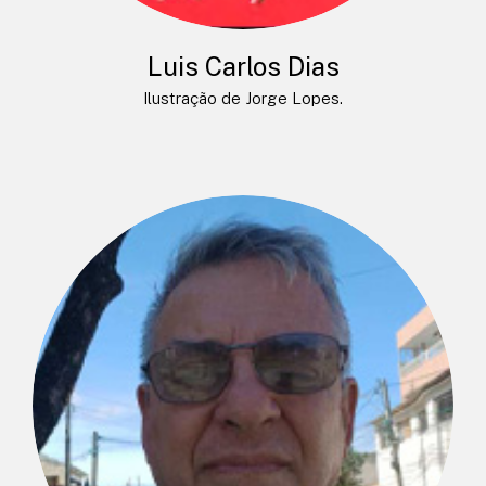
Luis Carlos Dias
Ilustração de Jorge Lopes.