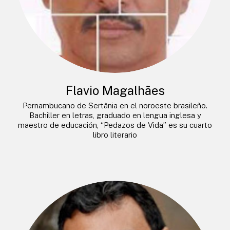
Flavio Magalhães
Pernambucano de Sertânia en el noroeste brasileño.
Bachiller en letras, graduado en lengua inglesa y
maestro de educación, “Pedazos de Vida” es su cuarto
libro literario