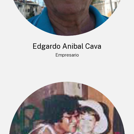
Edgardo Anibal Cava
Empresario