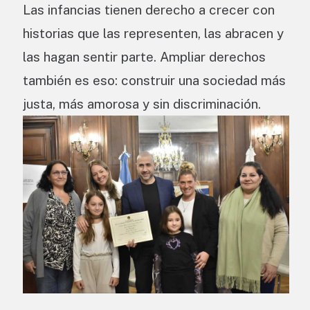
Las infancias tienen derecho a crecer con
historias que las representen, las abracen y
las hagan sentir parte. Ampliar derechos
también es eso: construir una sociedad más
justa, más amorosa y sin discriminación.