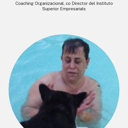
Coaching Organizacional, co Director del Instituto
Superior Empresarials