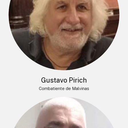
Gustavo Pirich
Combatiente de Malvinas