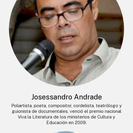
Josessandro Andrade
Poliartista, poeta, compositor, cordelista, teatrólogo y
guionista de documentales, venció el premio nacional
Viva la Literatura de los ministerios de Cultura y
Educación en 2009.