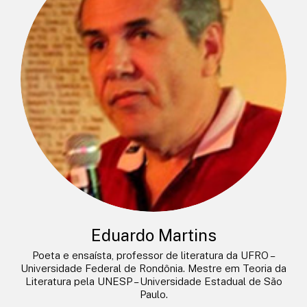
Eduardo Martins
Poeta e ensaísta, professor de literatura da UFRO –
Universidade Federal de Rondônia. Mestre em Teoria da
Literatura pela UNESP – Universidade Estadual de São
Paulo.