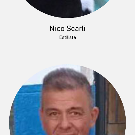
Nico Scarli
Estilista