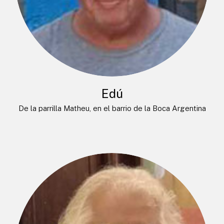
Edú
De la parrilla Matheu, en el barrio de la Boca Argentina