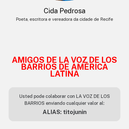
Cida Pedrosa
Poeta, escritora e vereadora da cidade de Recife
AMIGOS DE LA VOZ DE LOS
BARRIOS DE AMÉRICA
LATINA
Usted pode colaborar con LA VOZ DE LOS
BARRIOS enviando cualquier valor al:
ALIAS: titojunin