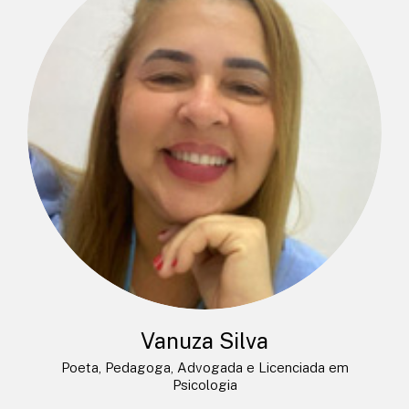
Vanuza Silva
Poeta, Pedagoga, Advogada e Licenciada em
Psicologia