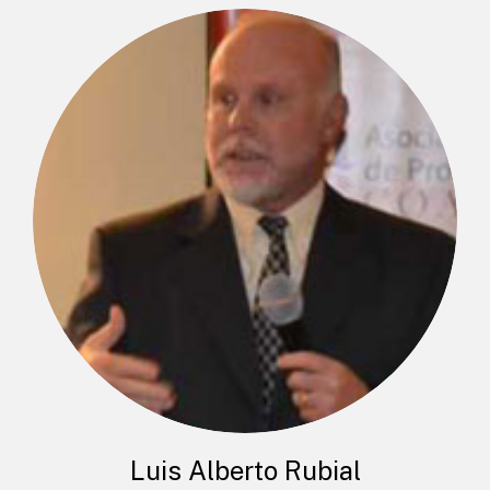
Luis Alberto Rubial