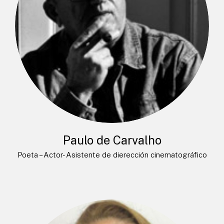
Paulo de Carvalho
Poeta – Actor- Asistente de dierección cinematográfico