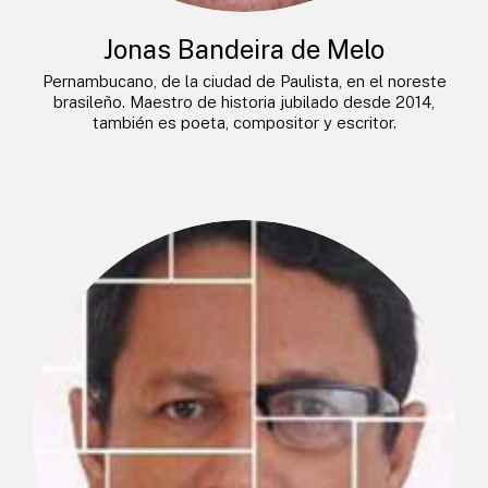
Jonas Bandeira de Melo
Pernambucano, de la ciudad de Paulista, en el noreste
brasileño. Maestro de historia jubilado desde 2014,
también es poeta, compositor y escritor.