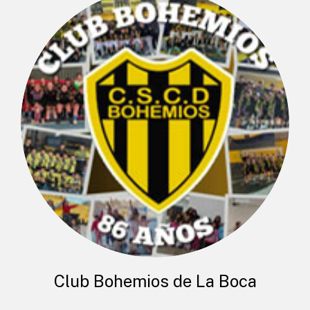
Club Bohemios de La Boca