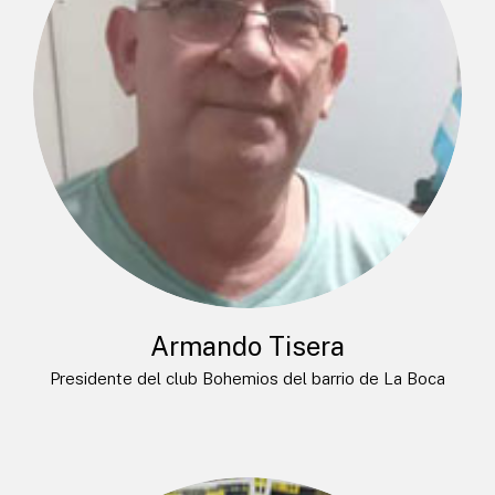
Armando Tisera
Presidente del club Bohemios del barrio de La Boca