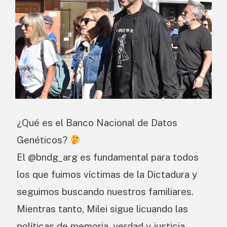
¿Qué es el Banco Nacional de Datos
Genéticos?
El @bndg_arg es fundamental para todos
los que fuimos víctimas de la Dictadura y
seguimos buscando nuestros familiares.
Mientras tanto, Milei sigue licuando las
políticas de memoria, verdad y justicia