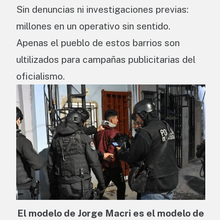
Sin denuncias ni investigaciones previas:
millones en un operativo sin sentido.
Apenas el pueblo de estos barrios son
ultilizados para campañas publicitarias del
oficialismo.
El modelo de Jorge Macri es el modelo de