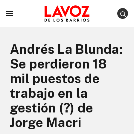
Andrés La Blunda:
Se perdieron 18
mil puestos de
trabajo en la
gestión (?) de
Jorge Macri