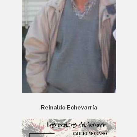
Reinaldo Echevarría