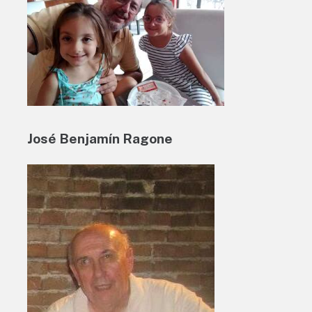
José Benjamín Ragone