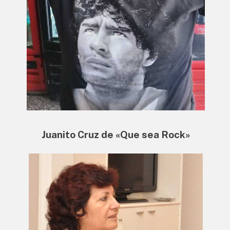
Juanito Cruz de «Que sea Rock»