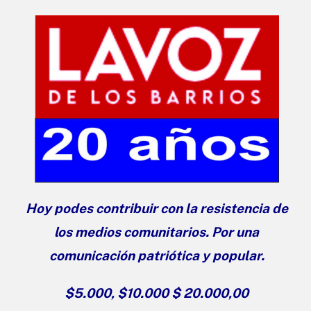
Hoy podes contribuir con la resistencia de
los medios comunitarios. Por una
comunicación patriótica y popular.
$5.000, $10.000 $ 20.000,00