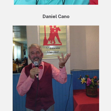
Daniel Cano