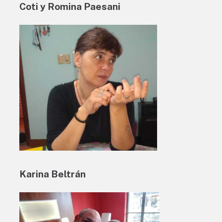
Coti y Romina Paesani
Karina Beltrán