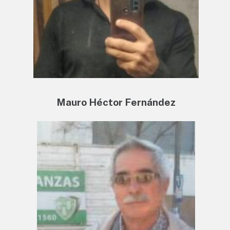
Mauro Héctor Fernández