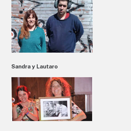
Sandra y Lautaro