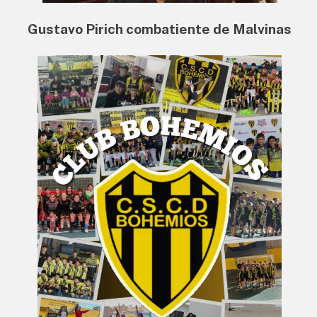
Gustavo Pirich combatiente de Malvinas