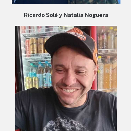
Ricardo Solé y Natalia Noguera