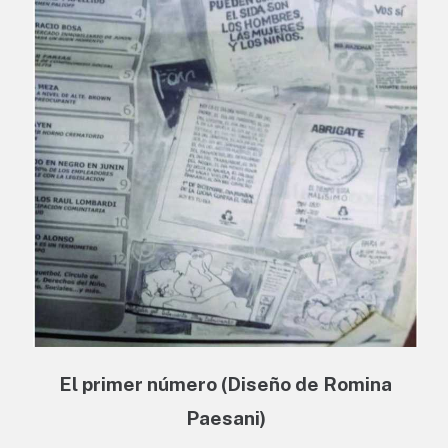
El primer número (Diseño de Romina
Paesani)