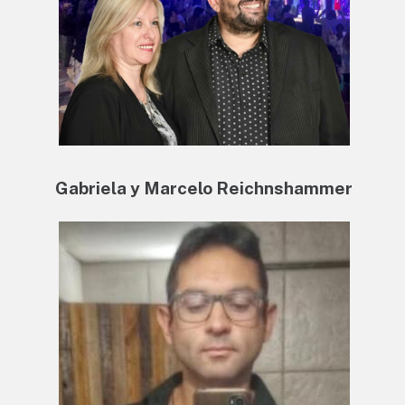
Gabriela y Marcelo Reichnshammer