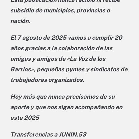
subsidio de municipios, provincias o
nación.
El 7 agosto de 2025
vamos a cumplir
20
años gracias a la colaboración de las
amigas y amigos de «La Voz de los
Barrios», pequeñas pymes y sindicatos de
trabajadores organizados.
Hoy más que nunca precisamos de su
aporte
y que nos sigan acompañando en
este 2025
Transferencias a JUNIN.53