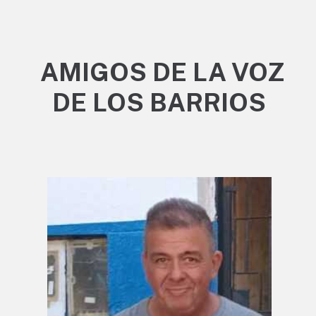
AMIGOS DE LA VOZ
DE LOS BARRIOS