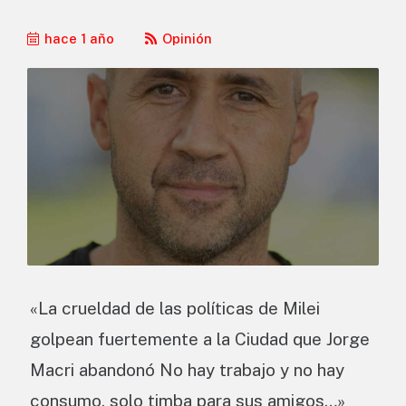
hace 1 año
Opinión
«La crueldad de las políticas de Milei
golpean fuertemente a la Ciudad que Jorge
Macri abandonó No hay trabajo y no hay
consumo, solo timba para sus amigos…»