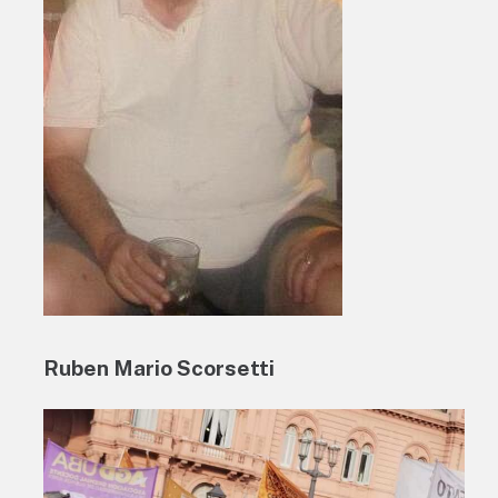
Ruben Mario Scorsetti