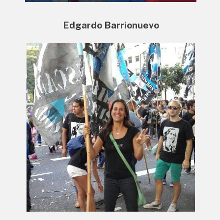
Edgardo Barrionuevo