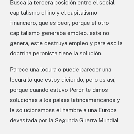
Busca la tercera posición entre el social
capitalismo chino y el capitalismo
financiero, que es peor, porque el otro
capitalismo generaba empleo, este no
genera, este destruya empleo y para eso la
doctrina peronista tiene la solución.
Parece una locura o puede parecer una
locura lo que estoy diciendo, pero es así,
porque cuando estuvo Perón le dimos
soluciones a los países latinoamericanos y
le solucionamoss el hambre a una Europa
devastada por la Segunda Guerra Mundial.