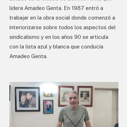
lidera Amadeo Genta. En 1987 entró a
trabajar en la obra social donde comenzó a
interiorizarse sobre todos los aspectos del
sindicalismo y en los años 90 se articula
con la lista azul y blanca que conducía
Amadeo Genta.