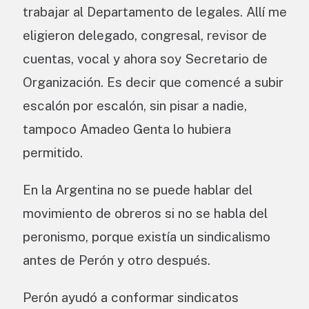
trabajar al Departamento de legales. Allí me
eligieron delegado, congresal, revisor de
cuentas, vocal y ahora soy Secretario de
Organización. Es decir que comencé a subir
escalón por escalón, sin pisar a nadie,
tampoco Amadeo Genta lo hubiera
permitido.
En la Argentina no se puede hablar del
movimiento de obreros si no se habla del
peronismo, porque existía un sindicalismo
antes de Perón y otro después.
Perón ayudó a conformar sindicatos