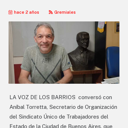
hace 2 años
Gremiales
LA VOZ DE LOS BARRIOS conversó con
Aníbal Torretta, Secretario de Organización
del Sindicato Único de Trabajadores del
Estado de la Ciudad de Buenos Aires, que