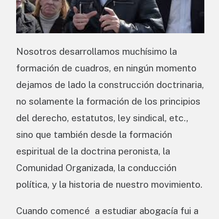
Nosotros desarrollamos muchísimo la
formación de cuadros, en ningún momento
dejamos de lado la construcción doctrinaria,
no solamente la formación de los principios
del derecho, estatutos, ley sindical, etc.,
sino que también desde la formación
espiritual de la doctrina peronista, la
Comunidad Organizada, la conducción
política, y la historia de nuestro movimiento.
Cuando comencé a estudiar abogacía fui a