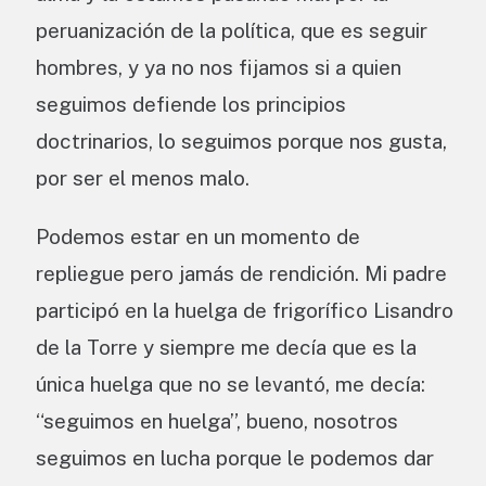
peruanización de la política, que es seguir
hombres, y ya no nos fijamos si a quien
seguimos defiende los principios
doctrinarios, lo seguimos porque nos gusta,
por ser el menos malo.
Podemos estar en un momento de
repliegue pero jamás de rendición. Mi padre
participó en la huelga de frigorífico Lisandro
de la Torre y siempre me decía que es la
única huelga que no se levantó, me decía:
“seguimos en huelga”, bueno, nosotros
seguimos en lucha porque le podemos dar