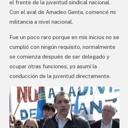
el frente de la juventud sindical nacional.
Con el aval de Amadeo Genta, comencé mi
militancia a nivel nacional.
Fue un poco raro porque en mis inicios no se
cumplió con ningún requisito, normalmente
se comienza después de ser delegado y
ocupar otras funciones, yo asumí la
conducción de la juventud directamente.