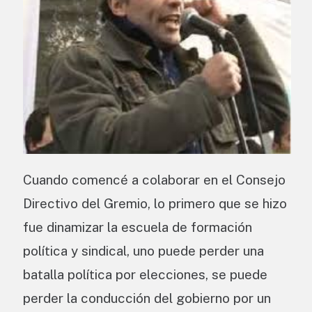
Cuando comencé a colaborar en el Consejo
Directivo del Gremio, lo primero que se hizo
fue dinamizar la escuela de formación
política y sindical, uno puede perder una
batalla política por elecciones, se puede
perder la conducción del gobierno por un