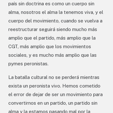
país sin doctrina es como un cuerpo sin
alma, nosotros el alma la tenemos viva, y el
cuerpo del movimiento, cuando se vuelva a
reestructurar seguirá siendo mucho más
amplio que el partido, más amplio que la
CGT, más amplio que los movimientos
sociales, y es mucho más amplio que las
pymes peronistas.
La batalla cultural no se perderá mientras
exista un peronista vivo. Hemos cometido
el error de dejar de ser un movimiento para
convertirnos en un partido, un partido sin
alma y la estamos pasando mal por la