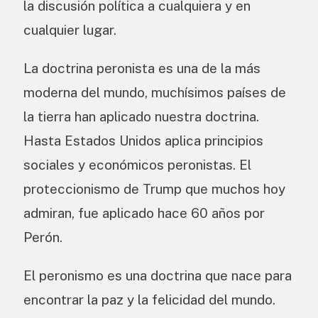
la discusión política a cualquiera y en
cualquier lugar.
La doctrina peronista es una de la más
moderna del mundo, muchísimos países de
la tierra han aplicado nuestra doctrina.
Hasta Estados Unidos aplica principios
sociales y económicos peronistas. El
proteccionismo de Trump que muchos hoy
admiran, fue aplicado hace 60 años por
Perón.
El peronismo es una doctrina que nace para
encontrar la paz y la felicidad del mundo.