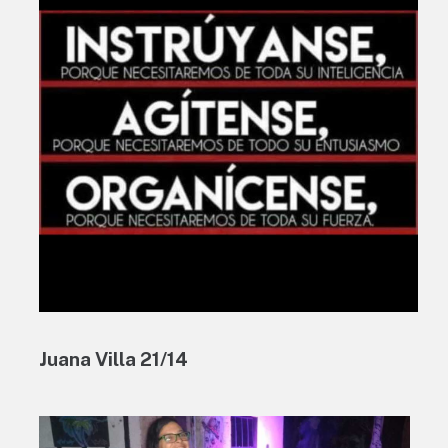
Juana Villa 21/14