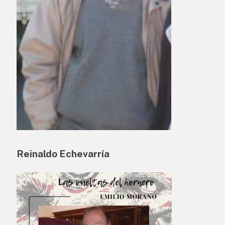
Reinaldo Echevarría