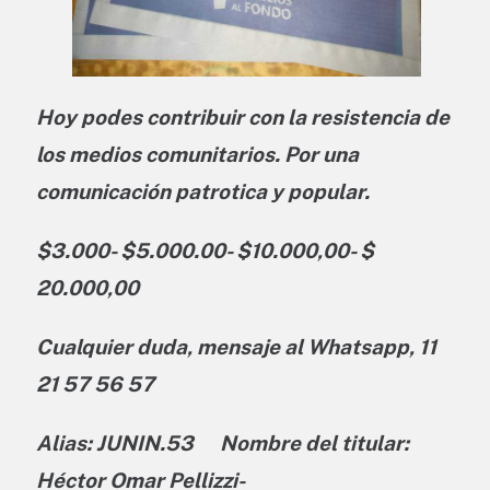
Hoy podes contribuir con la resistencia de
los medios comunitarios. Por una
comunicación patrotica y popular.
$3.000- $5.000.00- $10.000,00- $
20.000,00
Cualquier duda, mensaje al Whatsapp, 11
21 57 56 57
Alias: JUNIN.53 Nombre del titular:
Héctor Omar Pellizzi-