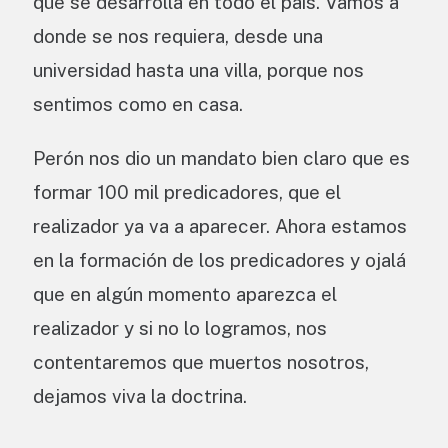
que se desarrolla en todo el país. Vamos a
donde se nos requiera, desde una
universidad hasta una villa, porque nos
sentimos como en casa.
Perón nos dio un mandato bien claro que es
formar 100 mil predicadores, que el
realizador ya va a aparecer. Ahora estamos
en la formación de los predicadores y ojalá
que en algún momento aparezca el
realizador y si no lo logramos, nos
contentaremos que muertos nosotros,
dejamos viva la doctrina.