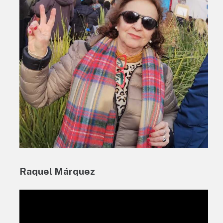
Raquel Márquez