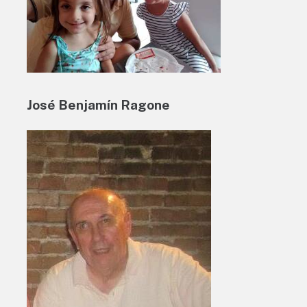
José Benjamín Ragone