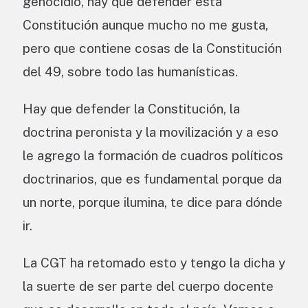
genocidio, hay que defender esta
Constitución aunque mucho no me gusta,
pero que contiene cosas de la Constitución
del 49, sobre todo las humanísticas.
Hay que defender la Constitución, la
doctrina peronista y la movilización y a eso
le agrego la formación de cuadros políticos
doctrinarios, que es fundamental porque da
un norte, porque ilumina, te dice para dónde
ir.
La CGT ha retomado esto y tengo la dicha y
la suerte de ser parte del cuerpo docente