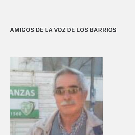
AMIGOS DE LA VOZ DE LOS BARRIOS