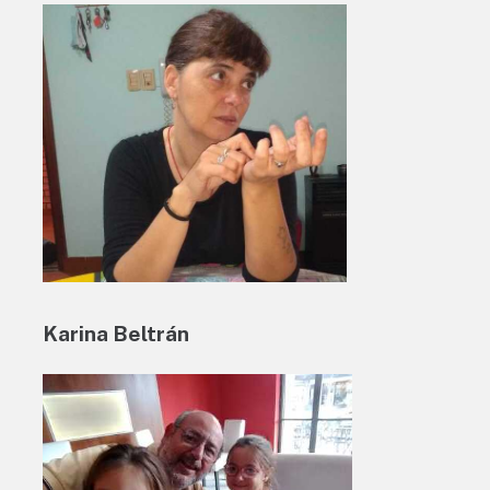
Karina Beltrán