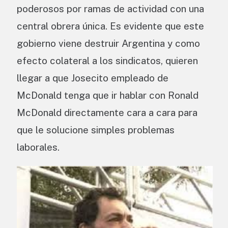
poderosos por ramas de actividad con una
central obrera única. Es evidente que este
gobierno viene destruir Argentina y como
efecto colateral a los sindicatos, quieren
llegar a que Josecito empleado de
McDonald tenga que ir hablar con Ronald
McDonald directamente cara a cara para
que le solucione simples problemas
laborales.