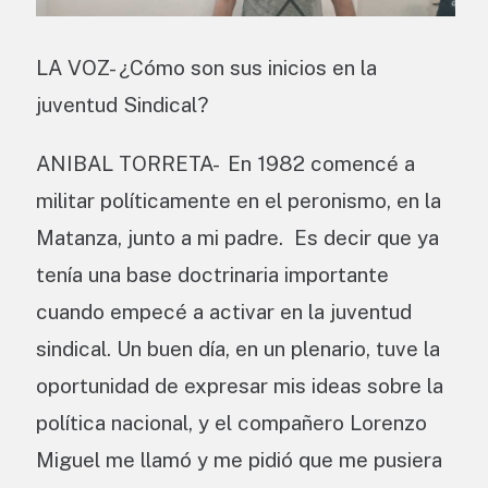
LA VOZ- ¿Cómo son sus inicios en la
juventud Sindical?
ANIBAL TORRETA- En 1982 comencé a
militar políticamente en el peronismo, en la
Matanza, junto a mi padre. Es decir que ya
tenía una base doctrinaria importante
cuando empecé a activar en la juventud
sindical. Un buen día, en un plenario, tuve la
oportunidad de expresar mis ideas sobre la
política nacional, y el compañero Lorenzo
Miguel me llamó y me pidió que me pusiera