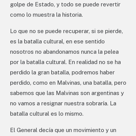
golpe de Estado, y todo se puede revertir
como lo muestra la historia.
Lo que no se puede recuperar, si se pierde,
es la batalla cultural, en ese sentido
nosotros no abandonamos nunca la pelea
por la batalla cultural. En realidad no se ha
perdido la gran batalla, podremos haber
perdido, como en Malvinas, una batalla, pero
sabemos que las Malvinas son argentinas y
no vamos a resignar nuestra sobraría. La
batalla cultural es lo mismo.
El General decía que un movimiento y un