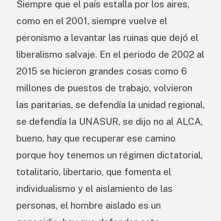
Siempre que el país estalla por los aires,
como en el 2001, siempre vuelve el
peronismo a levantar las ruinas que dejó el
liberalismo salvaje. En el periodo de 2002 al
2015 se hicieron grandes cosas como 6
millones de puestos de trabajo, volvieron
las paritarias, se defendía la unidad regional,
se defendía la UNASUR, se dijo no al ALCA,
bueno, hay que recuperar ese camino
porque hoy tenemos un régimen dictatorial,
totalitario, libertario, que fomenta el
individualismo y el aislamiento de las
personas, el hombre aislado es un