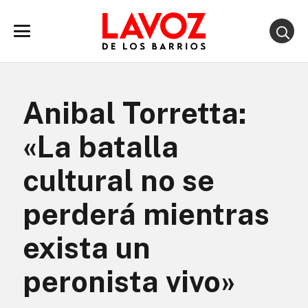
Anibal Torretta:
«La batalla
cultural no se
perderá mientras
exista un
peronista vivo»