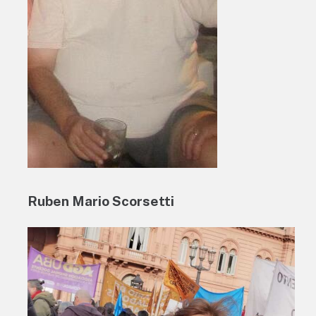
Ruben Mario Scorsetti