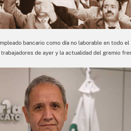
mpleado bancario como día no laborable en todo el 
s trabajadores de ayer y la actualidad del gremio fre