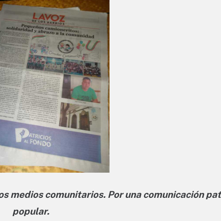
los medios comunitarios. Por una comunicación pat
popular.