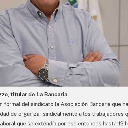
zo, titular de La Bancaria
 formal del sindicato la Asociación Bancaria que na
ad de organizar sindicalmente a los trabajadores 
 laboral que se extendía por ese entonces hasta 12 h