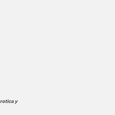
rotica y