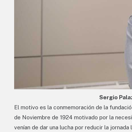
Sergio Palaz
El motivo es la conmemoración de la fundación
de Noviembre de 1924 motivado por la necesid
venían de dar una lucha por reducir la jornada