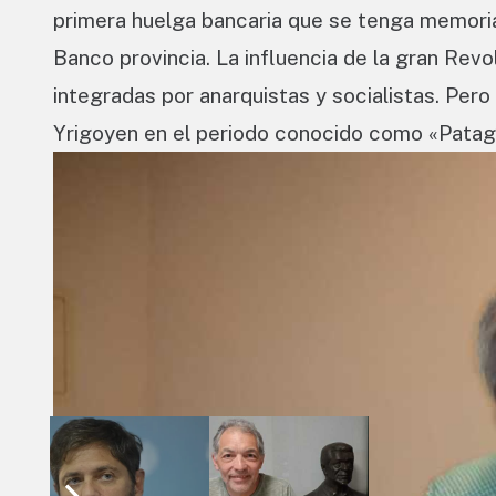
primera huelga bancaria que se tenga memoria
Banco provincia. La influencia de la gran Rev
integradas por anarquistas y socialistas. Pero
Yrigoyen en el periodo conocido como «Patago