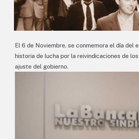
El 6 de Noviembre, se conmemora el día del e
historia de lucha por la reivindicaciones de lo
ajuste del gobierno.