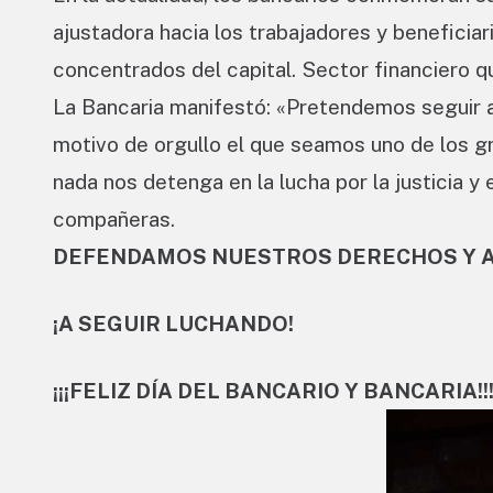
ajustadora hacia los trabajadores y beneficia
concentrados del capital. Sector financiero q
La Bancaria manifestó: «Pretendemos seguir a
motivo de orgullo el que seamos uno de los g
nada nos detenga en la lucha por la justicia 
compañeras.
DEFENDAMOS NUESTROS DERECHOS Y A
¡A SEGUIR LUCHANDO!
¡¡¡FELIZ DÍA DEL BANCARIO Y BANCARIA!!!!