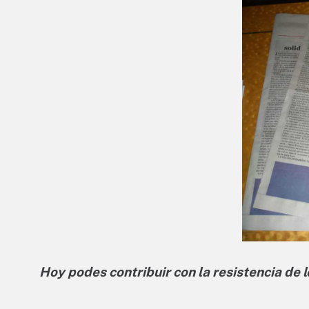
Hoy podes contribuir con la resistencia de 