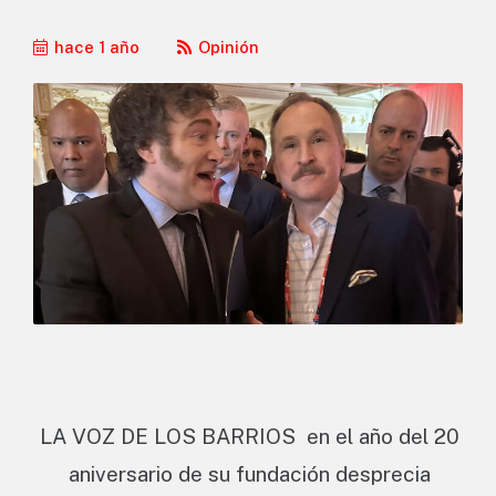
hace 1 año
Opinión
LA VOZ DE LOS BARRIOS en el año del 20
aniversario de su fundación desprecia