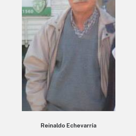
Reinaldo Echevarría