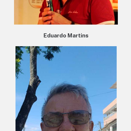
Eduardo Martins