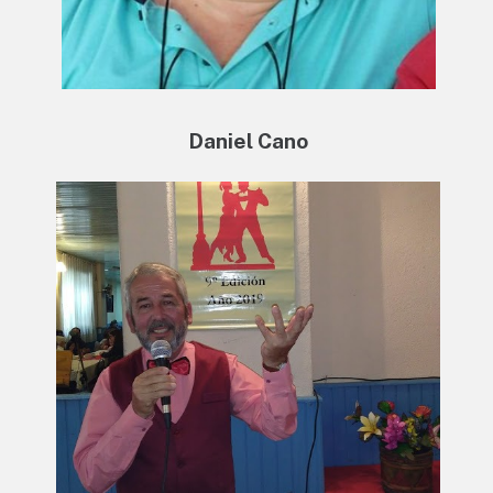
Daniel Cano