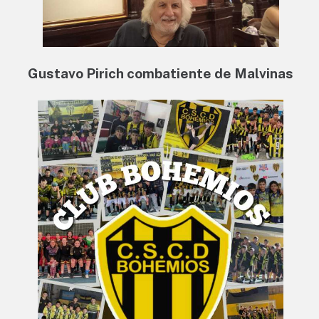
Gustavo Pirich combatiente de Malvinas