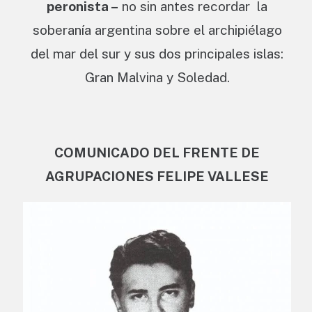
peronista –
no sin antes recordar la
soberanía argentina sobre el archipiélago
del mar del sur y sus dos principales islas:
Gran Malvina y Soledad.
COMUNICADO DEL FRENTE DE
AGRUPACIONES FELIPE VALLESE