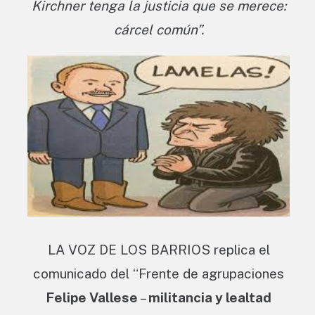
Kirchner tenga la justicia que se merece:
cárcel común”.
LA VOZ DE LOS BARRIOS replica el
comunicado del “Frente de agrupaciones
Felipe Vallese
–
militancia y lealtad