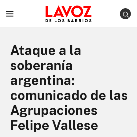
Ataque a la
soberanía
argentina:
comunicado de las
Agrupaciones
Felipe Vallese