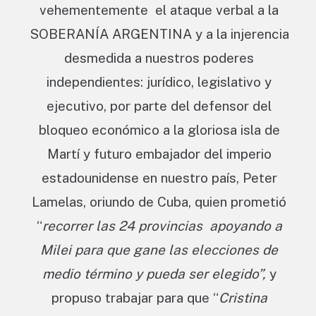
vehementemente el ataque verbal a la
SOBERANÍA ARGENTINA y a la injerencia
desmedida a nuestros poderes
independientes: jurídico, legislativo y
ejecutivo, por parte del defensor del
bloqueo económico a la gloriosa isla de
Martí y futuro embajador del imperio
estadounidense en nuestro país, Peter
Lamelas, oriundo de Cuba, quien prometió
“
recorrer las 24 provincias apoyando a
Milei para que gane las elecciones de
medio término y pueda ser elegido”,
y
propuso trabajar para que “
Cristina