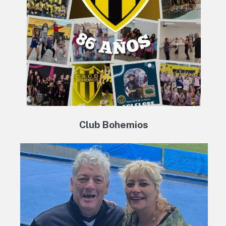
Club Bohemios