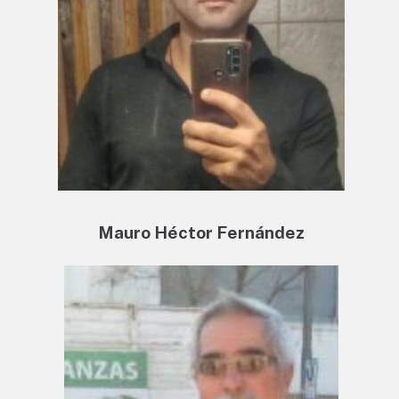
Mauro Héctor Fernández