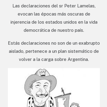
Las declaraciones del sr Peter Lamelas,
evocan las épocas más oscuras de
injerencia de los estados unidos en la vida
democrática de nuestro país.
Estás declaraciones no son de un exabrupto
aislado, pertenece a un plan sistemático de
volver a la carga sobre Argentina.