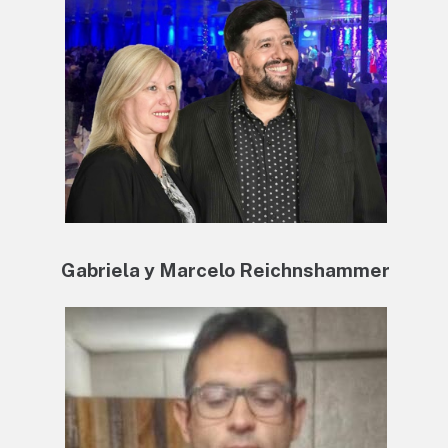
Gabriela y Marcelo Reichnshammer