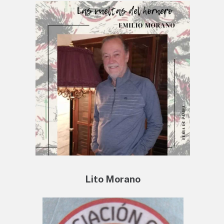
Lito Morano