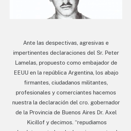
Ante las despectivas, agresivas e
impertinentes declaraciones del Sr. Peter
Lamelas, propuesto como embajador de
EEUU en la república Argentina, los abajo
firmantes, ciudadanos militantes,
profesionales y comerciantes hacemos
nuestra la declaración del cro. gobernador
de la Provincia de Buenos Aires Dr. Axel
Kicillof y decimos. “repudiamos