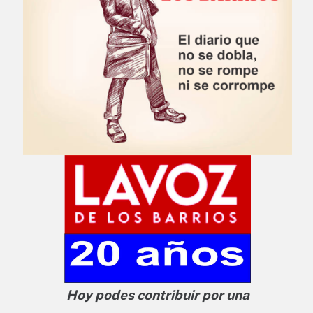
Hoy podes contribuir por una