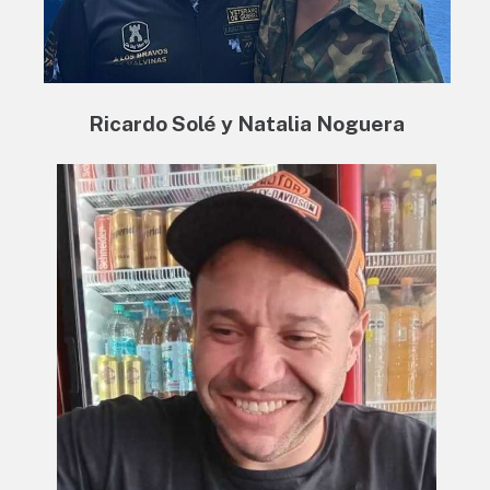
Ricardo Solé y Natalia Noguera