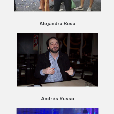
Alejandra Bosa
Andrés Russo