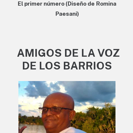
El primer número (Diseño de Romina
Paesani)
AMIGOS DE LA VOZ
DE LOS BARRIOS