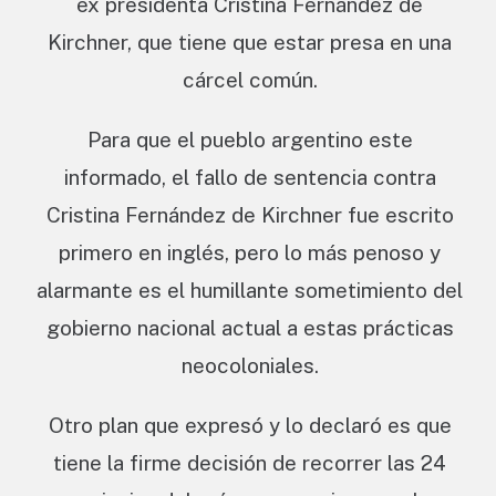
ex presidenta Cristina Fernández de
Kirchner, que tiene que estar presa en una
cárcel común.
Para que el pueblo argentino este
informado, el fallo de sentencia contra
Cristina Fernández de Kirchner fue escrito
primero en inglés, pero lo más penoso y
alarmante es el humillante sometimiento del
gobierno nacional actual a estas prácticas
neocoloniales.
Otro plan que expresó y lo declaró es que
tiene la firme decisión de recorrer las 24