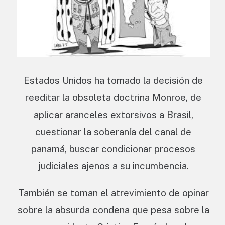
Estados Unidos ha tomado la decisión de
reeditar la obsoleta doctrina Monroe, de
aplicar aranceles extorsivos a Brasil,
cuestionar la soberanía del canal de
panamá, buscar condicionar procesos
judiciales ajenos a su incumbencia.
También se toman el atrevimiento de opinar
sobre la absurda condena que pesa sobre la