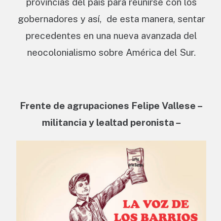
provincias del país para reunirse con los
gobernadores y así, de esta manera, sentar
precedentes en una nueva avanzada del
neocolonialismo sobre América del Sur.
Frente de agrupaciones Felipe Vallese –
militancia y lealtad peronista –