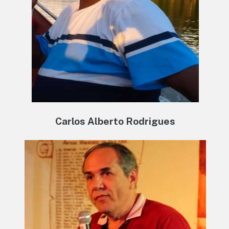
Carlos Alberto Rodrigues