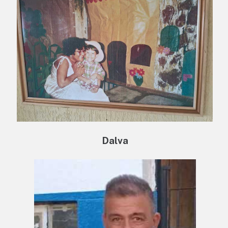
Dalva