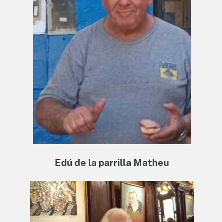
Edú de la parrilla Matheu