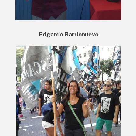
Edgardo Barrionuevo