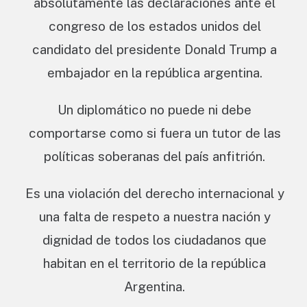
absolutamente las declaraciones ante el
congreso de los estados unidos del
candidato del presidente Donald Trump a
embajador en la república argentina.
Un diplomático no puede ni debe
comportarse como si fuera un tutor de las
políticas soberanas del país anfitrión.
Es una violación del derecho internacional y
una falta de respeto a nuestra nación y
dignidad de todos los ciudadanos que
habitan en el territorio de la república
Argentina.