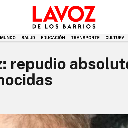
MUNDO
SALUD
EDUCACIÓN
TRANSPORTE
CULTURA
: repudio absolut
enocidas