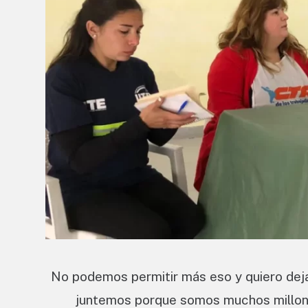
No podemos permitir más eso y quiero deja
juntemos porque somos muchos millone