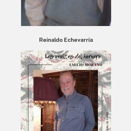
Reinaldo Echevarría