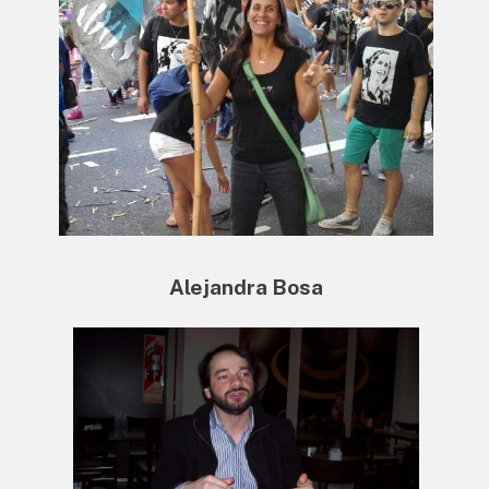
Alejandra Bosa