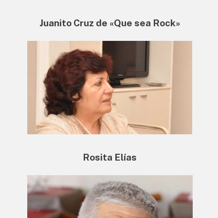
Juanito Cruz de «Que sea Rock»
Rosita Elías