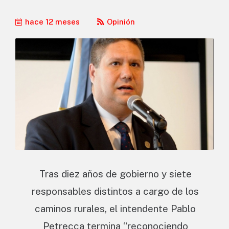
hace 12 meses
Opinión
Tras diez años de gobierno y siete
responsables distintos a cargo de los
caminos rurales, el intendente Pablo
Petrecca termina “reconociendo