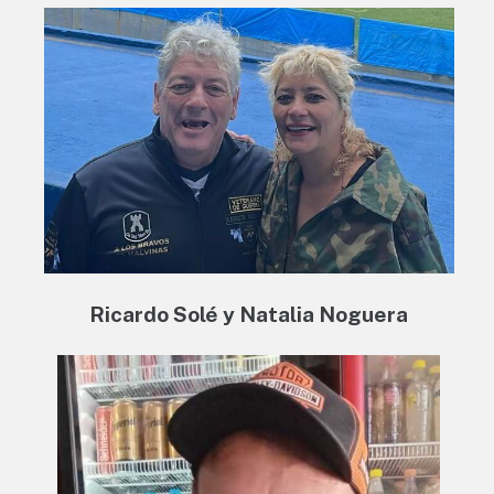
Ricardo Solé y Natalia Noguera