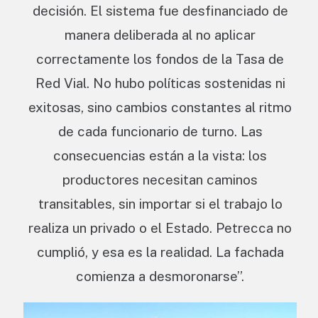
decisión. El sistema fue desfinanciado de
manera deliberada al no aplicar
correctamente los fondos de la Tasa de
Red Vial. No hubo políticas sostenidas ni
exitosas, sino cambios constantes al ritmo
de cada funcionario de turno. Las
consecuencias están a la vista: los
productores necesitan caminos
transitables, sin importar si el trabajo lo
realiza un privado o el Estado. Petrecca no
cumplió, y esa es la realidad. La fachada
comienza a desmoronarse”.