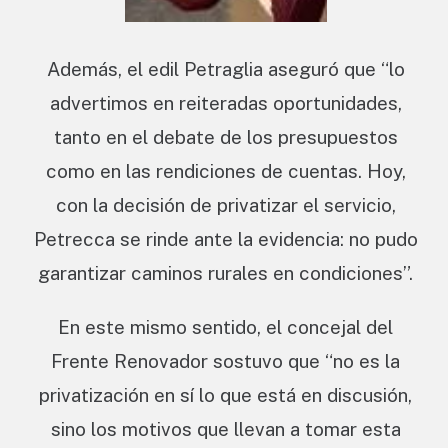
Además, el edil Petraglia aseguró que “lo
advertimos en reiteradas oportunidades,
tanto en el debate de los presupuestos
como en las rendiciones de cuentas. Hoy,
con la decisión de privatizar el servicio,
Petrecca se rinde ante la evidencia: no pudo
garantizar caminos rurales en condiciones”.
En este mismo sentido, el concejal del
Frente Renovador sostuvo que “no es la
privatización en sí lo que está en discusión,
sino los motivos que llevan a tomar esta