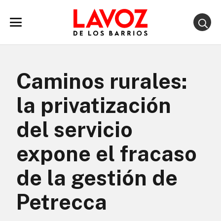
Caminos rurales:
la privatización
del servicio
expone el fracaso
de la gestión de
Petrecca