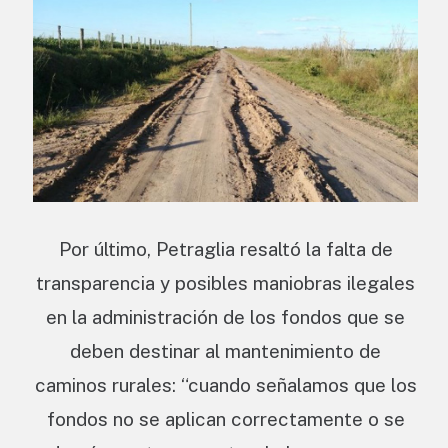
Por último, Petraglia resaltó la falta de
transparencia y posibles maniobras ilegales
en la administración de los fondos que se
deben destinar al mantenimiento de
caminos rurales: “cuando señalamos que los
fondos no se aplican correctamente o se