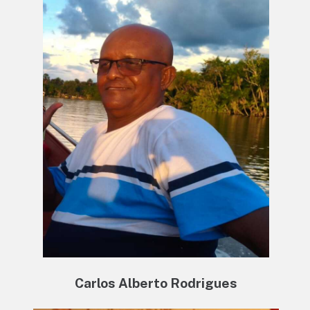
Carlos Alberto Rodrigues