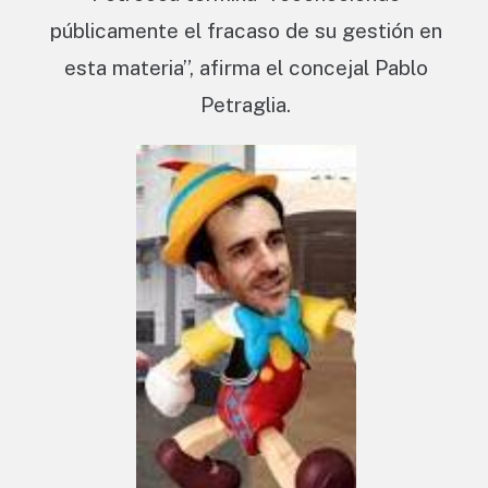
públicamente el fracaso de su gestión en
esta materia”, afirma el concejal Pablo
Petraglia.