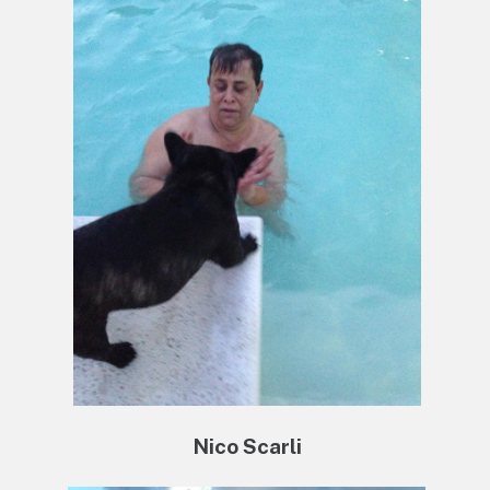
Nico Scarli