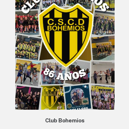
Club Bohemios