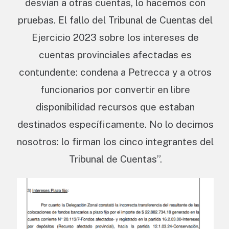
desvían a otras cuentas, lo hacemos con
pruebas. El fallo del Tribunal de Cuentas del
Ejercicio 2023 sobre los intereses de
cuentas provinciales afectadas es
contundente: condena a Petrecca y a otros
funcionarios por convertir en libre
disponibilidad recursos que estaban
destinados específicamente. No lo decimos
nosotros: lo firman los cinco integrantes del
Tribunal de Cuentas”.