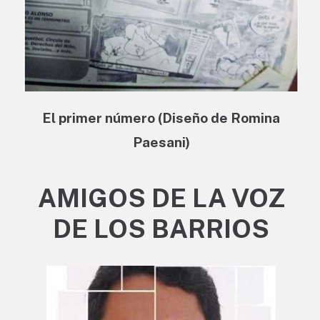
El primer número (Diseño de Romina
Paesani)
AMIGOS DE LA VOZ
DE LOS BARRIOS