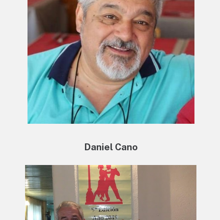
Daniel Cano