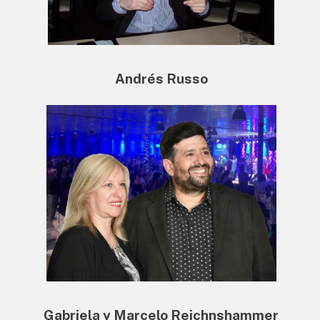
Andrés Russo
Gabriela y Marcelo Reichnshammer