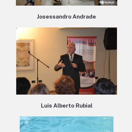
Josessandro Andrade
Luis Alberto Rubial