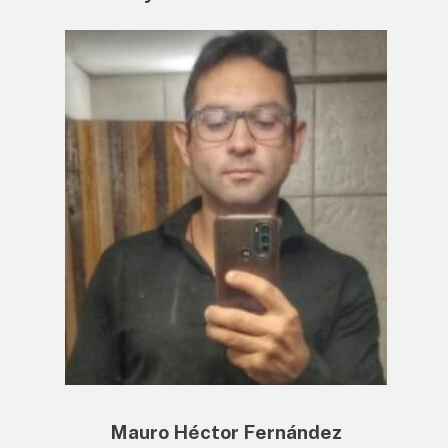
Mauro Héctor Fernández