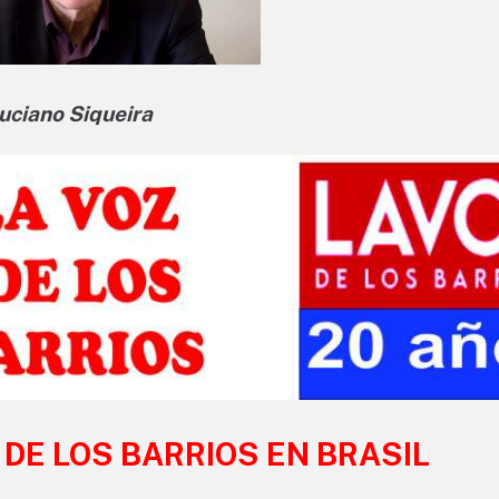
uciano Siqueira
 DE LOS BARRIOS EN BRASIL