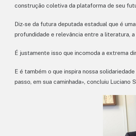
construção coletiva da plataforma de seu fut
Diz-se da futura deputada estadual que é uma 
profundidade e relevância entre a literatura, a 
É justamente isso que incomoda a extrema dir
E é também o que inspira nossa solidariedade
passo, em sua caminhada», concluiu Luciano Si