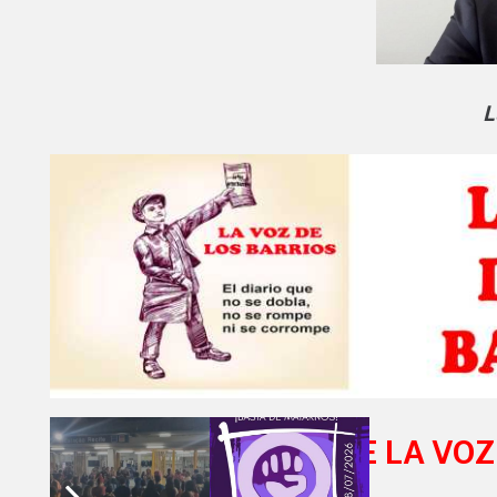
L
AMIGOS DE LA VOZ