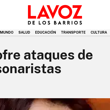
MUNDO
SALUD
EDUCACIÓN
TRANSPORTE
CULTURA
ofre ataques de
sonaristas