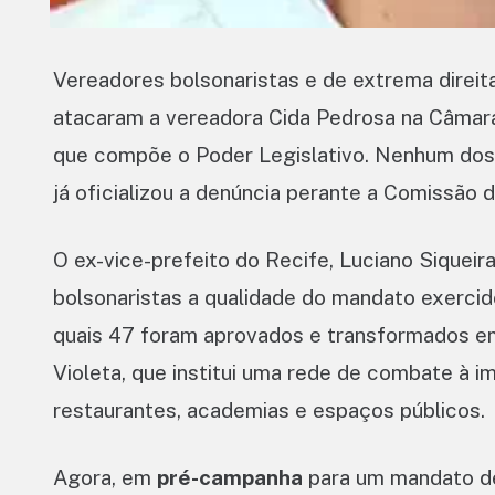
Vereadores bolsonaristas e de extrema direit
atacaram a vereadora Cida Pedrosa na Câmara 
que compõe o Poder Legislativo. Nenhum dos 
já oficializou a denúncia perante a Comissão 
O ex-vice-prefeito do Recife, Luciano Siquei
bolsonaristas a qualidade do mandato exercid
quais 47 foram aprovados e transformados em 
Violeta, que institui uma rede de combate à 
restaurantes, academias e espaços públicos.
Agora, em
pré-campanha
para um mandato 