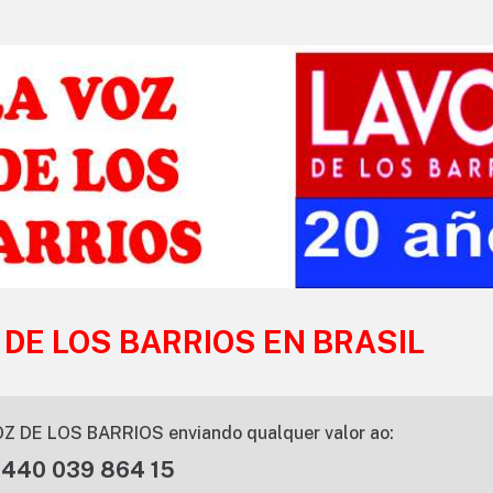
 DE LOS BARRIOS EN BRASIL
Z DE LOS BARRIOS enviando qualquer valor ao:
 440 039 864 15