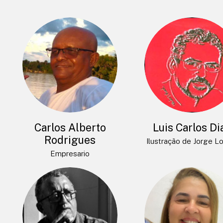
Carlos Alberto
Luis Carlos Di
Rodrigues
Ilustração de Jorge L
Empresario