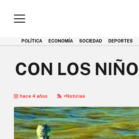
POLÍTICA
ECONOMÍA
SOCIEDAD
DEPORTES
CON LOS NIÑO
hace 4 años
+Noticias