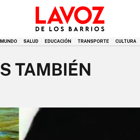
MUNDO
SALUD
EDUCACIÓN
TRANSPORTE
CULTURA
S TAMBIÉN