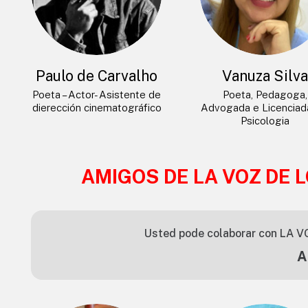
Paulo de Carvalho
Vanuza Silv
Poeta – Actor- Asistente de
Poeta, Pedagoga,
dierección cinematográfico
Advogada e Licencia
Psicologia
AMIGOS DE LA VOZ DE 
Usted pode colaborar con LA V
A