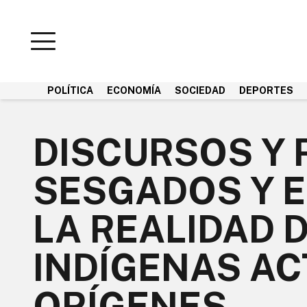
POLÍTICA
ECONOMÍA
SOCIEDAD
DEPORTES
DISCURSOS Y 
SESGADOS Y 
LA REALIDAD 
INDÍGENAS AC
ORÍGENES.