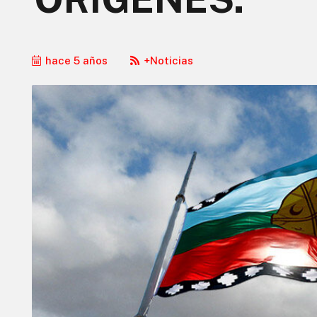
hace 5 años
+Noticias