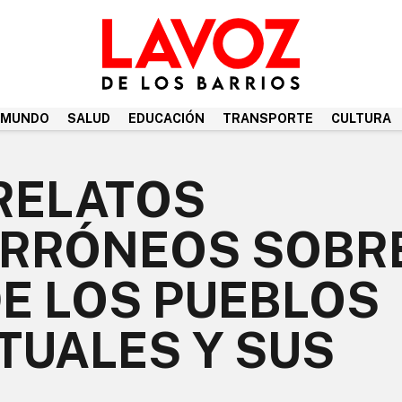
MUNDO
SALUD
EDUCACIÓN
TRANSPORTE
CULTURA
RELATOS
ERRÓNEOS SOBR
DE LOS PUEBLOS
TUALES Y SUS