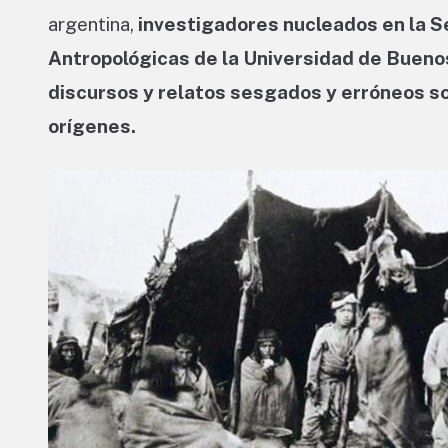
argentina,
investigadores nucleados en la Se
Antropológicas de la Universidad de Bueno
discursos y relatos sesgados y erróneos so
orígenes.