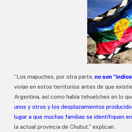
“Los mapuches, por otra parte,
no son “indios
vivían en estos territorios antes de que exis
Argentina, así como había tehuelches en lo qu
unos y otros y los desplazamientos producidos
lugar a que muchas familias se identifiquen 
la actual provincia de Chubut.” explican.