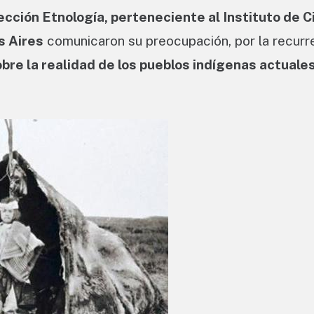
cción Etnología, perteneciente al Instituto de C
s Aires
comunicaron su preocupación, por la recurr
bre la realidad de los pueblos indígenas actuales