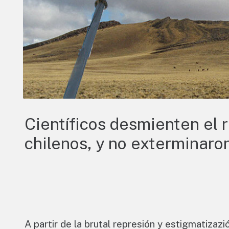
Científicos desmienten el r
chilenos, y no exterminaro
A partir de la brutal represión y estigmatizazi