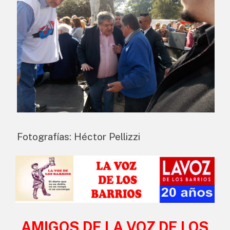
Fotografías: Héctor Pellizzi
AMIGOS DE LA VOZ DE LOS