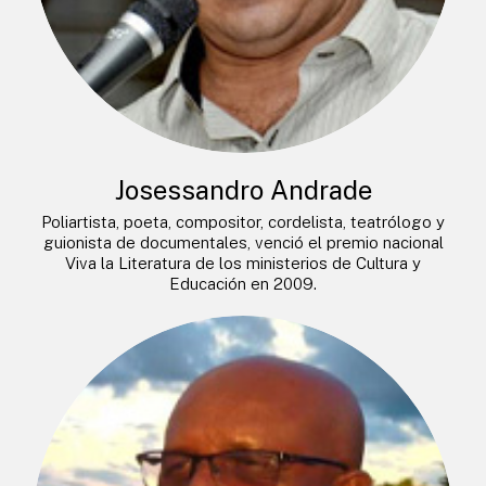
Josessandro Andrade
Poliartista, poeta, compositor, cordelista, teatrólogo y
guionista de documentales, venció el premio nacional
Viva la Literatura de los ministerios de Cultura y
Educación en 2009.