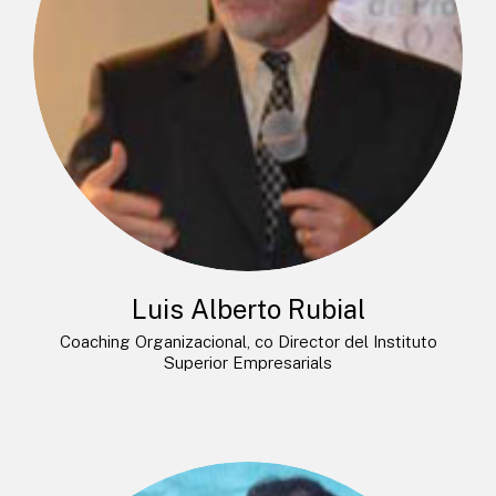
Luis Alberto Rubial
Coaching Organizacional, co Director del Instituto
Superior Empresarials