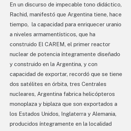
En un discurso de impecable tono didáctico,
Rachid, manifestó que Argentina tiene, hace
tiempo, la capacidad para enriquecer uranio
a niveles armamentísticos, que ha
construido El CAREM, el primer reactor
nuclear de potencia íntegramente diseñado
y construido en la Argentina, y con
capacidad de exportar, recordó que se tiene
dos satélites en órbita, tres Centrales
nucleares, Argentina fabrica helicópteros
monoplaza y biplaza que son exportados a
los Estados Unidos, Inglaterra y Alemania,
producidos íntegramente en la localidad