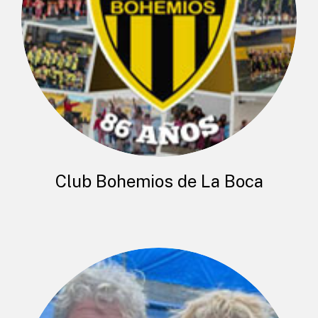
Club Bohemios de La Boca