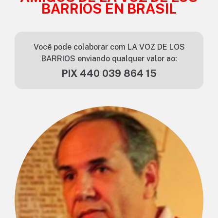
BARRIOS EN BRASIL
Você pode colaborar com LA VOZ DE LOS
BARRIOS enviando qualquer valor ao:
PIX 440 039 864 15