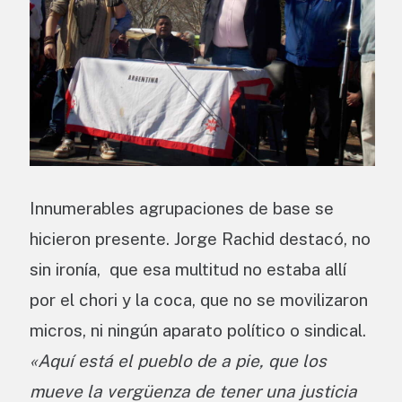
Innumerables agrupaciones de base se
hicieron presente. Jorge Rachid destacó, no
sin ironía, que esa multitud no estaba allí
por el chori y la coca, que no se movilizaron
micros, ni ningún aparato político o sindical.
«Aquí está el pueblo de a pie, que los
mueve la vergüenza de tener una justicia