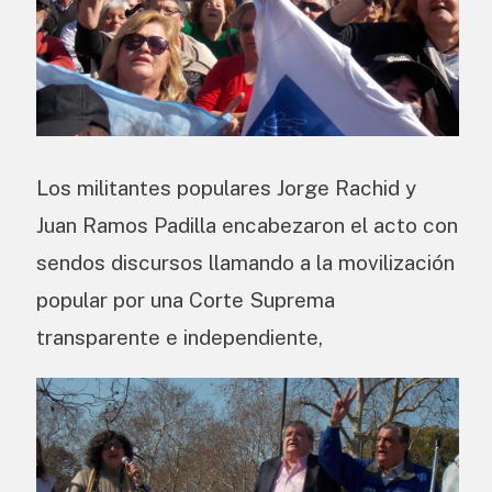
Los militantes populares Jorge Rachid y
Juan Ramos Padilla encabezaron el acto con
sendos discursos llamando a la movilización
popular por una Corte Suprema
transparente e independiente,