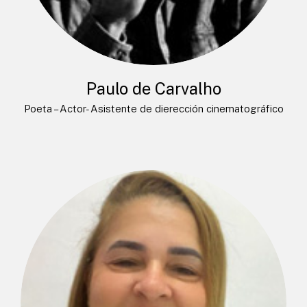
Paulo de Carvalho
Poeta – Actor- Asistente de dierección cinematográfico