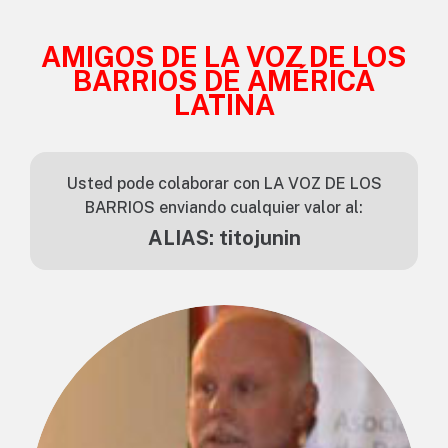
AMIGOS DE LA VOZ DE LOS
BARRIOS DE AMÉRICA
LATINA
Usted pode colaborar con LA VOZ DE LOS
BARRIOS enviando cualquier valor al:
ALIAS: titojunin