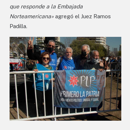
que responde a la Embajada
Norteamericana»
agregó el Juez Ramos
Padilla.