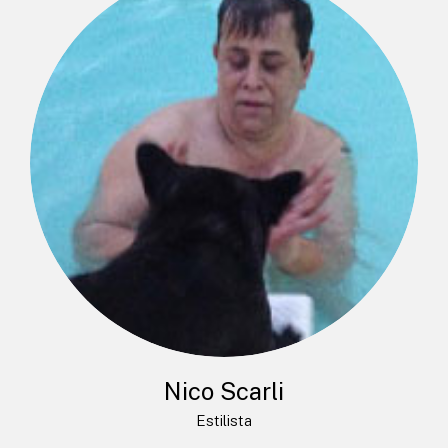
Nico Scarli
Estilista