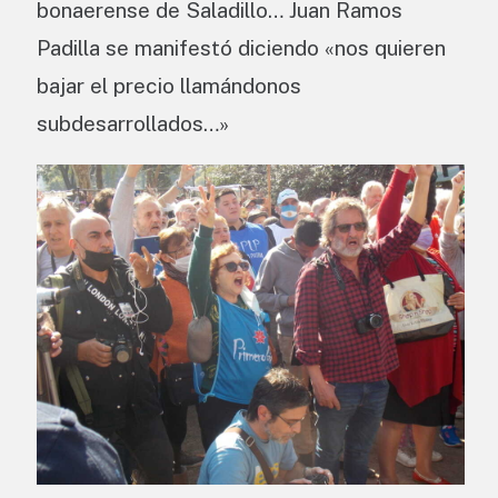
bonaerense de Saladillo… Juan Ramos
Padilla se manifestó diciendo «nos quieren
bajar el precio llamándonos
subdesarrollados…»