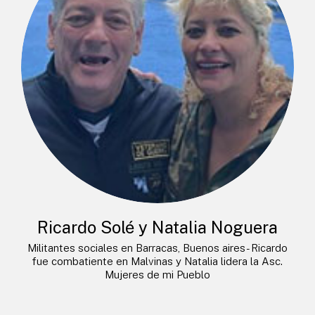
Ricardo Solé y Natalia Noguera
Militantes sociales en Barracas, Buenos aires- Ricardo
fue combatiente en Malvinas y Natalia lidera la Asc.
Mujeres de mi Pueblo