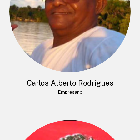
Carlos Alberto Rodrigues
Empresario