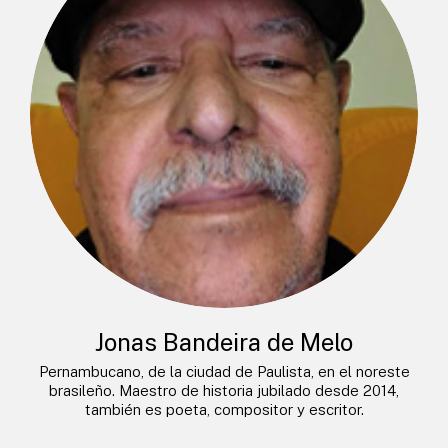
Jonas Bandeira de Melo
Pernambucano, de la ciudad de Paulista, en el noreste
brasileño. Maestro de historia jubilado desde 2014,
también es poeta, compositor y escritor.