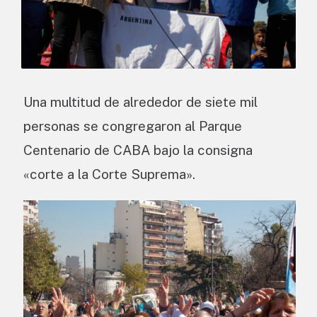
Una multitud de alrededor de siete mil
personas se congregaron al Parque
Centenario de CABA bajo la consigna
«corte a la Corte Suprema».