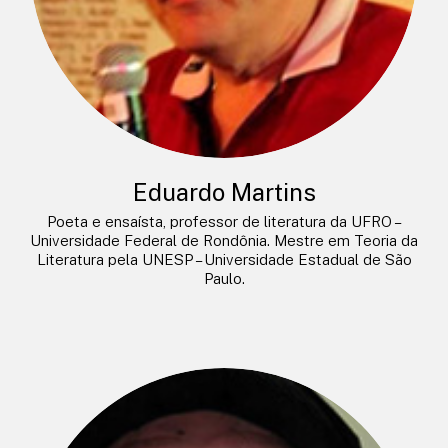
Eduardo Martins
Poeta e ensaísta, professor de literatura da UFRO –
Universidade Federal de Rondônia. Mestre em Teoria da
Literatura pela UNESP – Universidade Estadual de São
Paulo.