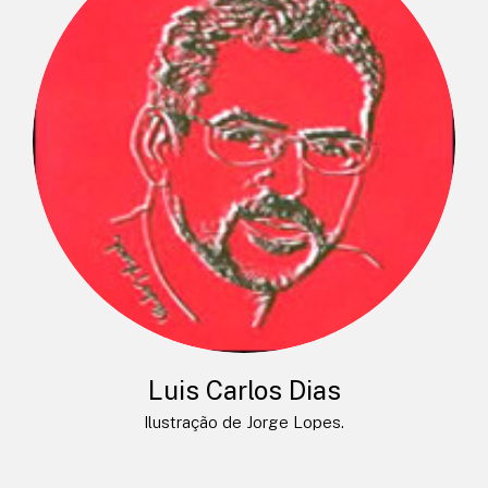
Luis Carlos Dias
Ilustração de Jorge Lopes.