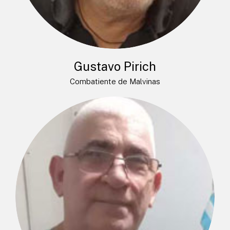
Gustavo Pirich
Combatiente de Malvinas