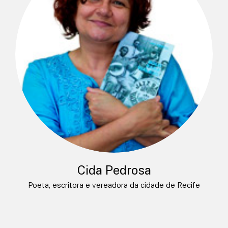
Cida Pedrosa
Poeta, escritora e vereadora da cidade de Recife