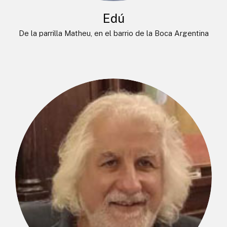
Edú
De la parrilla Matheu, en el barrio de la Boca Argentina