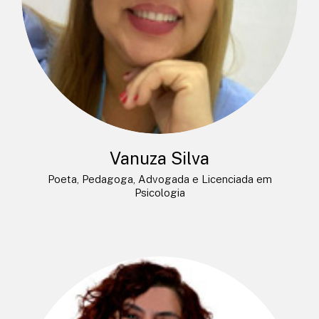
Vanuza Silva
Poeta, Pedagoga, Advogada e Licenciada em
Psicologia