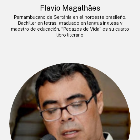
Flavio Magalhães
Pernambucano de Sertânia en el noroeste brasileño.
Bachiller en letras, graduado en lengua inglesa y
maestro de educación, “Pedazos de Vida” es su cuarto
libro literario