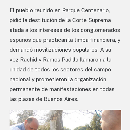
El pueblo reunido en Parque Centenario,
pidió la destitución de la Corte Suprema
atada a los intereses de los conglomerados
espurios que practican la timba financiera, y
demandó movilizaciones populares. A su
vez Rachid y Ramos Padilla llamaron a la
unidad de todos los sectores del campo
nacional y prometieron la organización
permanente de manifestaciones en todas
las plazas de Buenos Aires.