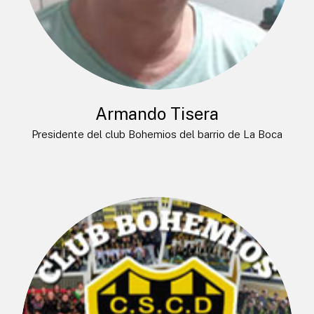
Armando Tisera
Presidente del club Bohemios del barrio de La Boca