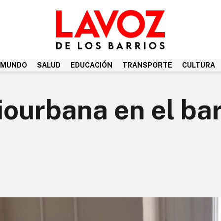
MUNDO
SALUD
EDUCACIÓN
TRANSPORTE
CULTURA
iourbana en el bar