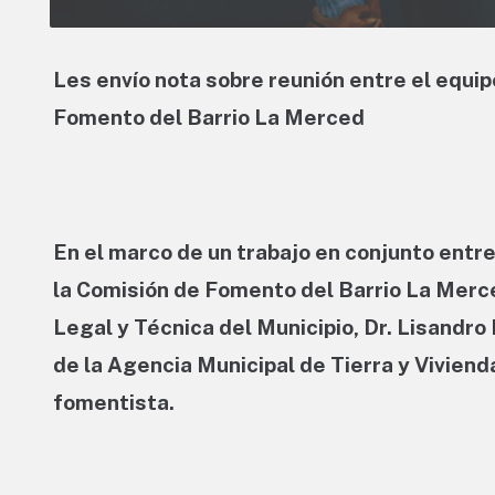
Les envío nota sobre reunión entre el equip
Fomento del Barrio La Merced
En el marco de un trabajo en conjunto entr
la Comisión de Fomento del Barrio La Merce
Legal y Técnica del Municipio, Dr. Lisandro 
de la Agencia Municipal de Tierra y Vivien
fomentista.