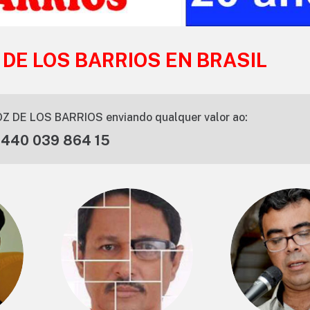
 DE LOS BARRIOS EN BRASIL
Z DE LOS BARRIOS enviando qualquer valor ao:
 440 039 864 15