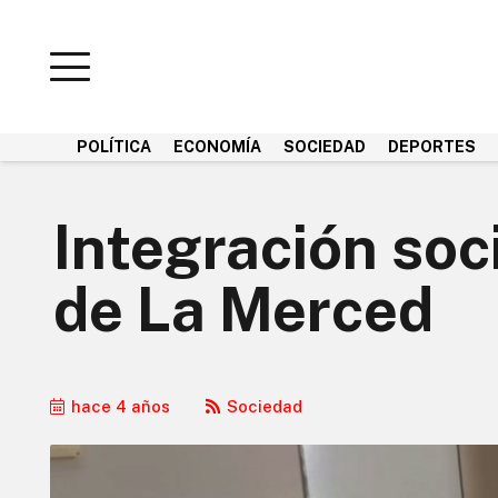
POLÍTICA
ECONOMÍA
SOCIEDAD
DEPORTES
Integración soc
de La Merced
hace 4 años
Sociedad