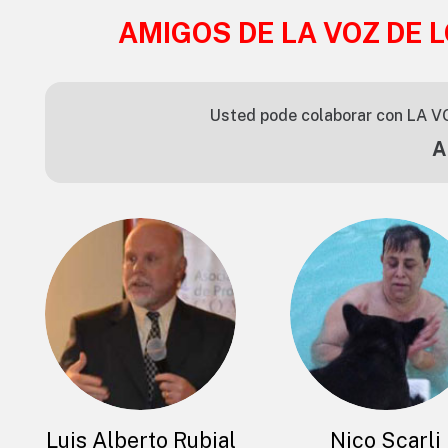
AMIGOS DE LA VOZ DE 
Usted pode colaborar con LA V
A
Luis Alberto Rubial
Nico Scarli