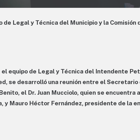
o de Legal y Técnica del Municipio y la Comisión 
e el equipo de Legal y Técnica del Intendente Pe
d, se desarrolló una reunión entre el Secretario
Benito, el Dr. Juan Mucciolo, quien se encuentra a
da, y Mauro Héctor Fernández, presidente de la e