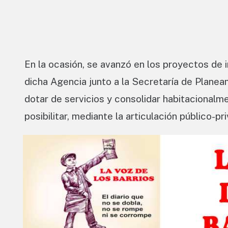
En la ocasión, se avanzó en los proyectos de
dicha Agencia junto a la Secretaría de Planeam
dotar de servicios y consolidar habitacionalm
posibilitar, mediante la articulación público-pr