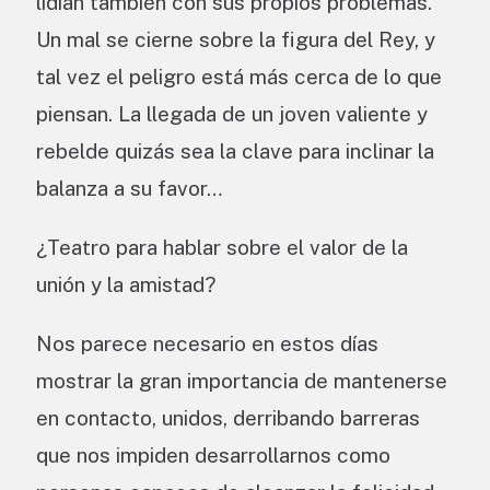
lidian también con sus propios problemas.
Un mal se cierne sobre la figura del Rey, y
tal vez el peligro está más cerca de lo que
piensan. La llegada de un joven valiente y
rebelde quizás sea la clave para inclinar la
balanza a su favor…
¿Teatro para hablar sobre el valor de la
unión y la amistad?
Nos parece necesario en estos días
mostrar la gran importancia de mantenerse
en contacto, unidos, derribando barreras
que nos impiden desarrollarnos como