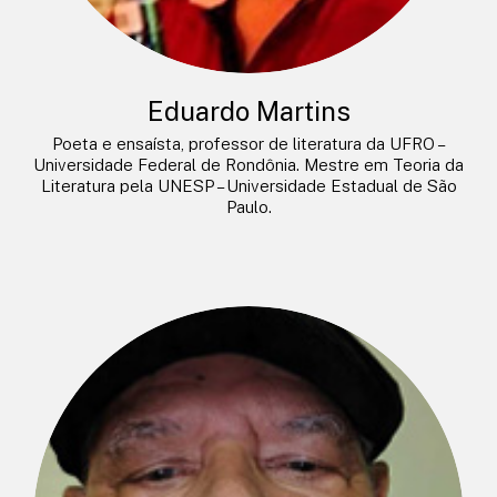
Eduardo Martins
Poeta e ensaísta, professor de literatura da UFRO –
Universidade Federal de Rondônia. Mestre em Teoria da
Literatura pela UNESP – Universidade Estadual de São
Paulo.