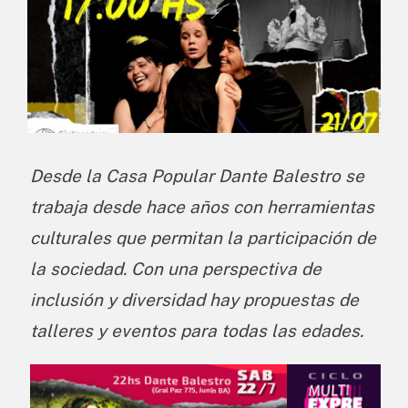
Desde la Casa Popular Dante Balestro se
trabaja desde hace años con herramientas
culturales que permitan la participación de
la sociedad. Con una perspectiva de
inclusión y diversidad hay propuestas de
talleres y eventos para todas las edades.