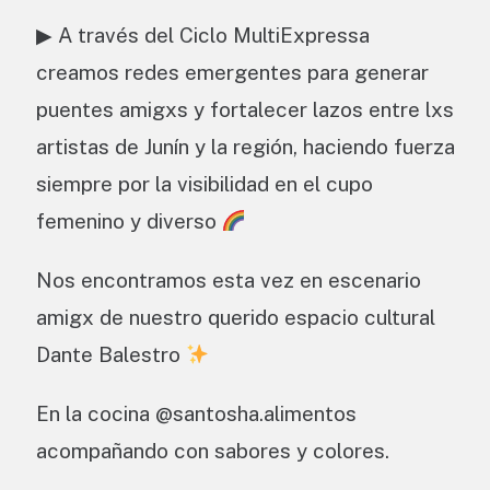
▶ A través del Ciclo MultiExpressa
creamos redes emergentes para generar
puentes amigxs y fortalecer lazos entre lxs
artistas de Junín y la región, haciendo fuerza
siempre por la visibilidad en el cupo
femenino y diverso
Nos encontramos esta vez en escenario
amigx de nuestro querido espacio cultural
Dante Balestro
En la cocina @santosha.alimentos
acompañando con sabores y colores.