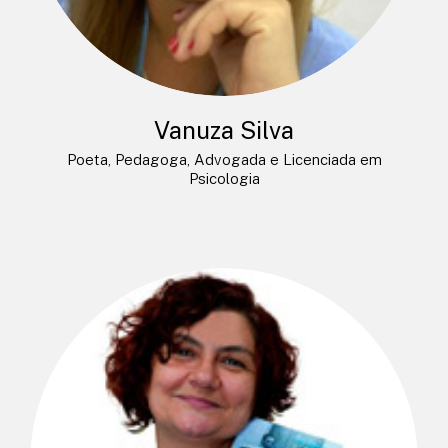
Vanuza Silva
Poeta, Pedagoga, Advogada e Licenciada em
Psicologia