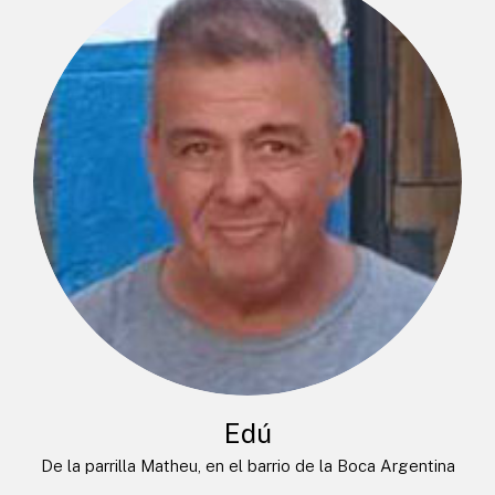
Edú
De la parrilla Matheu, en el barrio de la Boca Argentina