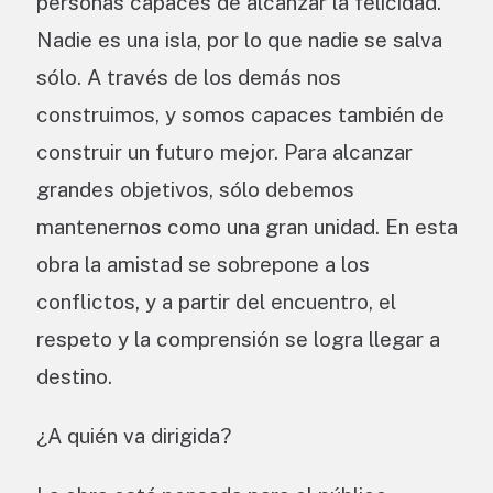
personas capaces de alcanzar la felicidad.
Nadie es una isla, por lo que nadie se salva
sólo. A través de los demás nos
construimos, y somos capaces también de
construir un futuro mejor. Para alcanzar
grandes objetivos, sólo debemos
mantenernos como una gran unidad. En esta
obra la amistad se sobrepone a los
conflictos, y a partir del encuentro, el
respeto y la comprensión se logra llegar a
destino.
¿A quién va dirigida?