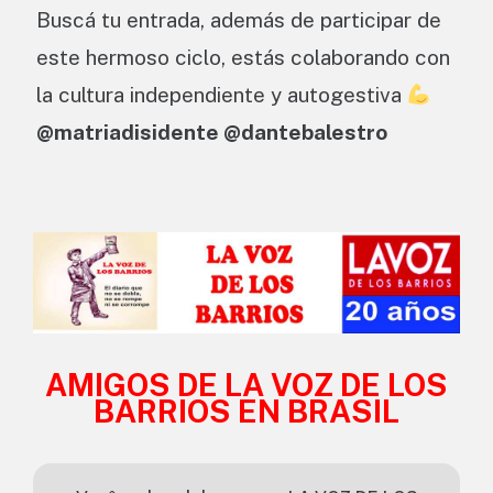
Buscá tu entrada, además de participar de
este hermoso ciclo, estás colaborando con
la cultura independiente y autogestiva
@matriadisidente @dantebalestro
AMIGOS DE LA VOZ DE LOS
BARRIOS EN BRASIL