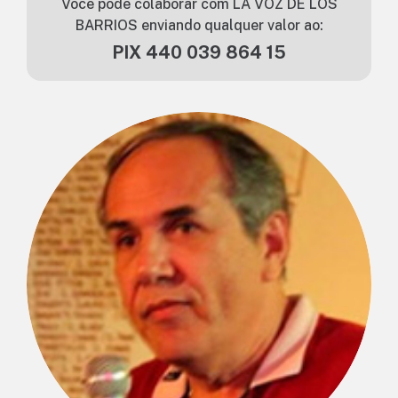
Você pode colaborar com LA VOZ DE LOS
BARRIOS enviando qualquer valor ao:
PIX 440 039 864 15