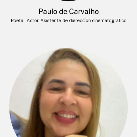
Paulo de Carvalho
Poeta – Actor- Asistente de dierección cinematográfico