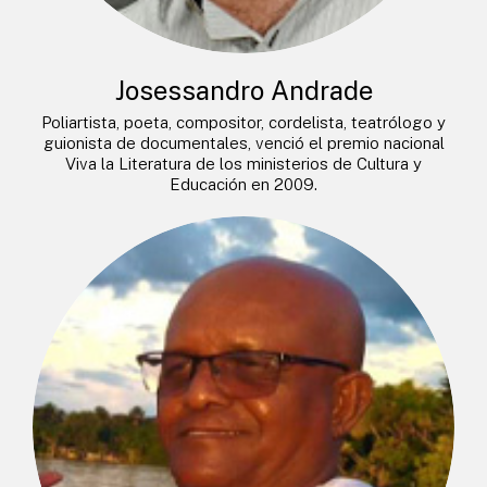
Josessandro Andrade
Poliartista, poeta, compositor, cordelista, teatrólogo y
guionista de documentales, venció el premio nacional
Viva la Literatura de los ministerios de Cultura y
Educación en 2009.