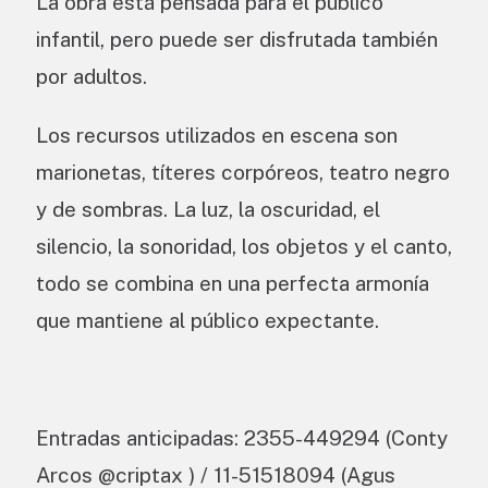
La obra está pensada para el público
infantil, pero puede ser disfrutada también
por adultos.
Los recursos utilizados en escena son
marionetas, títeres corpóreos, teatro negro
y de sombras. La luz, la oscuridad, el
silencio, la sonoridad, los objetos y el canto,
todo se combina en una perfecta armonía
que mantiene al público expectante.
Entradas anticipadas: 2355-449294 (Conty
Arcos @criptax ) / 11-51518094 (Agus