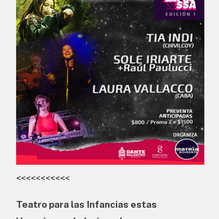
<<<<<<<<<<<
Teatro para las Infancias estas