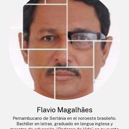
Flavio Magalhães
Pernambucano de Sertânia en el noroeste brasileño.
Bachiller en letras, graduado en lengua inglesa y