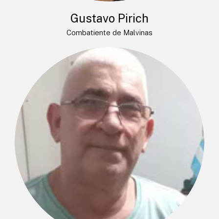
Gustavo Pirich
Combatiente de Malvinas