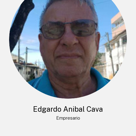
Edgardo Anibal Cava
Empresario