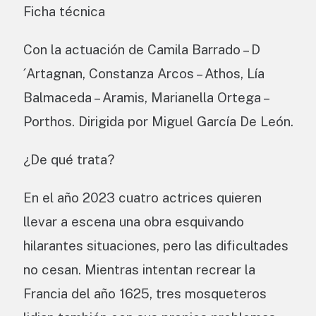
Ficha técnica
Con la actuación de Camila Barrado – D
´Artagnan, Constanza Arcos – Athos, Lía
Balmaceda – Aramis, Marianella Ortega –
Porthos. Dirigida por Miguel García De León.
¿De qué trata?
En el año 2023 cuatro actrices quieren
llevar a escena una obra esquivando
hilarantes situaciones, pero las dificultades
no cesan. Mientras intentan recrear la
Francia del año 1625, tres mosqueteros