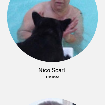
Nico Scarli
Estilista