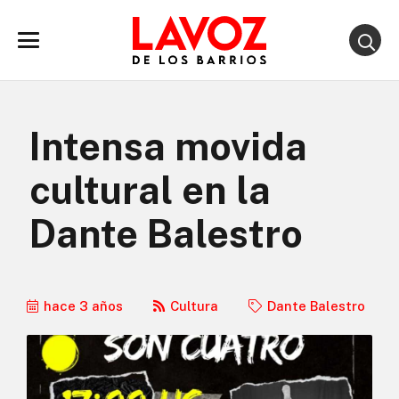
Intensa movida
cultural en la
Dante Balestro
hace 3 años
Cultura
Dante Balestro