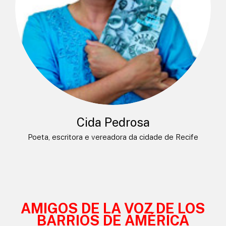
Cida Pedrosa
Poeta, escritora e vereadora da cidade de Recife
AMIGOS DE LA VOZ DE LOS
BARRIOS DE AMÉRICA