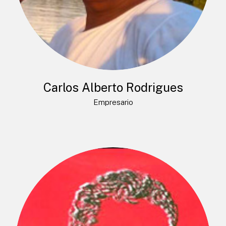
Carlos Alberto Rodrigues
Empresario