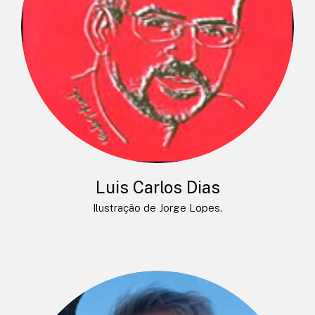
Luis Carlos Dias
Ilustração de Jorge Lopes.