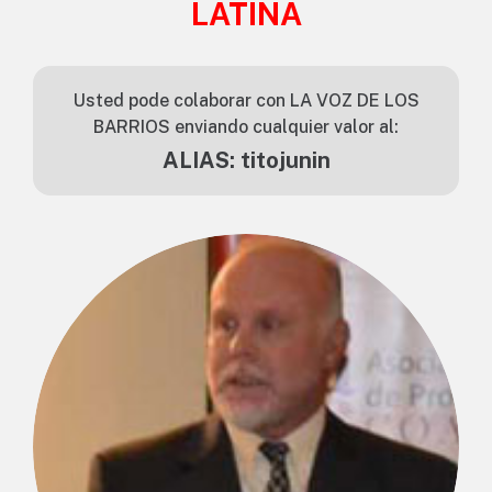
LATINA
Usted pode colaborar con LA VOZ DE LOS
BARRIOS enviando cualquier valor al:
ALIAS: titojunin