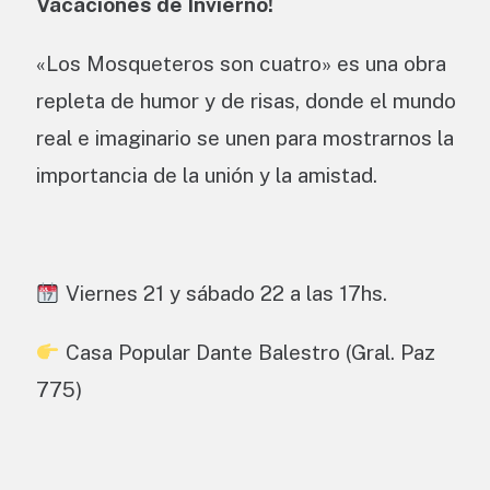
Vacaciones de Invierno!
«Los Mosqueteros son cuatro» es una obra
repleta de humor y de risas, donde el mundo
real e imaginario se unen para mostrarnos la
importancia de la unión y la amistad.
Viernes 21 y sábado 22 a las 17hs.
Casa Popular Dante Balestro (Gral. Paz
775)