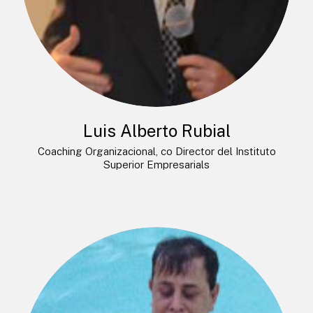
Luis Alberto Rubial
Coaching Organizacional, co Director del Instituto
Superior Empresarials