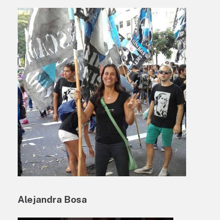
Alejandra Bosa