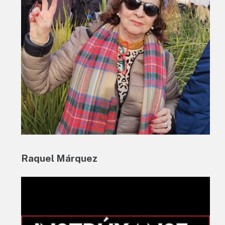
Raquel Márquez