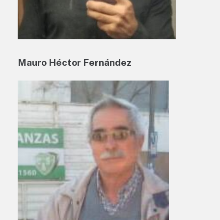
Mauro Héctor Fernández