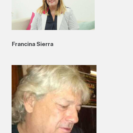
Francina Sierra