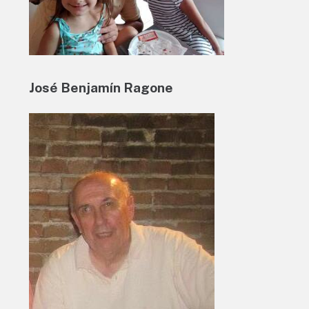
José Benjamín Ragone