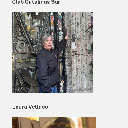
Club Catalinas Sur
Laura Vellaco