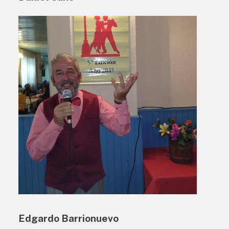
Edgardo Barrionuevo