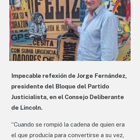
Impecable refexión de Jorge Fernández,
presidente del Bloque del Partido
Justicialista, en el Consejo Deliberante
de Lincoln.
“Cuando se rompió la cadena de quien era
el que producía para convertirse a su vez,