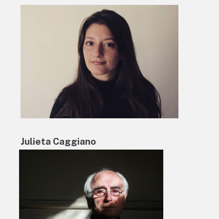
Julieta Caggiano