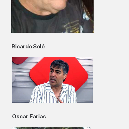
Ricardo Solé
Oscar Farias