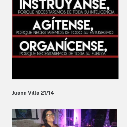
Juana Villa 21/14