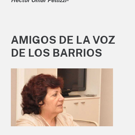
AMIGOS DE LA VOZ
DE LOS BARRIOS