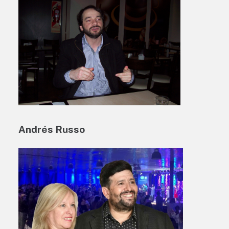
Andrés Russo