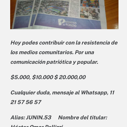
Hoy podes contribuir con la resistencia de
los medios comunitarios. Por una
comunicación patriótica y popular.
$5.000, $10.000 $ 20.000,00
Cualquier duda, mensaje al Whatsapp, 11
21 57 56 57
Alias: JUNIN.53 Nombre del titular:
Héctor Omar Pellizzi-