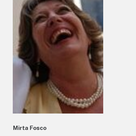
Mirta Fosco