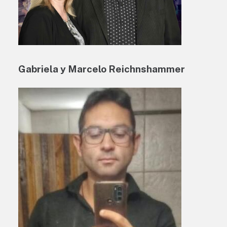
Gabriela y Marcelo Reichnshammer