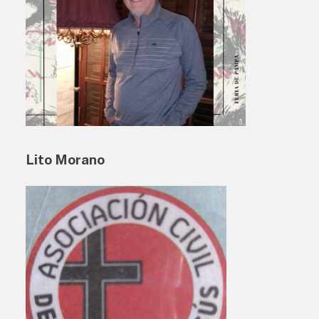
Lito Morano