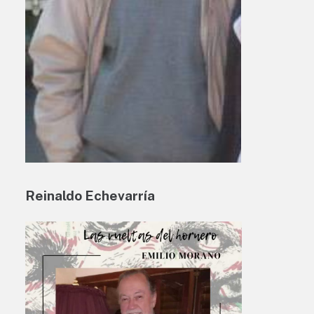
Reinaldo Echevarría