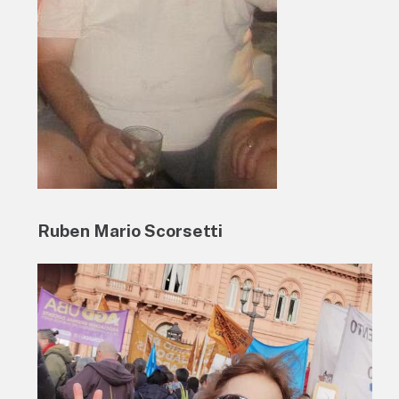
Ruben Mario Scorsetti