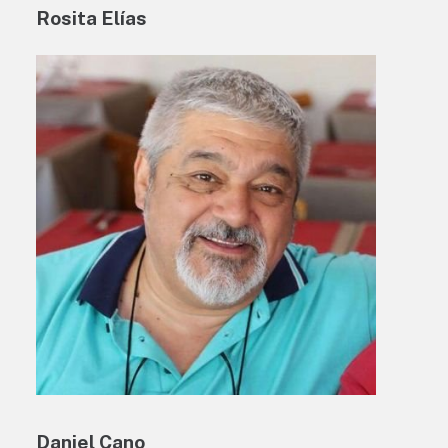
Rosita Elías
Daniel Cano