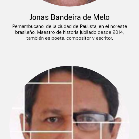
Jonas Bandeira de Melo
Pernambucano, de la ciudad de Paulista, en el noreste
brasileño. Maestro de historia jubilado desde 2014,
también es poeta, compositor y escritor.