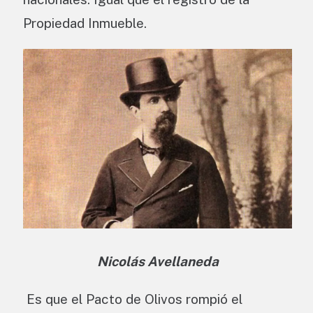
Propiedad Inmueble.
Nicolás Avellaneda
Es que el Pacto de Olivos rompió el