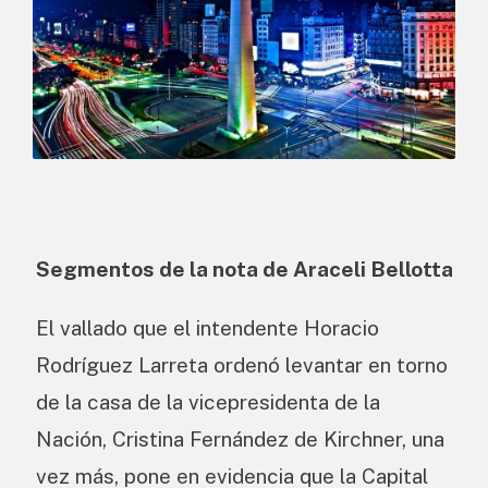
Segmentos de la nota de Araceli Bellotta
El vallado que el intendente Horacio
Rodríguez Larreta ordenó levantar en torno
de la casa de la vicepresidenta de la
Nación, Cristina Fernández de Kirchner, una
vez más, pone en evidencia que la Capital