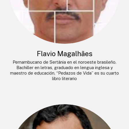
Flavio Magalhães
Pernambucano de Sertânia en el noroeste brasileño.
Bachiller en letras, graduado en lengua inglesa y
maestro de educación, “Pedazos de Vida” es su cuarto
libro literario