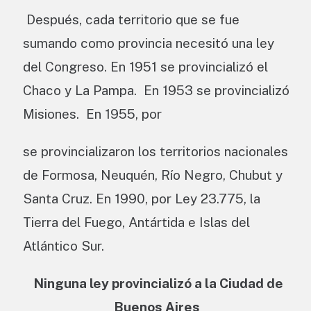
Después, cada territorio que se fue
sumando como provincia necesitó una ley
del Congreso. En 1951 se provincializó el
Chaco y La Pampa. En 1953 se provincializó
Misiones. En 1955, por
se provincializaron los territorios nacionales
de Formosa, Neuquén, Río Negro, Chubut y
Santa Cruz. En 1990, por Ley 23.775, la
Tierra del Fuego, Antártida e Islas del
Atlántico Sur.
Ninguna ley provincializó a la Ciudad de
Buenos Aires