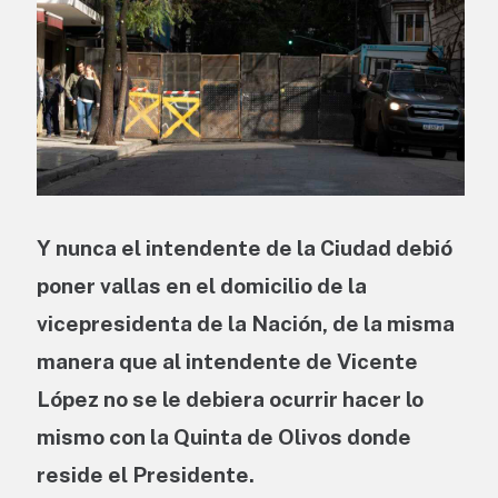
Y nunca el intendente de la Ciudad debió
poner vallas en el domicilio de la
vicepresidenta de la Nación, de la misma
manera que al intendente de Vicente
López no se le debiera ocurrir hacer lo
mismo con la Quinta de Olivos donde
reside el Presidente.