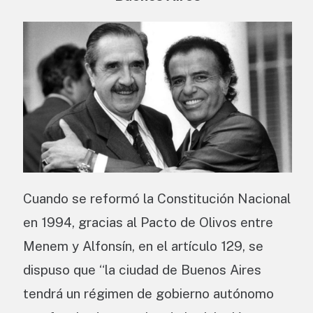
Cuando se reformó la Constitución Nacional
en 1994, gracias al Pacto de Olivos entre
Menem y Alfonsín, en el artículo 129, se
dispuso que “la ciudad de Buenos Aires
tendrá un régimen de gobierno autónomo