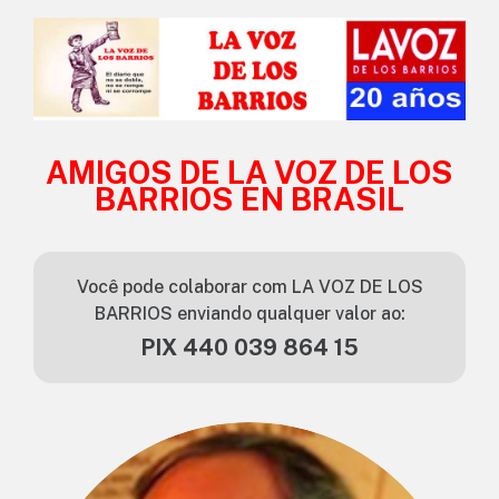
AMIGOS DE LA VOZ DE LOS
BARRIOS EN BRASIL
Você pode colaborar com LA VOZ DE LOS
BARRIOS enviando qualquer valor ao:
PIX 440 039 864 15