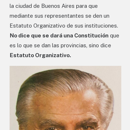
la ciudad de Buenos Aires para que
mediante sus representantes se den un
Estatuto Organizativo de sus instituciones.
No dice que se dará una Constitución
que
es lo que se dan las provincias, sino dice
Estatuto Organizativo.