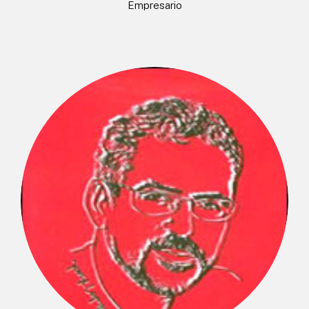
Empresario