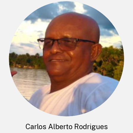
Carlos Alberto Rodrigues