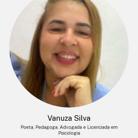
Vanuza Silva
Poeta, Pedagoga, Advogada e Licenciada em
Psicologia