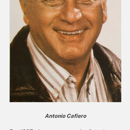
Antonio Cafiero