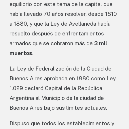
equilibrio con este tema de la capital que
había llevado 70 años resolver, desde 1810
a 1880, y que la Ley de Avellaneda había
resuelto después de enfrentamientos
armados que se cobraron más de
3 mil
muertos
.
La Ley de Federalización de la Ciudad de
Buenos Aires aprobada en 1880 como Ley
1.029 declaró Capital de la República
Argentina al Municipio de la ciudad de
Buenos Aires bajo sus límites actuales.
Dispuso que todos los establecimientos y