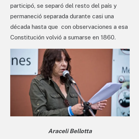
participó, se separó del resto del país y
permaneció separada durante casi una
década hasta que con observaciones a esa
Constitución volvió a sumarse en 1860.
Araceli Bellotta