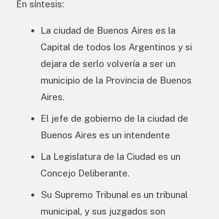
En síntesis:
La ciudad de Buenos Aires es la
Capital de todos los Argentinos y si
dejara de serlo volvería a ser un
municipio de la Provincia de Buenos
Aires.
El jefe de gobierno de la ciudad de
Buenos Aires es un intendente
La Legislatura de la Ciudad es un
Concejo Deliberante.
Su Supremo Tribunal es un tribunal
municipal, y sus juzgados son