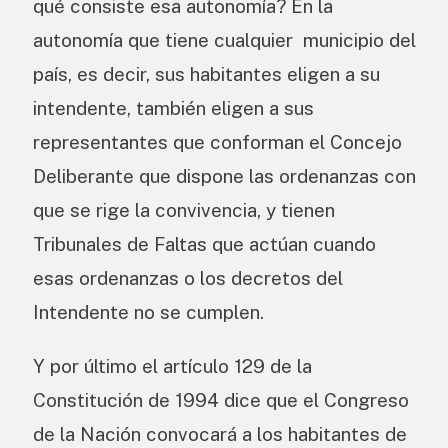
qué consiste esa autonomía? En la
autonomía que tiene cualquier municipio del
país, es decir, sus habitantes eligen a su
intendente, también eligen a sus
representantes que conforman el Concejo
Deliberante que dispone las ordenanzas con
que se rige la convivencia, y tienen
Tribunales de Faltas que actúan cuando
esas ordenanzas o los decretos del
Intendente no se cumplen.
Y por último el artículo 129 de la
Constitución de 1994 dice que el Congreso
de la Nación convocará a los habitantes de