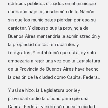
edificios públicos situados en el municipio
quedarán bajo la jurisdicción de la Nación
sin que los municipales pierdan por eso su
carácter. Y dispuso que la provincia de
Buenos Aires mantendría la administración y
la propiedad de los ferrocarriles y
telégrafos. Y estableció que esta ley solo
empezaría a regir una vez que la Legislatura
de la Provincia de Buenos Aires haya hecho
la cesión de la ciudad como Capital Federal.
Y así se hizo, la Legislatura por ley
provincial cedió la ciudad para que sea
Capital Federal y expresó que si la ciudad