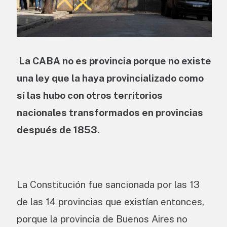
La CABA no es provincia porque no existe
una ley que la haya provincializado como
sí las hubo con otros territorios
nacionales transformados en provincias
después de 1853.
La Constitución fue sancionada por las 13
de las 14 provincias que existían entonces,
porque la provincia de Buenos Aires no