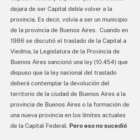
dejara de ser Capital debía volver a la
provincia. Es decir, volvía a ser un municipio
de la provincia de Buenos Aires. Cuando en
1986 se discutió el traslado de la Capital a
Viedma, la Legislatura de la Provincia de
Buenos Aires sancionó una ley (10.454) que
dispuso que la ley nacional del traslado
deberá contemplar la devolución del
territorio de la ciudad de Buenos Aires a la
provincia de Buenos Aires o la formación de
una nueva provincia en los límites actuales
de la Capital Federal.
Pero eso no sucedió