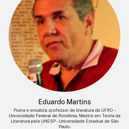
Eduardo Martins
Poeta e ensaísta, professor de literatura da UFRO –
Universidade Federal de Rondônia. Mestre em Teoria da
Literatura pela UNESP – Universidade Estadual de São
Paulo.