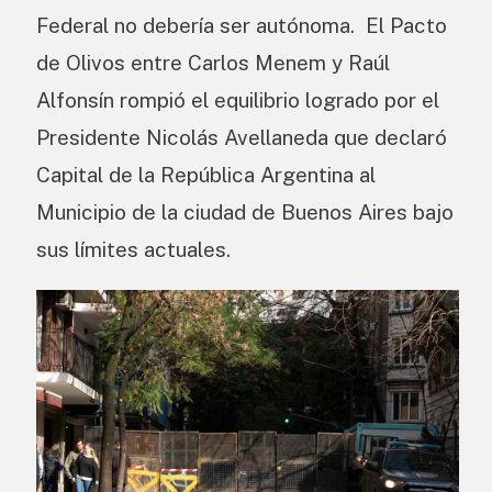
Federal no debería ser autónoma. El Pacto
de Olivos entre Carlos Menem y Raúl
Alfonsín rompió el equilibrio logrado por el
Presidente Nicolás Avellaneda que declaró
Capital de la República Argentina al
Municipio de la ciudad de Buenos Aires bajo
sus límites actuales.