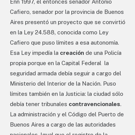
Enn 1997, el entonces senador Antonio
Cafiero, senador por la provincia de Buenos
Aires presentó un proyecto que se convirtió
en la Ley 24.588, conocida como Ley
Cafiero que puso límites a esa autonomía.
Esa Ley impedía la
creación
de una Policía
propia porque en la Capital Federal la
seguridad armada debía seguir a cargo del
Ministerio del Interior de la Nación. Puso
límites también en la Justicia: la ciudad sólo
debía tener tribunales
contravencionales
.
La administración y el Código del Puerto de
Buenos Aires a cargo de las autoridades
nacionales. Igual que el registro de la