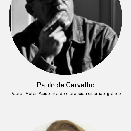
Paulo de Carvalho
Poeta – Actor- Asistente de dierección cinematográfico