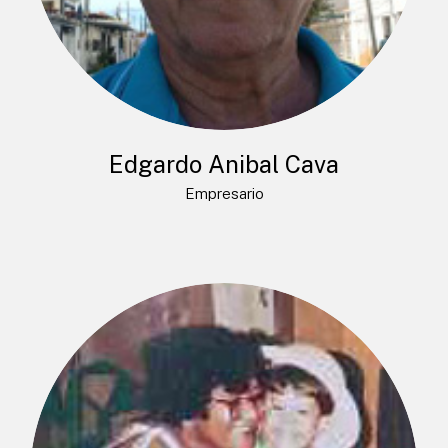
Edgardo Anibal Cava
Empresario