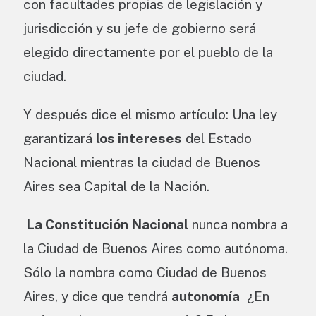
con facultades propias de legislación y
jurisdicción y su jefe de gobierno será
elegido directamente por el pueblo de la
ciudad.
Y después dice el mismo artículo: Una ley
garantizará
los intereses
del Estado
Nacional mientras la ciudad de Buenos
Aires sea Capital de la Nación.
La Constitución Nacional
nunca nombra a
la Ciudad de Buenos Aires como autónoma.
Sólo la nombra como Ciudad de Buenos
Aires, y dice que tendrá
autonomía
¿En