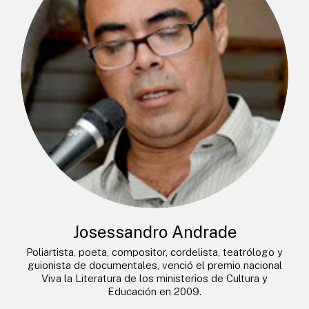
Josessandro Andrade
Poliartista, poeta, compositor, cordelista, teatrólogo y
guionista de documentales, venció el premio nacional
Viva la Literatura de los ministerios de Cultura y
Educación en 2009.