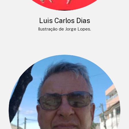
Luis Carlos Dias
Ilustração de Jorge Lopes.