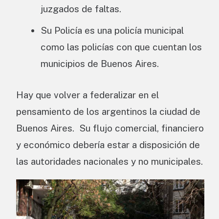
juzgados de faltas.
Su Policía es una policía municipal
como las policías con que cuentan los
municipios de Buenos Aires.
Hay que volver a federalizar en el
pensamiento de los argentinos la ciudad de
Buenos Aires. Su flujo comercial, financiero
y económico debería estar a disposición de
las autoridades nacionales y no municipales.