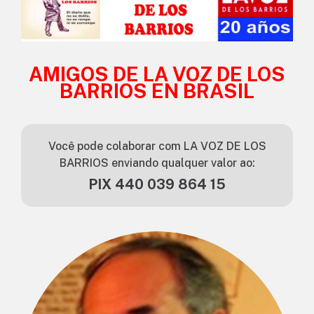
AMIGOS DE LA VOZ DE LOS
BARRIOS EN BRASIL
Você pode colaborar com LA VOZ DE LOS
BARRIOS enviando qualquer valor ao:
PIX 440 039 864 15