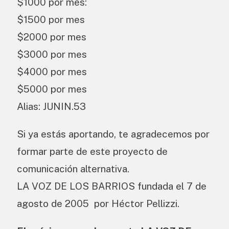
$1000 por mes:
$1500 por mes
$2000 por mes
$3000 por mes
$4000 por mes
$5000 por mes
Alias: JUNIN.53
Si ya estás aportando, te agradecemos por
formar parte de este proyecto de
comunicación alternativa.
LA VOZ DE LOS BARRIOS fundada el 7 de
agosto de 2005 por Héctor Pellizzi.