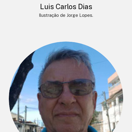
Luis Carlos Dias
Ilustração de Jorge Lopes.