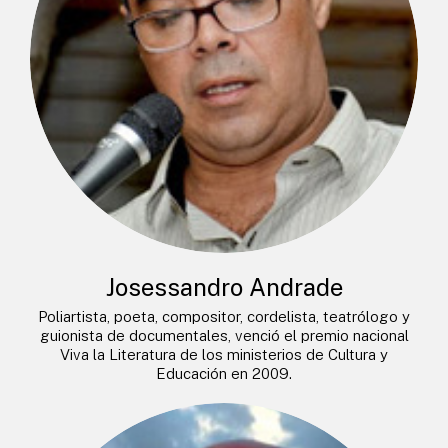
Josessandro Andrade
Poliartista, poeta, compositor, cordelista, teatrólogo y
guionista de documentales, venció el premio nacional
Viva la Literatura de los ministerios de Cultura y
Educación en 2009.