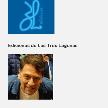
Ediciones de Las Tres Lagunas