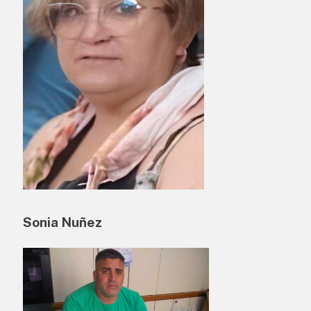
Sonia Nuñez