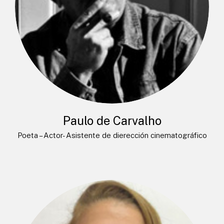
Paulo de Carvalho
Poeta – Actor- Asistente de dierección cinematográfico