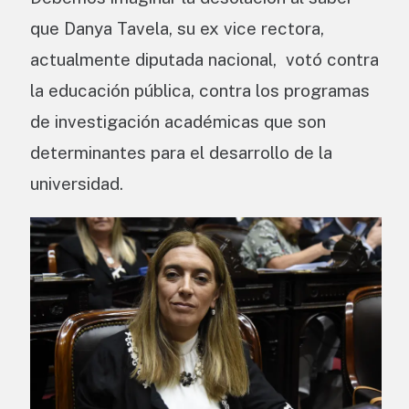
que Danya Tavela, su ex vice rectora,
actualmente diputada nacional, votó contra
la educación pública, contra los programas
de investigación académicas que son
determinantes para el desarrollo de la
universidad.