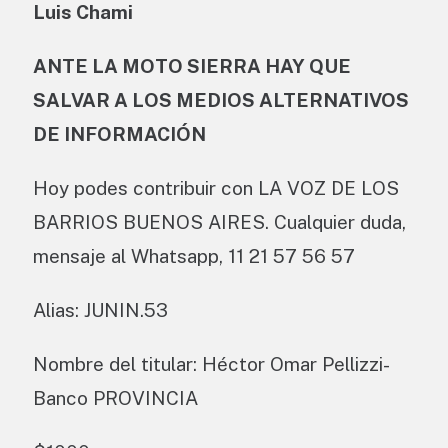
Luis Chami
ANTE LA MOTO SIERRA HAY QUE
SALVAR A LOS MEDIOS ALTERNATIVOS
DE INFORMACIÓN
Hoy podes contribuir con LA VOZ DE LOS
BARRIOS BUENOS AIRES. Cualquier duda,
mensaje al Whatsapp, 11 21 57 56 57
Alias: JUNIN.53
Nombre del titular: Héctor Omar Pellizzi-
Banco PROVINCIA