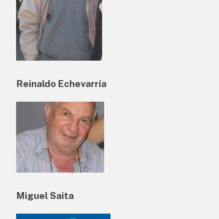
Reinaldo Echevarría
Miguel Saita