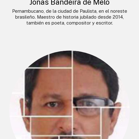
Jonas Bandeira de Melo
Pernambucano, de la ciudad de Paulista, en el noreste
brasileño. Maestro de historia jubilado desde 2014,
también es poeta, compositor y escritor.