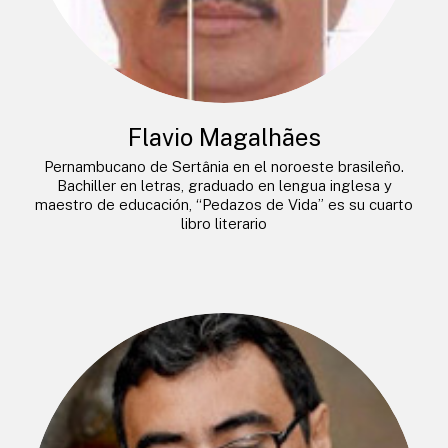
Flavio Magalhães
Pernambucano de Sertânia en el noroeste brasileño.
Bachiller en letras, graduado en lengua inglesa y
maestro de educación, “Pedazos de Vida” es su cuarto
libro literario