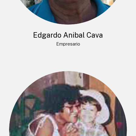
Edgardo Anibal Cava
Empresario