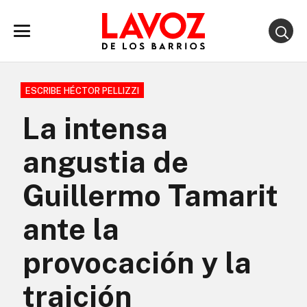
ESCRIBE HÉCTOR PELLIZZI
La intensa
angustia de
Guillermo Tamarit
ante la
provocación y la
traición