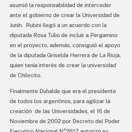
asumió la responsabilidad de interceder
ante el gobierno de crear la Universidad de
Junín. Rubini llegó a un acuerdo con la
diputada Rosa Tulio de incluir a Pergamino
en el proyecto, además, consiguió el apoyo
de la diputada Griselda Herrera de La Rioja,
quien tenía interés de crear la universidad
de Chilecito.
Finalmente Duhalde que era el presidente
de todos los argentinos, para agilizar la
creación de las Universidades, el 16 de
Noviembre de 2002 por Decreto del Poder
Ejecutivo Nacional N°2617 autorizó su