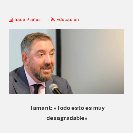
hace 2 años
Educación
Tamarit: «Todo esto es muy
desagradable»