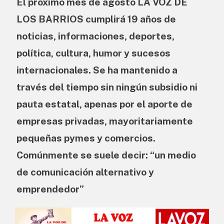
El próximo mes de agosto LA VOZ DE
LOS BARRIOS cumplirá 19 años de
noticias, informaciones, deportes,
política, cultura, humor y sucesos
internacionales. Se ha mantenido a
través del tiempo sin ningún subsidio ni
pauta estatal, apenas por el aporte de
empresas privadas, mayoritariamente
pequeñas pymes y comercios.
Comúnmente se suele decir: “un medio
de comunicación alternativo y
emprendedor”