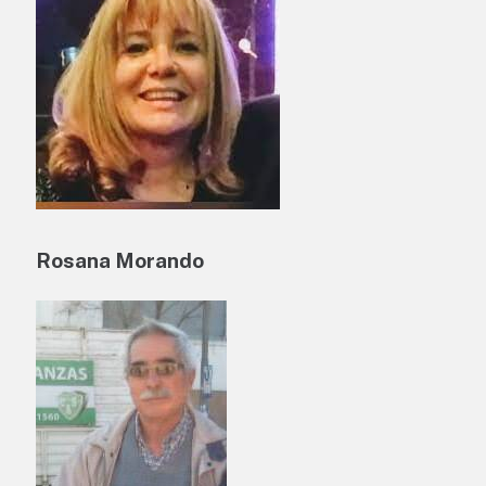
Rosana Morando