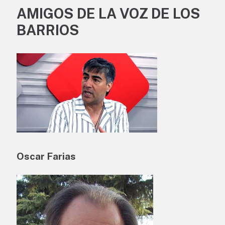
AMIGOS DE LA VOZ DE LOS
BARRIOS
Oscar Farias