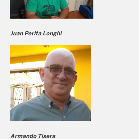
Juan Perita Longhi
Armando Tisera