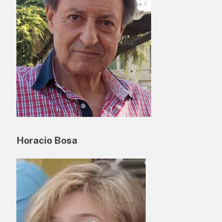
Horacio Bosa