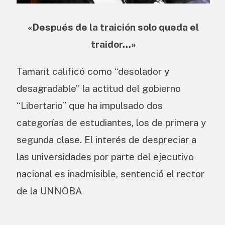
«Después de la traición solo queda el
traidor…»
Tamarit calificó como “desolador y
desagradable” la actitud del gobierno
“Libertario” que ha impulsado dos
categorías de estudiantes, los de primera y
segunda clase. El interés de despreciar a
las universidades por parte del ejecutivo
nacional es inadmisible, sentenció el rector
de la UNNOBA