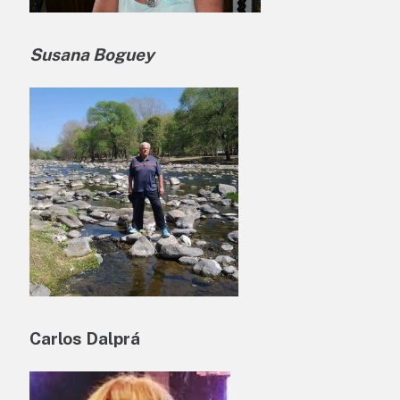
Susana Boguey
Carlos Dalprá