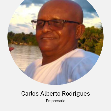
Carlos Alberto Rodrigues
Empresario