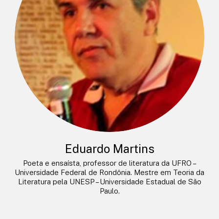
Eduardo Martins
Poeta e ensaísta, professor de literatura da UFRO –
Universidade Federal de Rondônia. Mestre em Teoria da
Literatura pela UNESP – Universidade Estadual de São
Paulo.