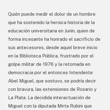
Quién puede medir el dolor de un hombre
que ha sostenido la heroica historia de la
educación universitaria en Junín, quien de
forma incesante ha honrado el sacrificio de
sus antecesores, desde aquel breve inicio
en la Biblioteca Pública, frustrado por el
golpe militar de 1976 y la retomada en
democracia por el entonces Intendente
Abel Miguel, que sostuvo, se podría decir
con bravura, las extensiones de Rosario y
La Plata. La decidida interactuación de
Miguel con la diputada Mirta Rubini que