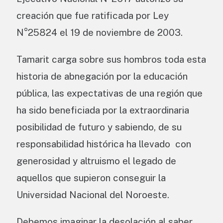
creación que fue ratificada por Ley
N°25824 el 19 de noviembre de 2003.
Tamarit carga sobre sus hombros toda esta
historia de abnegación por la educación
pública, las expectativas de una región que
ha sido beneficiada por la extraordinaria
posibilidad de futuro y sabiendo, de su
responsabilidad histórica ha llevado con
generosidad y altruismo el legado de
aquellos que supieron conseguir la
Universidad Nacional del Noroeste.
Debemos imaginar la desolación al saber