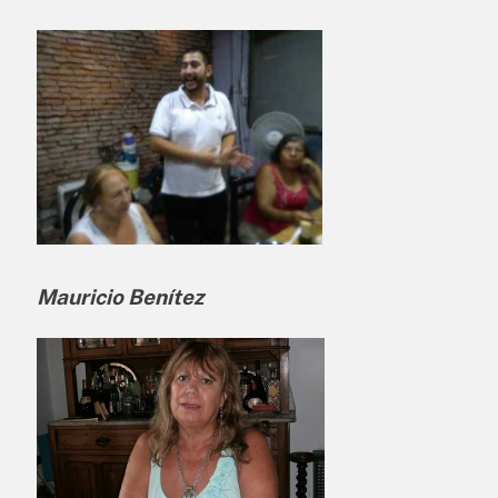
Mauricio Benítez