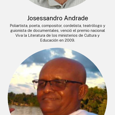
Josessandro Andrade
Poliartista, poeta, compositor, cordelista, teatrólogo y
guionista de documentales, venció el premio nacional
Viva la Literatura de los ministerios de Cultura y
Educación en 2009.