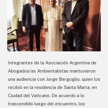
Integrantes de la Asociación Argentina de
Abogados/as Ambientalistas mantuvieron
una audiencia con Jorge Bergoglio, quien los
recibió en la residencia de Santa Marta, en
Ciudad del Vaticano. De acuerdo a lo
trascendido luego del encuentro, los