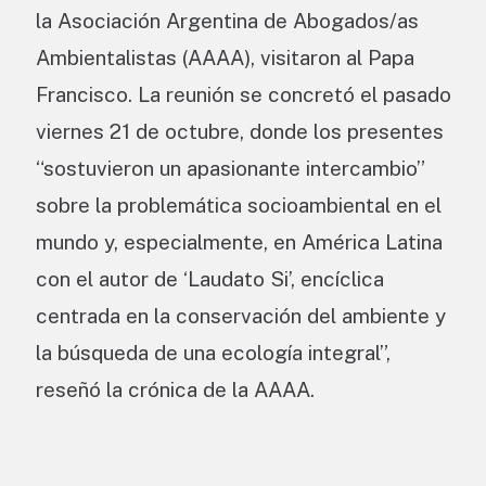
la Asociación Argentina de Abogados/as
Ambientalistas (AAAA), visitaron al Papa
Francisco. La reunión se concretó el pasado
viernes 21 de octubre, donde los presentes
“sostuvieron un apasionante intercambio”
sobre la problemática socioambiental en el
mundo y, especialmente, en América Latina
con el autor de ‘Laudato Si’, encíclica
centrada en la conservación del ambiente y
la búsqueda de una ecología integral”,
reseñó la crónica de la AAAA.