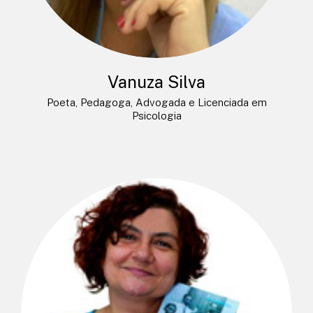
Vanuza Silva
Poeta, Pedagoga, Advogada e Licenciada em
Psicologia