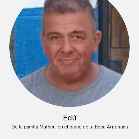
Edú
De la parrilla Matheu, en el barrio de la Boca Argentina