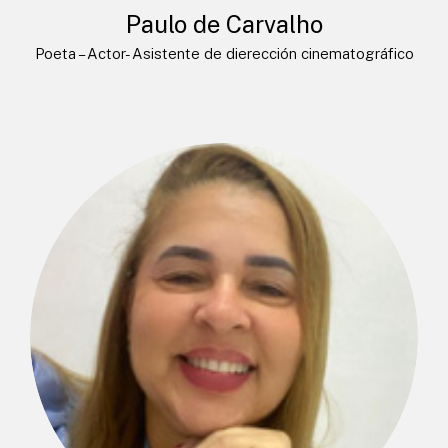
Paulo de Carvalho
Poeta – Actor- Asistente de dierección cinematográfico