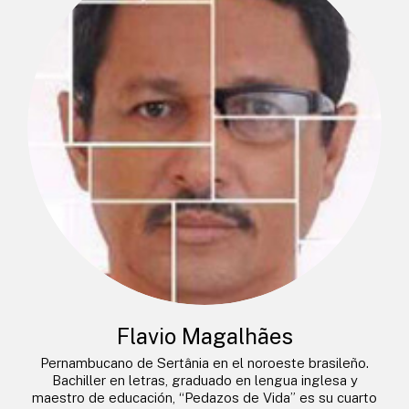
Flavio Magalhães
Pernambucano de Sertânia en el noroeste brasileño.
Bachiller en letras, graduado en lengua inglesa y
maestro de educación, “Pedazos de Vida” es su cuarto