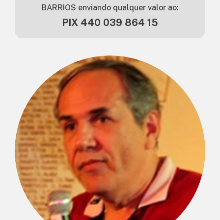
BARRIOS enviando qualquer valor ao:
PIX 440 039 864 15