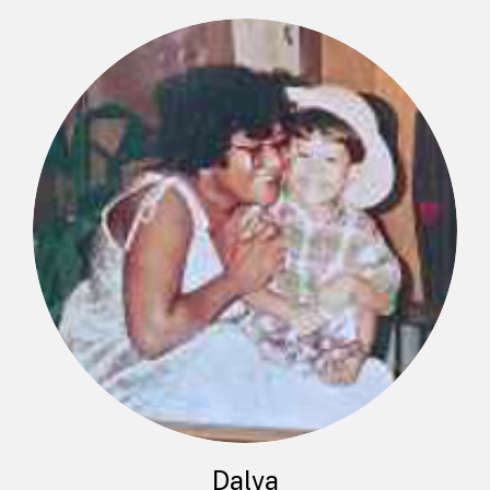
Dalva