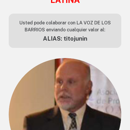
Usted pode colaborar con LA VOZ DE LOS
BARRIOS enviando cualquier valor al:
ALIAS: titojunin