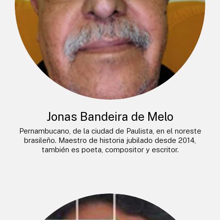
Jonas Bandeira de Melo
Pernambucano, de la ciudad de Paulista, en el noreste
brasileño. Maestro de historia jubilado desde 2014,
también es poeta, compositor y escritor.