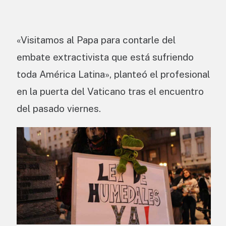
«Visitamos al Papa para contarle del
embate extractivista que está sufriendo
toda América Latina», planteó el profesional
en la puerta del Vaticano tras el encuentro
del pasado viernes.