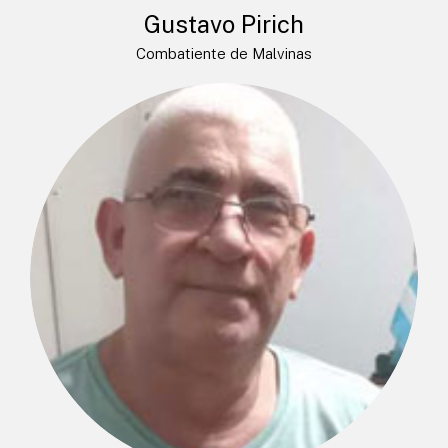
Gustavo Pirich
Combatiente de Malvinas