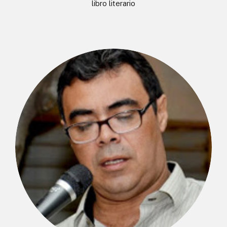
libro literario