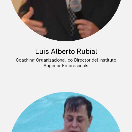
Luis Alberto Rubial
Coaching Organizacional, co Director del Instituto
Superior Empresarials