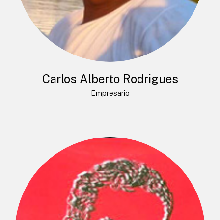
Carlos Alberto Rodrigues
Empresario