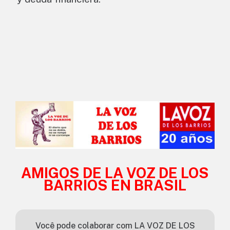
AMIGOS DE LA VOZ DE LOS
BARRIOS EN BRASIL
Você pode colaborar com LA VOZ DE LOS