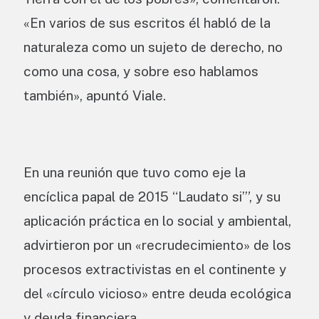
«En varios de sus escritos él habló de la
naturaleza como un sujeto de derecho, no
como una cosa, y sobre eso hablamos
también», apuntó Viale.
En una reunión que tuvo como eje la
encíclica papal de 2015 “Laudato si’”, y su
aplicación práctica en lo social y ambiental,
advirtieron por un «recrudecimiento» de los
procesos extractivistas en el continente y
del «círculo vicioso» entre deuda ecológica
y deuda financiera.