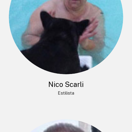
Nico Scarli
Estilista