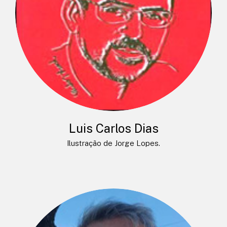
Luis Carlos Dias
Ilustração de Jorge Lopes.