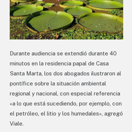
Durante audiencia se extendió durante 40
minutos en la residencia papal de Casa
Santa Marta, los dos abogados ilustraron al
pontífice sobre la situación ambiental
regional y nacional, con especial referencia
«a lo que está sucediendo, por ejemplo, con
el petróleo, el litio y los humedales», agregó
Viale.