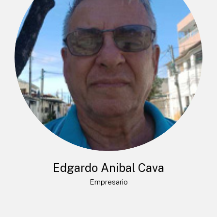
Edgardo Anibal Cava
Empresario