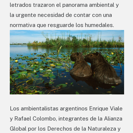
letrados trazaron el panorama ambiental y
la urgente necesidad de contar con una
normativa que resguarde los humedales.
Los ambientalistas argentinos Enrique Viale
y Rafael Colombo, integrantes de la Alianza
Global por los Derechos de la Naturaleza y