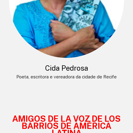
Cida Pedrosa
Poeta, escritora e vereadora da cidade de Recife
AMIGOS DE LA VOZ DE LOS
BARRIOS DE AMÉRICA
LATINA