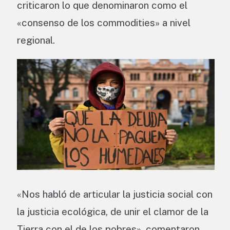
criticaron lo que denominaron como el
«consenso de los commodities» a nivel
regional.
«Nos habló de articular la justicia social con
la justicia ecológica, de unir el clamor de la
Tierra con el de los pobres», comentaron.