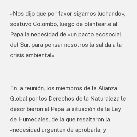
«Nos dijo que por favor sigamos luchando»,
sostuvo Colombo, luego de plantearle al
Papa la necesidad de «un pacto ecosocial
del Sur, para pensar nosotros la salida a la
crisis ambiental».
En la reunión, los miembros de la Alianza
Global por los Derechos de la Naturaleza le
describieron al Papa la situación de la Ley
de Humedales, de la que resaltaron la
«necesidad urgente» de aprobarla, y