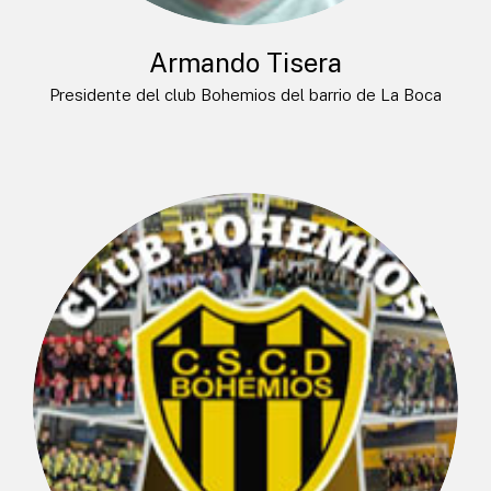
Armando Tisera
Presidente del club Bohemios del barrio de La Boca