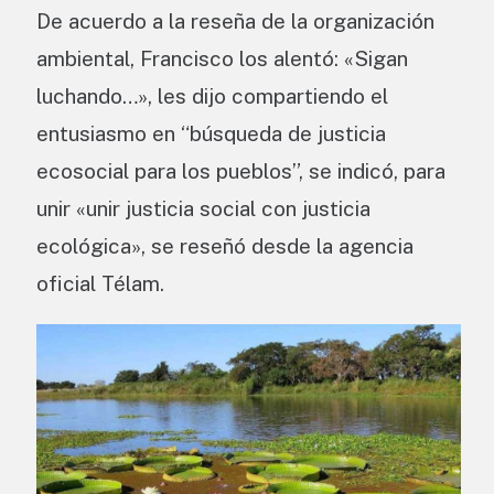
De acuerdo a la reseña de la organización
ambiental, Francisco los alentó: «Sigan
luchando…», les dijo compartiendo el
entusiasmo en “búsqueda de justicia
ecosocial para los pueblos”, se indicó, para
unir «unir justicia social con justicia
ecológica», se reseñó desde la agencia
oficial Télam.