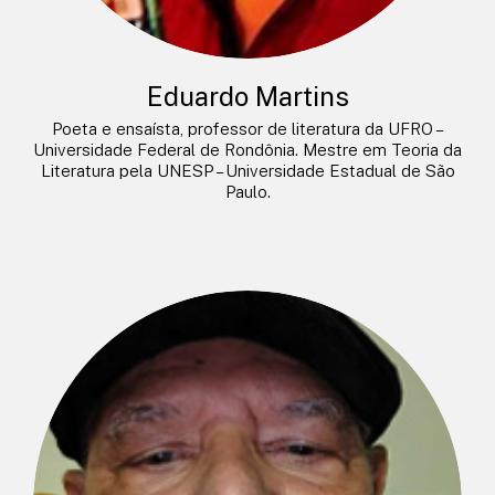
Eduardo Martins
Poeta e ensaísta, professor de literatura da UFRO –
Universidade Federal de Rondônia. Mestre em Teoria da
Literatura pela UNESP – Universidade Estadual de São
Paulo.