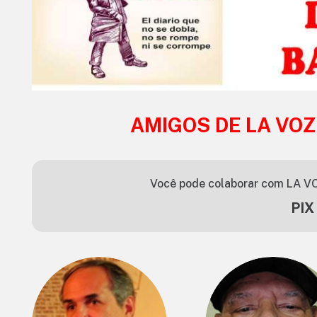
AMIGOS DE LA VOZ
Você pode colaborar com LA VO
PIX