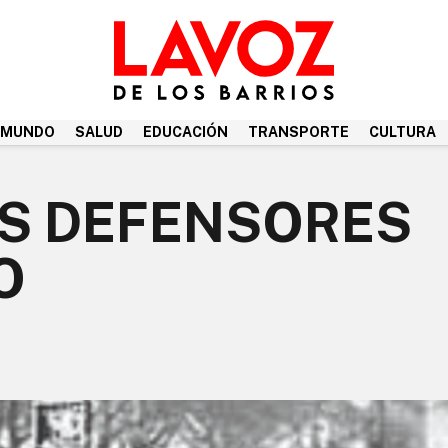
MUNDO
SALUD
EDUCACIÓN
TRANSPORTE
CULTURA
OS DEFENSORES
O