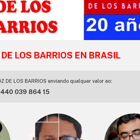
 DE LOS BARRIOS EN BRASIL
Z DE LOS BARRIOS enviando qualquer valor ao:
 440 039 864 15