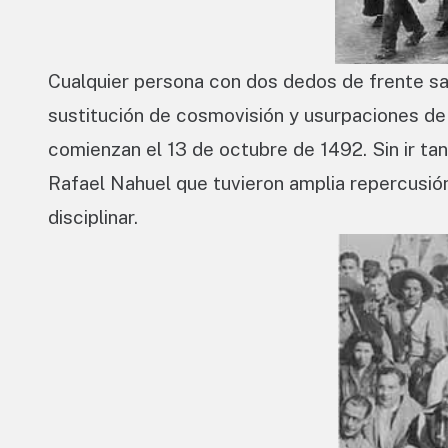
Cualquier persona con dos dedos de frente sa
sustitución de cosmovisión y usurpaciones de 
comienzan el 13 de octubre de 1492. Sin ir t
Rafael Nahuel que tuvieron amplia repercusió
disciplinar.