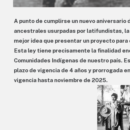
A punto de cumplirse un nuevo aniversario d
ancestrales usurpadas por latifundistas, la
mejor idea que presentar un proyecto para 
Esta ley tiene precisamente la finalidad en
Comunidades Indígenas de nuestro país. Es
plazo de vigencia de 4 años y prorrogada e
vigencia hasta noviembre de 2025.