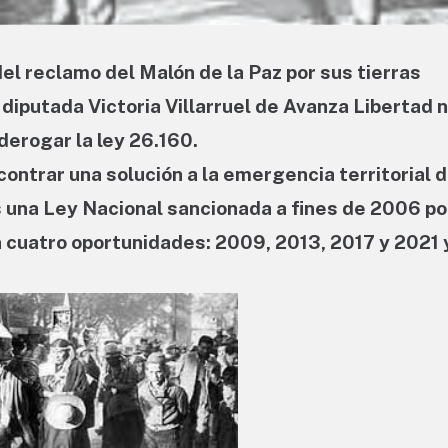
el reclamo del Malón de la Paz por sus tierras
 diputada Victoria Villarruel de Avanza Libertad 
derogar la ley 26.160.
contrar una solución a la emergencia territorial d
 una Ley Nacional sancionada a fines de 2006 po
n cuatro oportunidades: 2009, 2013, 2017 y 2021 