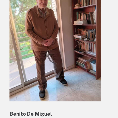
Benito De Miguel