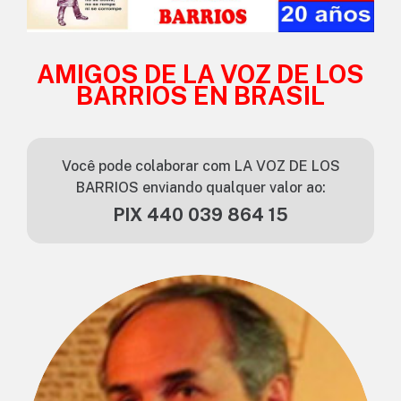
AMIGOS DE LA VOZ DE LOS
BARRIOS EN BRASIL
Você pode colaborar com LA VOZ DE LOS
BARRIOS enviando qualquer valor ao:
PIX 440 039 864 15