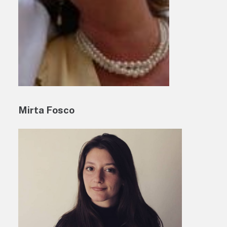
Mirta Fosco