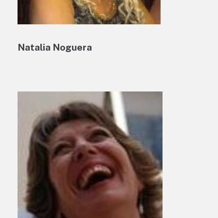
Natalia Noguera