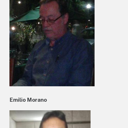
Emilio Morano