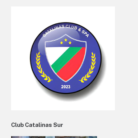
Club Catalinas Sur