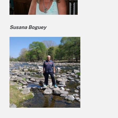
Susana Boguey