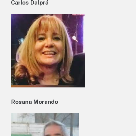
Carlos Dalprá
Rosana Morando