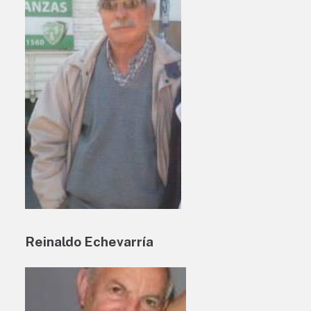
Reinaldo Echevarría