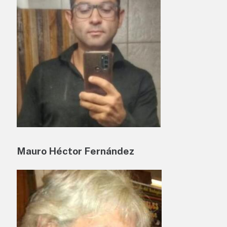
Mauro Héctor Fernández