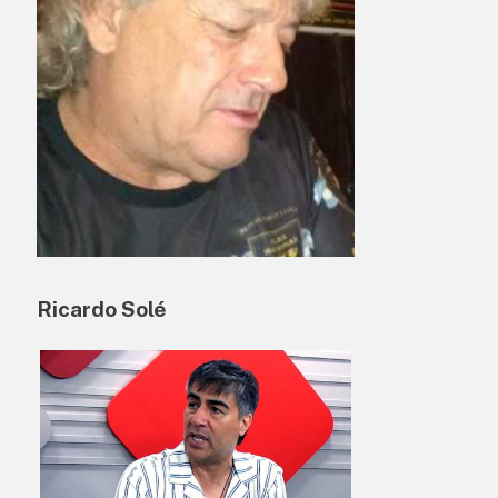
Ricardo Solé