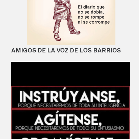
AMIGOS DE LA VOZ DE LOS BARRIOS