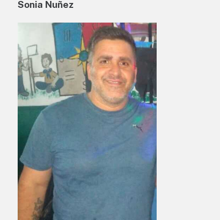
Sonia Nuñez