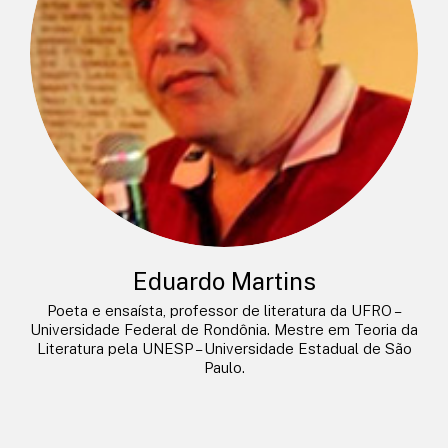
Eduardo Martins
Poeta e ensaísta, professor de literatura da UFRO –
Universidade Federal de Rondônia. Mestre em Teoria da
Literatura pela UNESP – Universidade Estadual de São
Paulo.