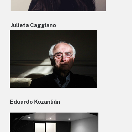
Julieta Caggiano
Eduardo Kozanlián