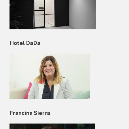
Hotel DaDa
Francina Sierra