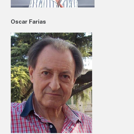
Oscar Farias