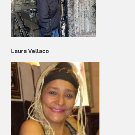
Laura Vellaco