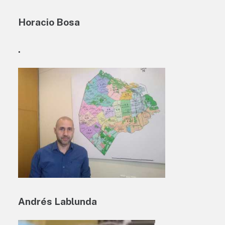
Horacio Bosa
.
Andrés Lablunda