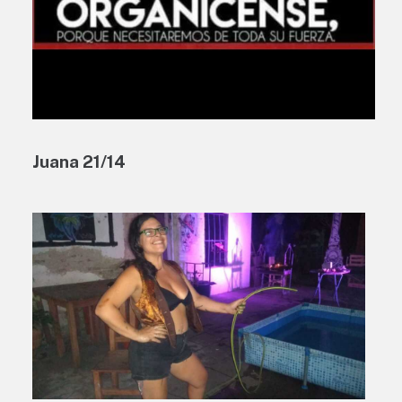
Juana 21/14