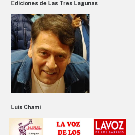
Ediciones de Las Tres Lagunas
Luis Chami