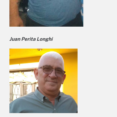
Juan Perita Longhi